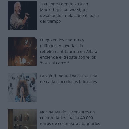
Tom Jones demuestra en
Madrid que su voz sigue
desafiando implacable el paso
del tiempo
Fuego en los cuernos y
millones en ayudas: la
rebelión antitaurina en Alfafar
enciende el debate sobre los
'bous al carrer'
La salud mental ya causa una
de cada cinco bajas laborales
Normativa de ascensores en
comunidades: hasta 40.000
euros de coste para adaptarlos