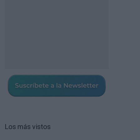
Los más vistos