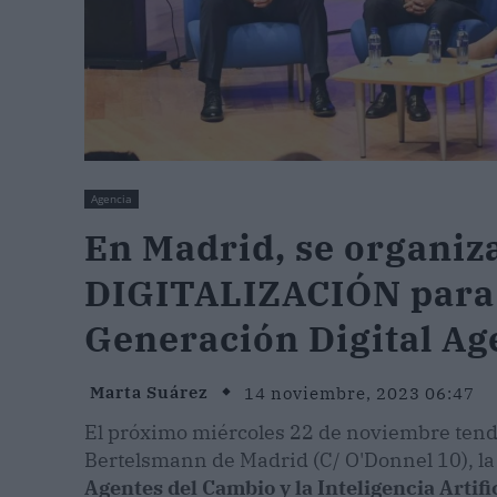
Agencia
En Madrid, se organiz
DIGITALIZACIÓN para 
Generación Digital Ag
Marta Suárez
14 noviembre, 2023 06:47
El próximo miércoles 22 de noviembre tendrá
Bertelsmann de Madrid (C/ O'Donnel 10), l
Agentes del Cambio y la Inteligencia Artifi