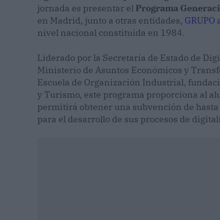
jornada es presentar el
Programa Generació
en Madrid, junto a otras entidades,
GRUPO 
nivel nacional constituida en 1984.
Liderado por la Secretaría de Estado de Digit
Ministerio de Asuntos Económicos y Transfo
Escuela de Organización Industrial, fundaci
y Turismo, este programa proporciona al a
permitirá obtener una subvención de hasta 
para el desarrollo de sus procesos de digital