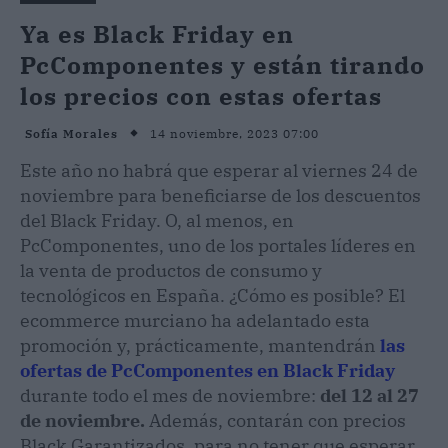
Ya es Black Friday en
PcComponentes y están tirando
los precios con estas ofertas
14 noviembre, 2023 07:00
Sofía Morales
Este año no habrá que esperar al viernes 24 de
noviembre para beneficiarse de los descuentos
del Black Friday. O, al menos, en
PcComponentes, uno de los portales líderes en
la venta de productos de consumo y
tecnológicos en España. ¿Cómo es posible? El
ecommerce murciano ha adelantado esta
promoción y, prácticamente, mantendrán
las
ofertas de PcComponentes en Black Friday
durante todo el mes de noviembre:
del 12 al 27
de noviembre.
Además, contarán con precios
Black Garantizados, para no tener que esperar