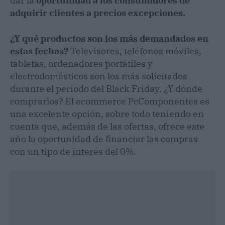
dar la
oportunidad a los consumidores de
adquirir clientes a precios excepciones.
¿Y qué productos son los más demandados en
estas fechas?
Televisores, teléfonos móviles,
tabletas, ordenadores portátiles y
electrodomésticos son los más solicitados
durante el periodo del Black Friday. ¿Y dónde
comprarlos? El ecommerce PcComponentes es
una excelente opción, sobre todo teniendo en
cuenta que, además de las ofertas, ofrece este
año la oportunidad de financiar las compras
con un tipo de interés del 0%.