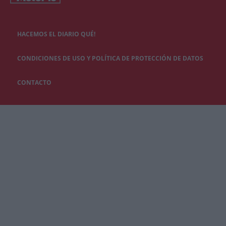
HACEMOS EL DIARIO QUÉ!
CONDICIONES DE USO Y POLÍTICA DE PROTECCIÓN DE DATOS
CONTACTO