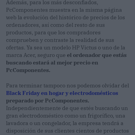
Además, para los más desconfiados,
PcComponentes muestra en la misma página
web la evolución del histórico de precios de los
ordenadores, así como del resto de sus
productos, para que los compradores
comprueben y contraste la realidad de sus
ofertas. Ya sea un modelo HP Victus o uno de la
marca Acer, seguro que
el ordenador que estás
buscando estará al mejor precio en
PcComponentes.
Para terminar tampoco nos podemos olvidar del
Black Friday en hogar y electrodomésticos
preparado por PcComponentes.
Independientemente de que estés buscando un
gran electrodoméstico como un frigorífico, una
lavadora o un congelador, la empresa tendrá a
disposición de sus clientes cientos de productos