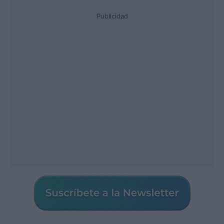
Publicidad