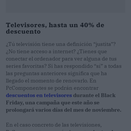
Televisores, hasta un 40% de
descuento
¿Tú televisión tiene una definición “justita”?
¿No tiene acceso a internet? ¿Tienes que
conectar el ordenador para ver alguna de tus
series favoritas? Si has respondido “sí” a todas
las preguntas anteriores significa que ha
llegado el momento de renovarlo. En
PcComponentes se podrán encontrar
descuentos en televisores
durante el Black
Friday, una campaña que este año se
prolongará varios días del mes de noviembre.
En el caso concreto de las televisiones,