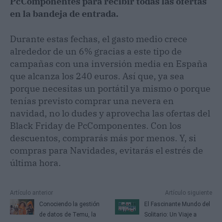
PcComponentes para recibir todas las ofertas
en la bandeja de entrada.
Durante estas fechas, el gasto medio crece
alrededor de un 6% gracias a este tipo de
campañas con una inversión media en España
que alcanza los 240 euros. Así que, ya sea
porque necesitas un portátil ya mismo o porque
tenías previsto comprar una nevera en
navidad, no lo dudes y aprovecha las ofertas del
Black Friday de PcComponentes. Con los
descuentos, comprarás más por menos. Y, si
compras para Navidades, evitarás el estrés de
última hora.
Artículo anterior
Artículo siguiente
Conociendo la gestión
El Fascinante Mundo del
de datos de Temu, la
Solitario: Un Viaje a