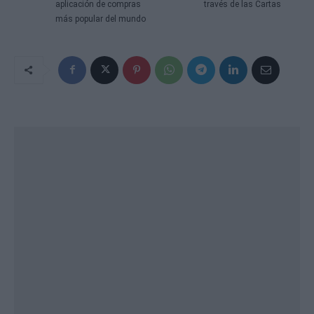
aplicación de compras
través de las Cartas
más popular del mundo