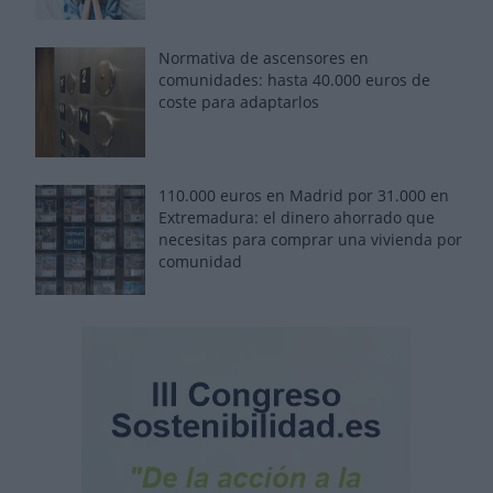
Normativa de ascensores en
comunidades: hasta 40.000 euros de
coste para adaptarlos
110.000 euros en Madrid por 31.000 en
Extremadura: el dinero ahorrado que
necesitas para comprar una vivienda por
comunidad