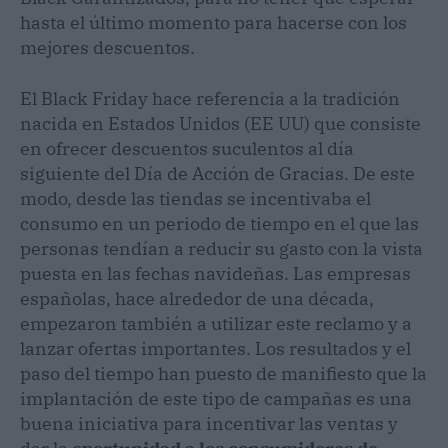
hasta el último momento para hacerse con los
mejores descuentos.
El Black Friday hace referencia a la tradición
nacida en Estados Unidos (EE UU) que consiste
en ofrecer descuentos suculentos al día
siguiente del Día de Acción de Gracias. De este
modo, desde las tiendas se incentivaba el
consumo en un periodo de tiempo en el que las
personas tendían a reducir su gasto con la vista
puesta en las fechas navideñas. Las empresas
españolas, hace alrededor de una década,
empezaron también a utilizar este reclamo y a
lanzar ofertas importantes. Los resultados y el
paso del tiempo han puesto de manifiesto que la
implantación de este tipo de campañas es una
buena iniciativa para incentivar las ventas y