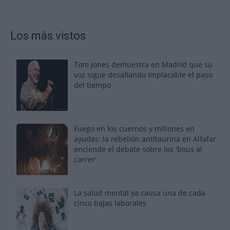
Los más vistos
Tom Jones demuestra en Madrid que su
voz sigue desafiando implacable el paso
del tiempo
Fuego en los cuernos y millones en
ayudas: la rebelión antitaurina en Alfafar
enciende el debate sobre los 'bous al
carrer'
La salud mental ya causa una de cada
cinco bajas laborales