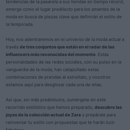
tendencias de la pasarela a sus tiendas en tiempo récord,
emerge como el lugar predilecto para los amantes de la
moda en busca de piezas clave que definirán el estilo de
la temporada.
Hoy, nos adentraremos en el universo de la moda actual a
través
de tres conjuntos que están en el radar de las
influencers más reconocidas del momento
. Estas
personalidades de las redes sociales, con su pulso en la
vanguardia de la moda, han catapultado estas
combinaciones de prendas al estrellato, y nosotros
estamos aquí para desglosar cada una de ellas.
Así que, sin más preámbulos, sumérgete en este
recorrido estilístico que hemos preparado,
descubre las
joyas de la colección actual de Zara
y prepárate para
reinventar tu estilo con propuestas que te harán lucir
fabuloso.