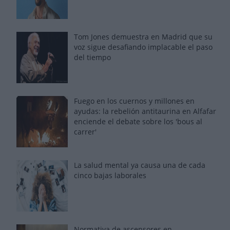
Tom Jones demuestra en Madrid que su
voz sigue desafiando implacable el paso
del tiempo
Fuego en los cuernos y millones en
ayudas: la rebelión antitaurina en Alfafar
enciende el debate sobre los 'bous al
carrer'
La salud mental ya causa una de cada
cinco bajas laborales
Normativa de ascensores en