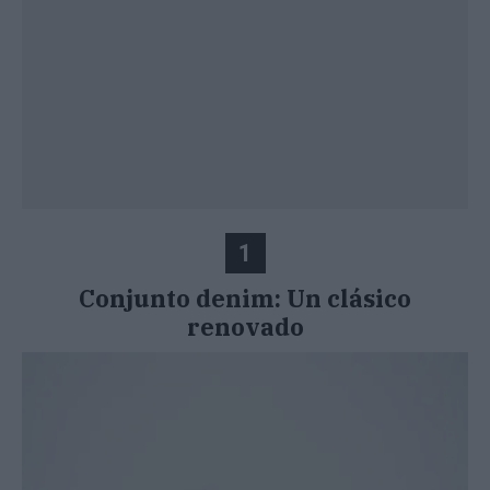
1
Conjunto denim: Un clásico
renovado