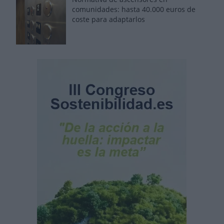
comunidades: hasta 40.000 euros de
coste para adaptarlos