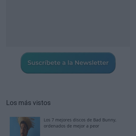
Los más vistos
Los 7 mejores discos de Bad Bunny,
ordenados de mejor a peor