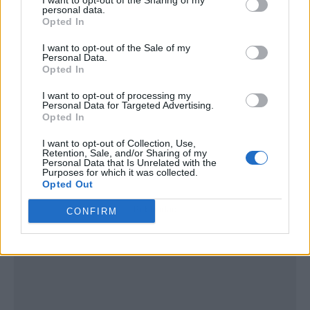
I want to opt-out of the Sharing of my
personal data.
Opted In
I want to opt-out of the Sale of my
Personal Data.
Opted In
I want to opt-out of processing my
Personal Data for Targeted Advertising.
Opted In
I want to opt-out of Collection, Use,
Retention, Sale, and/or Sharing of my
Personal Data that Is Unrelated with the
Purposes for which it was collected.
Opted Out
Publicidad
CONFIRM