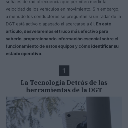
señales de radiofrecuencia que permiten medir la
velocidad de los vehículos en movimiento. Sin embargo,
a menudo los conductores se preguntan si un radar de la
DGT está activo o apagado al acercarse a él.
En este
artículo, desvelaremos el truco más efectivo para
saberlo, proporcionando información esencial sobre el
funcionamiento de estos equipos y cómo
identificar su
estado operativo
.
1
La Tecnología Detrás de las
herramientas de la DGT