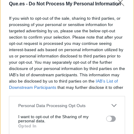
Que.es -
Do Not Process My Personal Information
If you wish to opt-out of the sale, sharing to third parties, or
processing of your personal or sensitive information for
targeted advertising by us, please use the below opt-out
section to confirm your selection. Please note that after your
opt-out request is processed you may continue seeing
Publicidad
interest-based ads based on personal information utilized by
us or personal information disclosed to third parties prior to
your opt-out. You may separately opt-out of the further
disclosure of your personal information by third parties on the
IAB’s list of downstream participants. This information may
also be disclosed by us to third parties on the
IAB’s List of
Downstream Participants
that may further disclose it to other
third parties.
Personal Data Processing Opt Outs
I want to opt-out of the Sharing of my
personal data.
Opted In