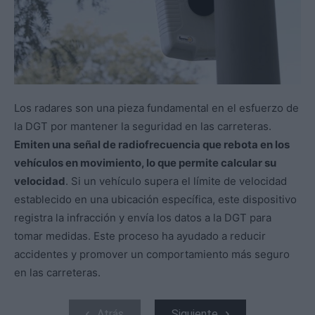
Los radares son una pieza fundamental en el esfuerzo de
la DGT por mantener la seguridad en las carreteras.
Emiten una señal de radiofrecuencia que rebota en los
vehículos en movimiento, lo que permite calcular su
velocidad
. Si un vehículo supera el límite de velocidad
establecido en una ubicación específica, este dispositivo
registra la infracción y envía los datos a la DGT para
tomar medidas. Este proceso ha ayudado a reducir
accidentes y promover un comportamiento más seguro
en las carreteras.
Atrás
Siguiente