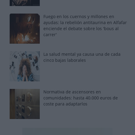
Fuego en los cuernos y millones en
ayudas: la rebelión antitaurina en Alfafar
enciende el debate sobre los 'bous al
carrer'
La salud mental ya causa una de cada
cinco bajas laborales
Normativa de ascensores en
comunidades: hasta 40.000 euros de
coste para adaptarlos