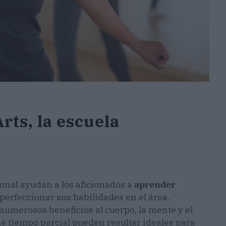
rts, la escuela
onal ayudan a los aficionados a
aprender
 perfeccionar sus habilidades en el área.
numerosos beneficios al cuerpo, la mente y el
de tiempo parcial pueden resultar ideales para