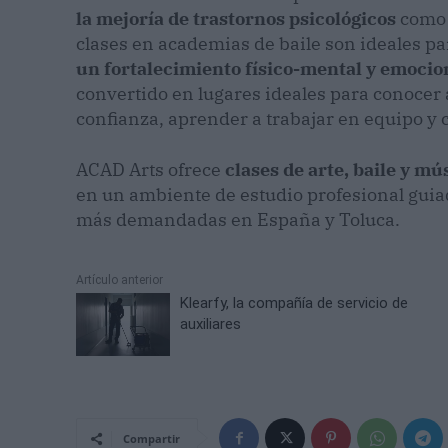
la mejoría de trastornos psicológicos
como l
clases en academias de baile son ideales p
un fortalecimiento físico-mental y emocio
convertido en lugares ideales para conocer a
confianza, aprender a trabajar en equipo y 
ACAD Arts ofrece
clases de arte, baile y mú
en un ambiente de estudio profesional guiad
más demandadas en España y Toluca.
Artículo anterior
Klearfy, la compañía de servicio de
auxiliares
Compartir