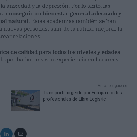
a ansiedad y la depresión. Por lo tanto, las
ara
conseguir un bienestar general adecuado y
nal natural
. Estas academias también se han
 nuevas personas, salir de la rutina, mejorar la
crear relaciones.
sica de calidad para todos los niveles y edades
o por bailarines con experiencia en las áreas
Artículo siguiente
Transporte urgente por Europa con los
profesionales de Libra Logistic