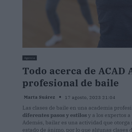
Agencia
Todo acerca de ACAD A
profesional de baile
Marta Suárez
17 agosto, 2023 21:04
Las clases de baile en una academia profesi
diferentes pasos y estilos
y a los expertos a
Además, bailar es una actividad que otorga 
estado de ánimo, por lo que algunas clases 