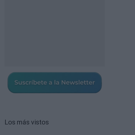
Los más vistos