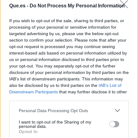
Que.es -
Do Not Process My Personal Information
If you wish to opt-out of the sale, sharing to third parties, or
processing of your personal or sensitive information for
targeted advertising by us, please use the below opt-out
section to confirm your selection. Please note that after your
opt-out request is processed you may continue seeing
Publicidad
interest-based ads based on personal information utilized by
us or personal information disclosed to third parties prior to
your opt-out. You may separately opt-out of the further
disclosure of your personal information by third parties on the
IAB’s list of downstream participants. This information may
also be disclosed by us to third parties on the
IAB’s List of
Downstream Participants
that may further disclose it to other
third parties.
Personal Data Processing Opt Outs
I want to opt-out of the Sharing of my
personal data.
Opted In