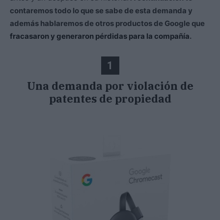
contaremos todo lo que se sabe de esta demanda y
además hablaremos de otros productos de Google que
fracasaron y generaron pérdidas para la compañía
.
1
Una demanda por violación de
patentes de propiedad