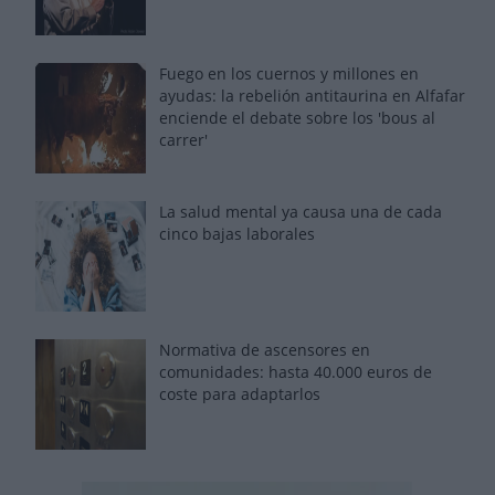
Fuego en los cuernos y millones en
ayudas: la rebelión antitaurina en Alfafar
enciende el debate sobre los 'bous al
carrer'
La salud mental ya causa una de cada
cinco bajas laborales
Normativa de ascensores en
comunidades: hasta 40.000 euros de
coste para adaptarlos