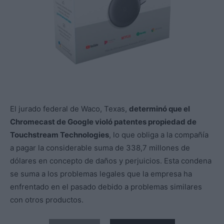
El jurado federal de Waco, Texas,
determinó que el
Chromecast de Google violó patentes propiedad de
Touchstream Technologies
, lo que obliga a la compañía
a pagar la considerable suma de 338,7 millones de
dólares en concepto de daños y perjuicios. Esta condena
se suma a los problemas legales que la empresa ha
enfrentado en el pasado debido a problemas similares
con otros productos.