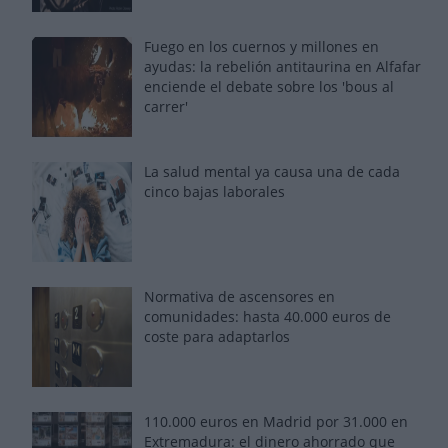
Fuego en los cuernos y millones en
ayudas: la rebelión antitaurina en Alfafar
enciende el debate sobre los 'bous al
carrer'
La salud mental ya causa una de cada
cinco bajas laborales
Normativa de ascensores en
comunidades: hasta 40.000 euros de
coste para adaptarlos
110.000 euros en Madrid por 31.000 en
Extremadura: el dinero ahorrado que