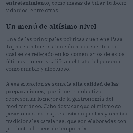
entretenimiento
, como mesas de billar, futbolín
y dardos, entre otras.
Un menú de altísimo nivel
Una de las principales políticas que tiene Pasa
Tapas es la buena atención a sus clientes, lo
cual se ve reflejado en los comentarios de estos
últimos, quienes califican el trato del personal
como amable y afectuoso.
A esa situación se suma la
alta calidad de las
preparaciones
, que tiene por objetivo
representar lo mejor de la gastronomía del
mediterráneo. Cabe destacar que el mismo se
posiciona como especialista en paellas y recetas
tradicionales catalanas, que son elaboradas con
productos frescos de temporada.