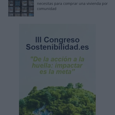
necesitas para comprar una vivienda por
comunidad