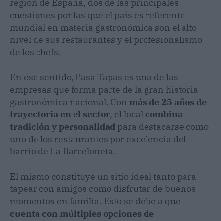
región de España, dos de las principales
cuestiones por las que el país es referente
mundial en materia gastronómica son el alto
nivel de sus restaurantes y el profesionalismo
de los chefs.
En ese sentido, Pasa Tapas es una de las
empresas que forma parte de la gran historia
gastronómica nacional. Con
más de 25 años de
trayectoria en el sector
, el local
combina
tradición y personalidad
para destacarse como
uno de los restaurantes por excelencia del
barrio de La Barceloneta.
El mismo constituye un sitio ideal tanto para
tapear con amigos como disfrutar de buenos
momentos en familia. Esto se debe a que
cuenta con múltiples opciones de