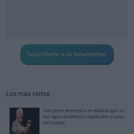
Los más vistos
Tom Jones demuestra en Madrid que su
voz sigue desafiando implacable el paso
del tiempo