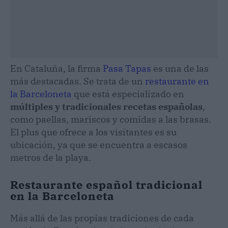
En Cataluña, la firma
Pasa Tapas
es una de las
más destacadas. Se trata de un
restaurante en
la Barceloneta
que está especializado en
múltiples y tradicionales recetas españolas
,
como paellas, mariscos y comidas a las brasas.
El plus que ofrece a los visitantes es su
ubicación, ya que se encuentra a escasos
metros de la playa.
Restaurante español tradicional
en la Barceloneta
Más allá de las propias tradiciones de cada