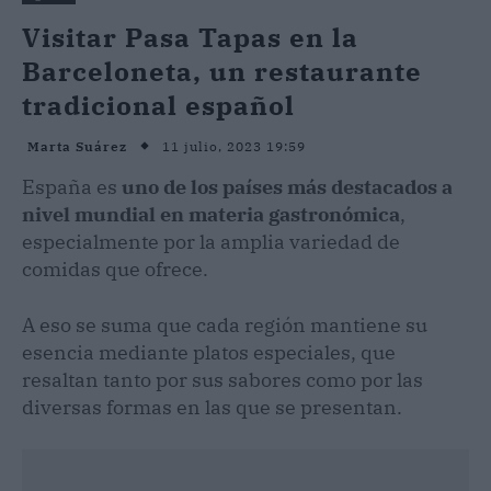
Visitar Pasa Tapas en la
Barceloneta, un restaurante
tradicional español
11 julio, 2023 19:59
Marta Suárez
España es
uno de los países más destacados a
nivel mundial en materia gastronómica
,
especialmente por la amplia variedad de
comidas que ofrece.
A eso se suma que cada región mantiene su
esencia mediante platos especiales, que
resaltan tanto por sus sabores como por las
diversas formas en las que se presentan.