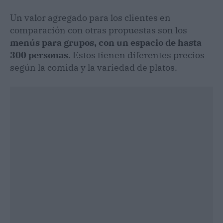
Un valor agregado para los clientes en
comparación con otras propuestas son los
menús para grupos, con un espacio de hasta
300 personas
. Estos tienen diferentes precios
según la comida y la variedad de platos.