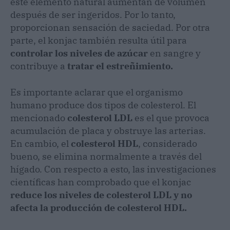
este elemento natural aumentan de volumen
después de ser ingeridos. Por lo tanto,
proporcionan sensación de saciedad. Por otra
parte, el konjac también resulta útil para
controlar los niveles de azúcar
en sangre y
contribuye a
tratar el estreñimiento.
Es importante aclarar que el organismo
humano produce dos tipos de colesterol. El
mencionado
colesterol LDL
es el que provoca
acumulación de placa y obstruye las arterias.
En cambio, el
colesterol HDL
, considerado
bueno, se elimina normalmente a través del
hígado. Con respecto a esto, las investigaciones
científicas han comprobado que el konjac
reduce los niveles de colesterol LDL y no
afecta la producción de colesterol HDL.