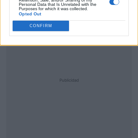
Personal Data that Is Unrelated with the
Purposes for which it was collected.
Opted Out
CONFIRM
Publicidad