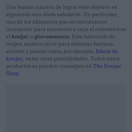
Una buena manera de lograr este objetivo es
siguiendo una dieta saludable. En particular,
uno de los alimentos que es conveniente
incorporar para mantener a raya el colesterol es
el
konjac
o
glucomanano
. Este tubérculo de
origen asiático sirve para elaborar harinas,
arroces y pastas como, por ejemplo,
fideos de
konjac
, entre otras posibilidades. Todos estos
productos se pueden conseguir en
The Konjac
Shop
.