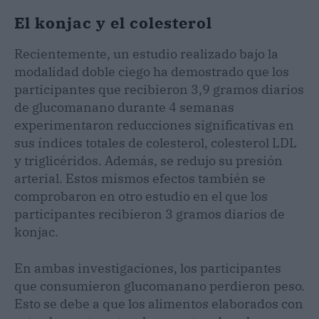
El konjac y el colesterol
Recientemente, un estudio realizado bajo la
modalidad doble ciego ha demostrado que los
participantes que recibieron 3,9 gramos diarios
de glucomanano durante 4 semanas
experimentaron reducciones significativas en
sus índices totales de colesterol, colesterol LDL
y triglicéridos. Además, se redujo su presión
arterial. Estos mismos efectos también se
comprobaron en otro estudio en el que los
participantes recibieron 3 gramos diarios de
konjac.
En ambas investigaciones, los participantes
que consumieron glucomanano perdieron peso.
Esto se debe a que los alimentos elaborados con