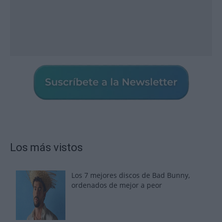
Los más vistos
Los 7 mejores discos de Bad Bunny,
ordenados de mejor a peor