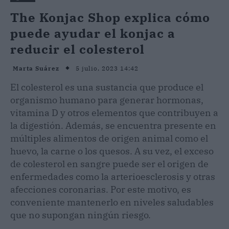
The Konjac Shop explica cómo
puede ayudar el konjac a
reducir el colesterol
5 julio, 2023 14:42
Marta Suárez
El colesterol es una sustancia que produce el
organismo humano para generar hormonas,
vitamina D y otros elementos que contribuyen a
la digestión. Además, se encuentra presente en
múltiples alimentos de origen animal como el
huevo, la carne o los quesos. A su vez, el exceso
de colesterol en sangre puede ser el origen de
enfermedades como la arterioesclerosis y otras
afecciones coronarias. Por este motivo, es
conveniente mantenerlo en niveles saludables
que no supongan ningún riesgo.