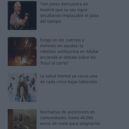
Tom Jones demuestra en
Madrid que su voz sigue
desafiando implacable el paso
del tiempo
Fuego en los cuernos y
millones en ayudas: la
rebelión antitaurina en Alfafar
enciende el debate sobre los
'bous al carrer'
La salud mental ya causa una
de cada cinco bajas laborales
Normativa de ascensores en
comunidades: hasta 40.000
euros de coste para adaptarlos