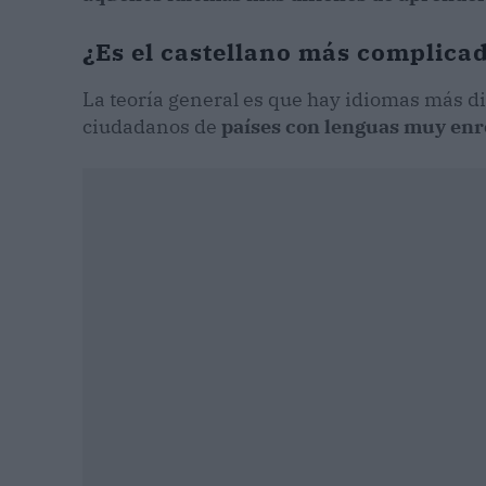
¿Es el castellano más complica
La teoría general es que hay idiomas más di
ciudadanos de
países con lenguas muy en