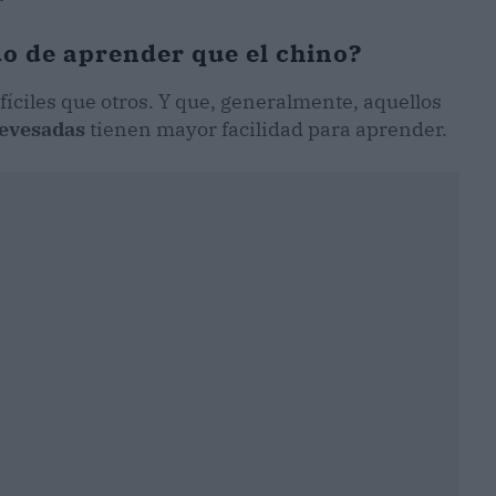
do de aprender que el chino?
fíciles que otros. Y que, generalmente, aquellos
revesadas
tienen mayor facilidad para aprender.