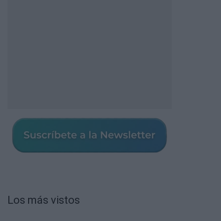
Los más vistos