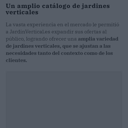
Un amplio catálogo de jardines
verticales
La vasta experiencia en el mercado le permitió
a JardinVertical.es expandir sus ofertas al
público, logrando ofrecer una
amplia variedad
de jardines verticales, que se ajustan a las
necesidades tanto del contexto como de los
clientes.