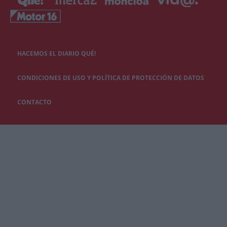
HACEMOS EL DIARIO QUÉ!
CONDICIONES DE USO Y POLÍTICA DE PROTECCIÓN DE DATOS
CONTACTO