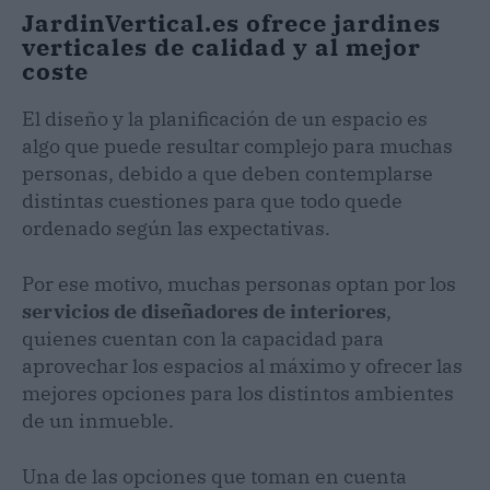
JardinVertical.es ofrece jardines
verticales de calidad y al mejor
coste
El diseño y la planificación de un espacio es
algo que puede resultar complejo para muchas
personas, debido a que deben contemplarse
distintas cuestiones para que todo quede
ordenado según las expectativas.
Por ese motivo, muchas personas optan por los
servicios de diseñadores de interiores
,
quienes cuentan con la capacidad para
aprovechar los espacios al máximo y ofrecer las
mejores opciones para los distintos ambientes
de un inmueble.
Una de las opciones que toman en cuenta