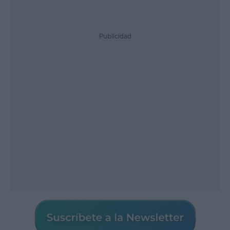
Publicidad