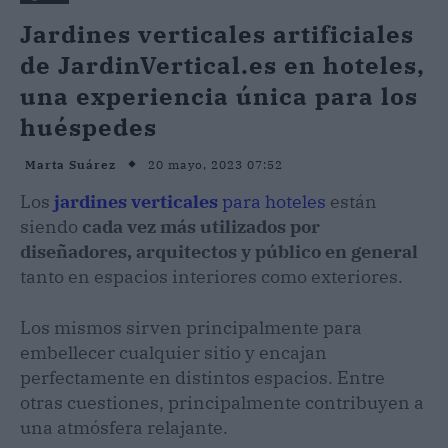
Jardines verticales artificiales
de JardinVertical.es en hoteles,
una experiencia única para los
huéspedes
20 mayo, 2023 07:52
Marta Suárez
Los
jardines verticales
para hoteles
están
siendo
cada vez más utilizados por
diseñadores, arquitectos y público en general
tanto en espacios interiores como exteriores.
Los mismos sirven principalmente para
embellecer cualquier sitio y encajan
perfectamente en distintos espacios. Entre
otras cuestiones, principalmente contribuyen a
una atmósfera relajante.