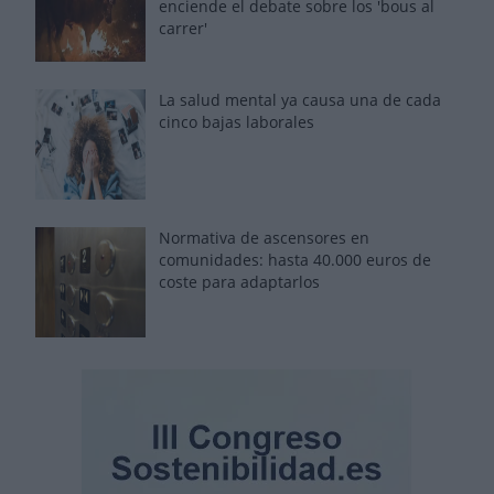
enciende el debate sobre los 'bous al
carrer'
La salud mental ya causa una de cada
cinco bajas laborales
Normativa de ascensores en
comunidades: hasta 40.000 euros de
coste para adaptarlos