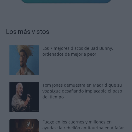
Los más vistos
Los 7 mejores discos de Bad Bunny,
ordenados de mejor a peor
Tom Jones demuestra en Madrid que su
voz sigue desafiando implacable el paso
del tiempo
Fuego en los cuernos y millones en
ayudas: la rebelión antitaurina en Alfafar