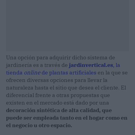
Una opción para adquirir dicho sistema de
jardinería es a través de
jardinvertical.es
, la
tienda
online
de plantas artificiales
en la que se
ofrecen diversas opciones para llevar la
naturaleza hasta el sitio que desea el cliente. El
diferencial frente a otras propuestas que
existen en el mercado está dado por una
decoración sintética de alta calidad, que
puede ser empleada tanto en el hogar como en
el negocio u otro espacio.