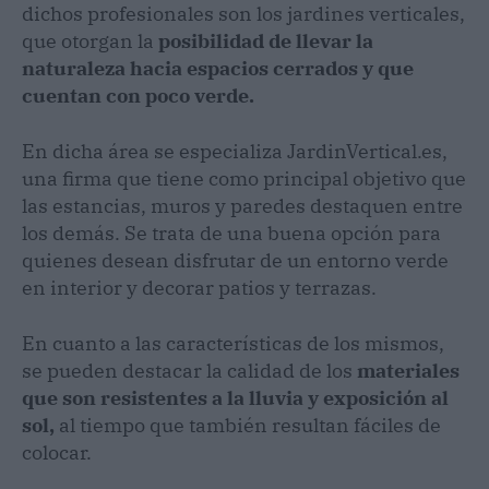
dichos profesionales son los jardines verticales,
que otorgan la
posibilidad de llevar la
naturaleza hacia espacios cerrados y que
cuentan con poco verde.
En dicha área se especializa JardinVertical.es,
una firma que tiene como principal objetivo que
las estancias, muros y paredes destaquen entre
los demás. Se trata de una buena opción para
quienes desean disfrutar de un entorno verde
en interior y decorar patios y terrazas.
En cuanto a las características de los mismos,
se pueden destacar la calidad de los
materiales
que son resistentes a la lluvia y exposición al
sol,
al tiempo que también resultan fáciles de
colocar.