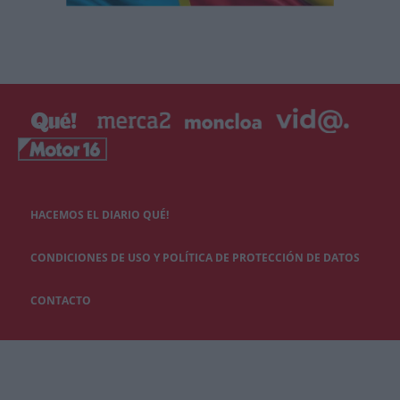
HACEMOS EL DIARIO QUÉ!
CONDICIONES DE USO Y POLÍTICA DE PROTECCIÓN DE DATOS
CONTACTO