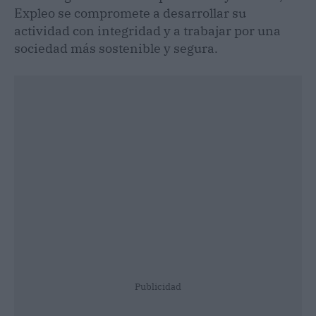
Expleo se compromete a desarrollar su
actividad con integridad y a trabajar por una
sociedad más sostenible y segura.
Publicidad