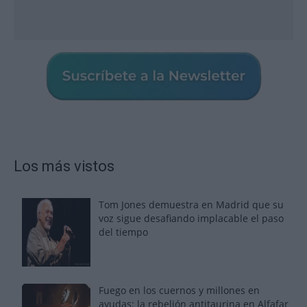
Los más vistos
Tom Jones demuestra en Madrid que su
voz sigue desafiando implacable el paso
del tiempo
Fuego en los cuernos y millones en
ayudas: la rebelión antitaurina en Alfafar