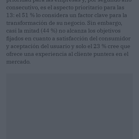
consecutivo, es el aspecto prioritario para las
13: el 51 % lo considera un factor clave para la
transformación de su negocio. Sin embargo,
casi la mitad (44 %) no alcanza los objetivos
fijados en cuanto a satisfacción del consumidor
y aceptación del usuario y solo el 23 % cree que
ofrece una experiencia al cliente puntera en el
mercado.