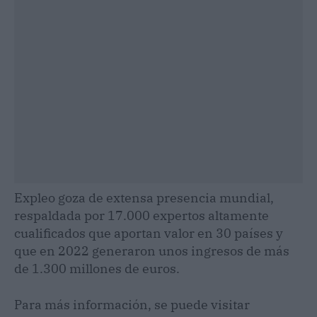
Expleo goza de extensa presencia mundial,
respaldada por 17.000 expertos altamente
cualificados que aportan valor en 30 países y
que en 2022 generaron unos ingresos de más
de 1.300 millones de euros.
Para más información, se puede visitar