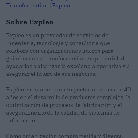
Transformation | Expleo
Sobre Expleo
Expleo es un proveedor de servicios de
ingeniería, tecnología y consultoría que
colabora con organizaciones líderes para
guiarlas en su transformación empresarial al
ayudarlas a alcanzar la excelencia operativa y a
asegurar el futuro de sus negocios.
Expleo cuenta con una trayectoria de más de 40
años en el desarrollo de productos complejos, la
optimización de procesos de fabricación y el
aseguramiento de la calidad de sistemas de
información.
Como organización comprometida y diversa,