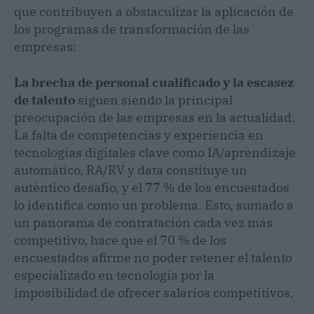
que contribuyen a obstaculizar la aplicación de
los programas de transformación de las
empresas:
La brecha de personal cualificado y la escasez
de talento
siguen siendo la principal
preocupación de las empresas en la actualidad.
La falta de competencias y experiencia en
tecnologías digitales clave como IA/aprendizaje
automático, RA/RV y data constituye un
auténtico desafío, y el 77 % de los encuestados
lo identifica como un problema. Esto, sumado a
un panorama de contratación cada vez más
competitivo, hace que el 70 % de los
encuestados afirme no poder retener el talento
especializado en tecnología por la
imposibilidad de ofrecer salarios competitivos.