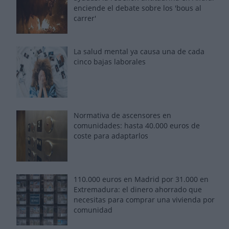
enciende el debate sobre los 'bous al
carrer'
La salud mental ya causa una de cada
cinco bajas laborales
Normativa de ascensores en
comunidades: hasta 40.000 euros de
coste para adaptarlos
110.000 euros en Madrid por 31.000 en
Extremadura: el dinero ahorrado que
necesitas para comprar una vivienda por
comunidad