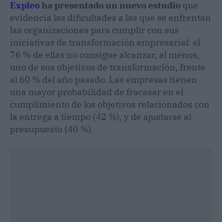
Expleo
ha presentado un nuevo estudio
que
evidencia las dificultades a las que se enfrentan
las organizaciones para cumplir con sus
iniciativas de transformación empresarial: el
76 % de ellas no consigue alcanzar, al menos,
uno de sus objetivos de transformación, frente
al 60 % del año pasado. Las empresas tienen
una mayor probabilidad de fracasar en el
cumplimiento de los objetivos relacionados con
la entrega a tiempo (42 %), y de ajustarse al
presupuesto (40 %).