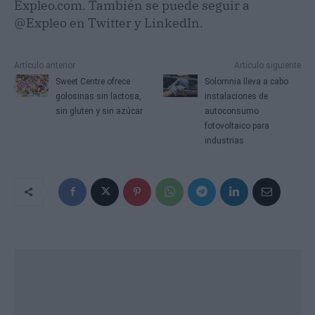
Expleo.com. También se puede seguir a
@Expleo en Twitter y LinkedIn.
Artículo anterior
Artículo siguiente
Sweet Centre ofrece
Solomnia lleva a cabo
golosinas sin lactosa,
instalaciones de
sin gluten y sin azúcar
autoconsumo
fotovoltaico para
industrias