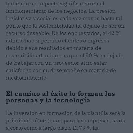
teniendo un impacto significativo en el
funcionamiento de los negocios. La presión
legislativa y social es cada vez mayor, hasta tal
punto que la sostenibilidad ha dejado de ser un
recurso deseable. De los encuestados, el 42 %
admite haber perdido clientes o ingresos
debido a sus resultados en materia de
sostenibilidad, mientras que el 50 % ha dejado
de trabajar con un proveedor al no estar
satisfecho con su desempeño en materia de
medioambiente.
El camino al éxito lo forman las
personas y la tecnología
La inversión en formación de la plantilla será la
prioridad número uno para las empresas, tanto
a corto como a largo plazo. El 79 % ha