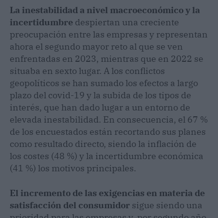
La inestabilidad a nivel macroeconómico y la
incertidumbre
despiertan una creciente
preocupación entre las empresas y representan
ahora el segundo mayor reto al que se ven
enfrentadas en 2023, mientras que en 2022 se
situaba en sexto lugar. A los conflictos
geopolíticos se han sumado los efectos a largo
plazo del covid-19 y la subida de los tipos de
interés, que han dado lugar a un entorno de
elevada inestabilidad. En consecuencia, el 67 %
de los encuestados están recortando sus planes
como resultado directo, siendo la inflación de
los costes (48 %) y la incertidumbre económica
(41 %) los motivos principales.
El incremento de las exigencias en materia de
satisfacción del consumidor
sigue siendo una
prioridad para las empresas y, por segundo año