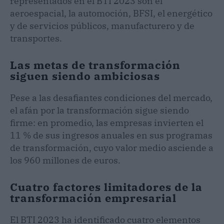
representados en el BTI 2023 son el
aeroespacial, la automoción, BFSI, el energético
y de servicios públicos, manufacturero y de
transportes.
Las metas de transformación
siguen siendo ambiciosas
Pese a las desafiantes condiciones del mercado,
el afán por la transformación sigue siendo
firme: en promedio, las empresas invierten el
11 % de sus ingresos anuales en sus programas
de transformación, cuyo valor medio asciende a
los 960 millones de euros.
Cuatro factores limitadores de la
transformación empresarial
El BTI 2023 ha identificado cuatro elementos