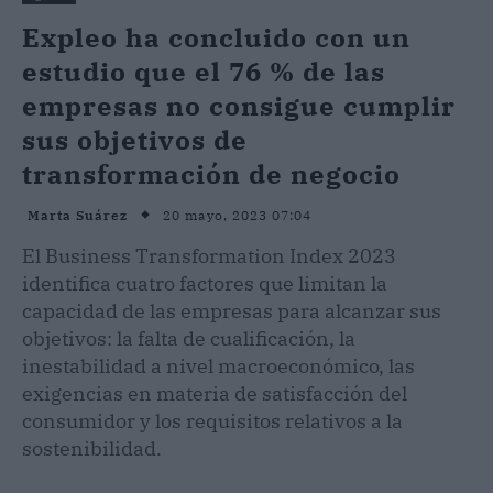
Expleo ha concluido con un
estudio que el 76 % de las
empresas no consigue cumplir
sus objetivos de
transformación de negocio
20 mayo, 2023 07:04
Marta Suárez
El Business Transformation Index 2023
identifica cuatro factores que limitan la
capacidad de las empresas para alcanzar sus
objetivos: la falta de cualificación, la
inestabilidad a nivel macroeconómico, las
exigencias en materia de satisfacción del
consumidor y los requisitos relativos a la
sostenibilidad.