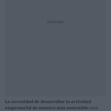
Publicidad
La necesidad de desarrollar la actividad
empresarial de manera más sostenible
está