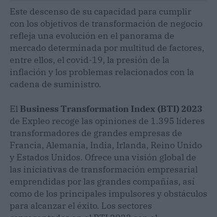
Este descenso de su capacidad para cumplir
con los objetivos de transformación de negocio
refleja una evolución en el panorama de
mercado determinada por multitud de factores,
entre ellos, el covid-19, la presión de la
inflación y los problemas relacionados con la
cadena de suministro.
El
Business Transformation Index (BTI) 2023
de Expleo recoge las opiniones de 1.395 líderes
transformadores de grandes empresas de
Francia, Alemania, India, Irlanda, Reino Unido
y Estados Unidos. Ofrece una visión global de
las iniciativas de transformación empresarial
emprendidas por las grandes compañías, así
como de los principales impulsores y obstáculos
para alcanzar el éxito. Los sectores