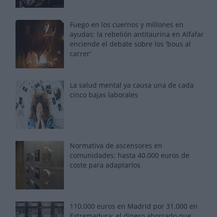
Fuego en los cuernos y millones en
ayudas: la rebelión antitaurina en Alfafar
enciende el debate sobre los 'bous al
carrer'
La salud mental ya causa una de cada
cinco bajas laborales
Normativa de ascensores en
comunidades: hasta 40.000 euros de
coste para adaptarlos
110.000 euros en Madrid por 31.000 en
Extremadura: el dinero ahorrado que