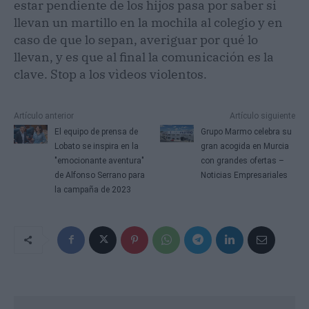
estar pendiente de los hijos pasa por saber si
llevan un martillo en la mochila al colegio y en
caso de que lo sepan, averiguar por qué lo
llevan, y es que al final la comunicación es la
clave. Stop a los vìdeos violentos.
Artículo anterior
Artículo siguiente
El equipo de prensa de
Grupo Marmo celebra su
Lobato se inspira en la
gran acogida en Murcia
"emocionante aventura"
con grandes ofertas –
de Alfonso Serrano para
Noticias Empresariales
la campaña de 2023