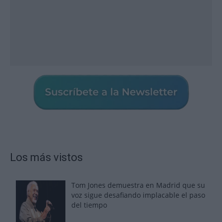
Los más vistos
Tom Jones demuestra en Madrid que su
voz sigue desafiando implacable el paso
del tiempo