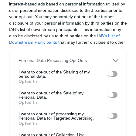
interest-based ads based on personal information utilized by
us or personal information disclosed to third parties prior to
your opt-out. You may separately opt-out of the further
disclosure of your personal information by third parties on the
IAB’s list of downstream participants. This information may
also be disclosed by us to third parties on the
IAB’s List of
Downstream Participants
that may further disclose it to other
Publicidad
third parties.
Personal Data Processing Opt Outs
I want to opt-out of the Sharing of my
personal data.
Opted In
I want to opt-out of the Sale of my
Personal Data.
Opted In
I want to opt-out of processing my
Personal Data for Targeted Advertising.
Opted In
I want to opt-out of Collection, Use,