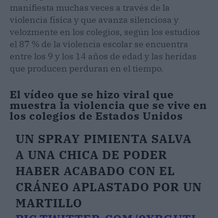
manifiesta muchas veces a través de la
violencia física y que avanza silenciosa y
velozmente en los colegios, según los estudios
el 87 % de la violencia escolar se encuentra
entre los 9 y los 14 años de edad y las heridas
que producen perduran en el tiempo.
El vídeo que se hizo viral que
muestra la violencia que se vive en
los colegios de Estados Unidos
UN SPRAY PIMIENTA SALVA
A UNA CHICA DE PODER
HABER ACABADO CON EL
CRÁNEO APLASTADO POR UN
MARTILLO