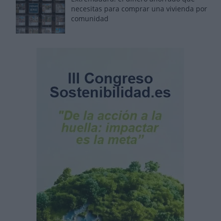
necesitas para comprar una vivienda por
comunidad