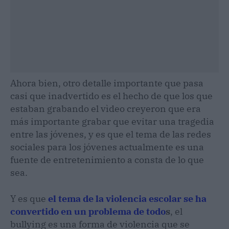
Ahora bien, otro detalle importante que pasa
casi que inadvertido es el hecho de que los que
estaban grabando el vìdeo creyeron que era
más importante grabar que evitar una tragedia
entre las jóvenes, y es que el tema de las redes
sociales para los jóvenes actualmente es una
fuente de entretenimiento a consta de lo que
sea.
Y es que
el tema de la violencia escolar se ha
convertido en un problema de todo
s
, el
bullying es una forma de violencia que se