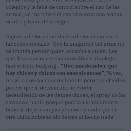
colegios y la falta de control sobre el uso de las
armas, un martillo y el gas pimienta son armas
dentro y fuera del colegio.
Algunos de los comentarios de los usuarios en
las redes sociales “Que la magnitud del arma no
os impida pensar quién acosaba a quién. Los
que llevan armas semiautomáticas al colegio
han sufrido bullying”,
“Que miedo saber que
hay chicas y chicos con esos alcances”
, “A ver,
no sé lo que sucedía realmente pero por el video
parece que la del martillo se estaba
defendiendo de las demás chicas, el spray no ha
salvado a nadie porque podrían simplemente
haberla dejado en paz yéndose y dudo que la
otra chica hubiese ido detrás ni hecho nada”.