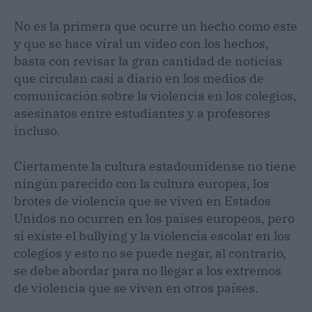
No es la primera que ocurre un hecho como este
y que se hace viral un vídeo con los hechos,
basta con revisar la gran cantidad de noticias
que circulan casi a diario en los medios de
comunicación sobre la violencia en los colegios,
asesinatos entre estudiantes y a profesores
incluso.
Ciertamente la cultura estadounidense no tiene
ningún parecido con la cultura europea, los
brotes de violencia que se viven en Estados
Unidos no ocurren en los países europeos, pero
si existe el bullying y la violencia escolar en los
colegios y esto no se puede negar, al contrario,
se debe abordar para no llegar a los extremos
de violencia que se viven en otros países.