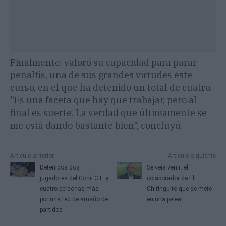
Finalmente, valoró su capacidad para parar
penaltis, una de sus grandes virtudes este
curso, en el que ha detenido un total de cuatro.
"Es una faceta que hay que trabajar, pero al
final es suerte. La verdad que últimamente se
me está dando bastante bien", concluyó.
Artículo anterior
Artículo siguiente
Detenidos dos
Se veía venir: el
jugadores del Conil C.F. y
colaborador de El
cuatro personas más
Chiringuito que se mete
por una red de amaño de
en una pelea
partidos