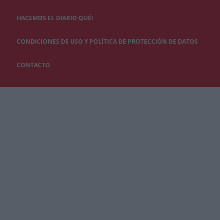
HACEMOS EL DIARIO QUÉ!
CONDICIONES DE USO Y POLÍTICA DE PROTECCIÓN DE DATOS
CONTACTO