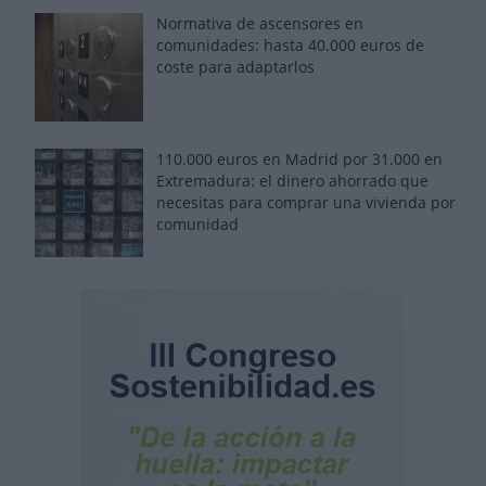
Normativa de ascensores en
comunidades: hasta 40.000 euros de
coste para adaptarlos
110.000 euros en Madrid por 31.000 en
Extremadura: el dinero ahorrado que
necesitas para comprar una vivienda por
comunidad