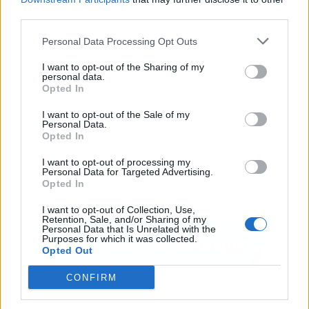
Publicidad
third parties.
Personal Data Processing Opt Outs
I want to opt-out of the Sharing of my
personal data.
Opted In
I want to opt-out of the Sale of my
Personal Data.
Opted In
I want to opt-out of processing my
Personal Data for Targeted Advertising.
Opted In
I want to opt-out of Collection, Use,
Retention, Sale, and/or Sharing of my
Personal Data that Is Unrelated with the
Purposes for which it was collected.
Opted Out
CONFIRM