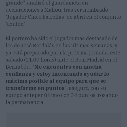
grande", analizó el guardameta en
declaraciones a Mahou, tras ser nombrado
'Jugador Cinco Estrellas' de abril en el conjunto
'azulón'.
El portero ha sido el jugador más destacado de
los de José Bordalás en las últimas semanas, y
ya está preparado para la próxima jornada, este
sábado (21.00 horas) ante el Real Madrid en el
Bernabéu. "
Me encuentro con mucha
confianza y estoy intentando ayudar lo
máximo posible al equipo para que se
transforme en puntos"
, aseguró, con su
equipo antepenúltimo con 34 puntos, rozando
la permanencia.