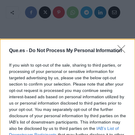
Que.es -
Do Not Process My Personal Information
If you wish to opt-out of the sale, sharing to third parties, or
processing of your personal or sensitive information for
targeted advertising by us, please use the below opt-out
section to confirm your selection. Please note that after your
opt-out request is processed you may continue seeing
interest-based ads based on personal information utilized by
us or personal information disclosed to third parties prior to
your opt-out. You may separately opt-out of the further
disclosure of your personal information by third parties on the
IAB’s list of downstream participants. This information may
also be disclosed by us to third parties on the
IAB’s List of
Downstream Participants
that may further disclose it to other