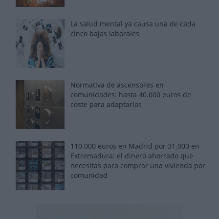
La salud mental ya causa una de cada
cinco bajas laborales
Normativa de ascensores en
comunidades: hasta 40.000 euros de
coste para adaptarlos
110.000 euros en Madrid por 31.000 en
Extremadura: el dinero ahorrado que
necesitas para comprar una vivienda por
comunidad