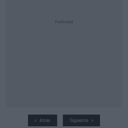
Publicidad
Atrás
Siguiente