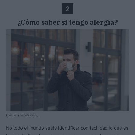
2
¿Cómo saber si tengo alergia?
Fuente: (Pexels.com).
No todo el mundo suele identificar con facilidad lo que es