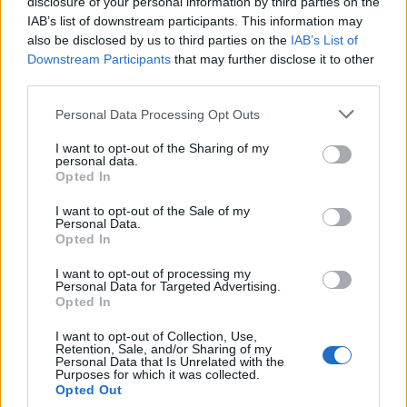
disclosure of your personal information by third parties on the
IAB’s list of downstream participants. This information may
also be disclosed by us to third parties on the
IAB’s List of
Downstream Participants
that may further disclose it to other
third parties.
Personal Data Processing Opt Outs
Publicidad
I want to opt-out of the Sharing of my
personal data.
Opted In
I want to opt-out of the Sale of my
Personal Data.
Opted In
I want to opt-out of processing my
Personal Data for Targeted Advertising.
Opted In
I want to opt-out of Collection, Use,
Retention, Sale, and/or Sharing of my
Personal Data that Is Unrelated with the
Purposes for which it was collected.
Opted Out