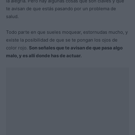
la alegría. Pero hay algunas cosas que son claves y que
te avisan de que estás pasando por un problema de
salud.
Todo parte en que sueles moquear, estornudas mucho, y
existe la posibilidad de que se te pongan los ojos de
color rojo.
Son señales que te avisan de que pasa algo
malo, y es allí donde has de actuar.