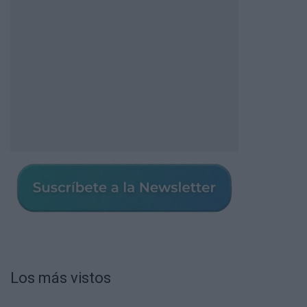
Los más vistos