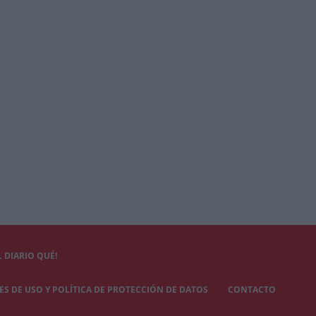
 DIARIO QUÉ!
S DE USO Y POLÍTICA DE PROTECCIÓN DE DATOS
CONTACTO