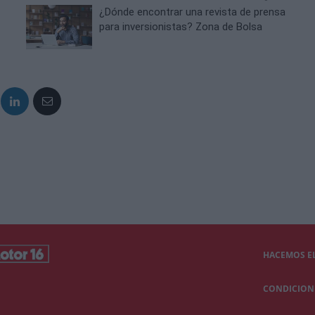
¿Dónde encontrar una revista de prensa
para inversionistas? Zona de Bolsa
HACEMOS EL
CONDICIONE