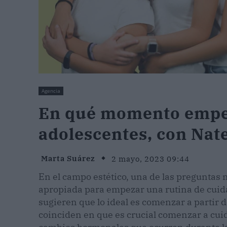
Agencia
En qué momento empeza
adolescentes, con Nat
Marta Suárez
2 mayo, 2023 09:44
En el campo estético, una de las preguntas 
apropiada para empezar una rutina de cuida
sugieren que lo ideal es comenzar a partir d
coinciden en que es crucial comenzar a cuid