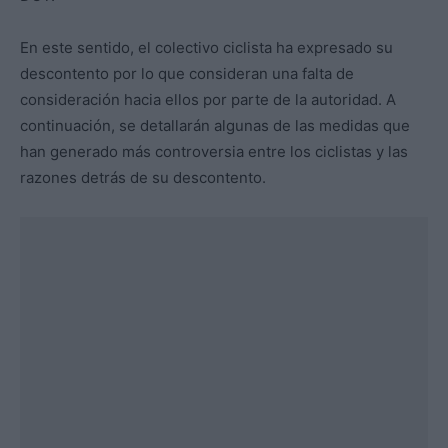
En este sentido, el colectivo ciclista ha expresado su
descontento por lo que consideran una falta de
consideración hacia ellos por parte de la autoridad. A
continuación, se detallarán algunas de las medidas que
han generado más controversia entre los ciclistas y las
razones detrás de su descontento.