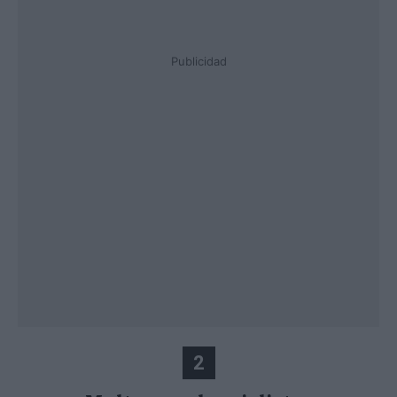
Publicidad
2