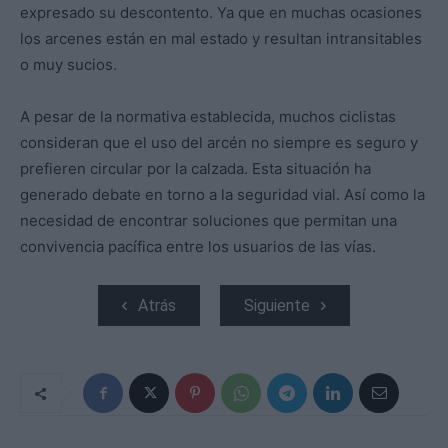
expresado su descontento. Ya que en muchas ocasiones
los arcenes están en mal estado y resultan intransitables
o muy sucios.
A pesar de la normativa establecida, muchos ciclistas
consideran que el uso del arcén no siempre es seguro y
prefieren circular por la calzada. Esta situación ha
generado debate en torno a la seguridad vial. Así como la
necesidad de encontrar soluciones que permitan una
convivencia pacífica entre los usuarios de las vías.
Atrás
Siguiente