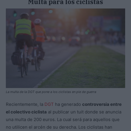
Multa para los ciclistas
La multa de la DGT que pone a los ciclistas en pie de guerra
Recientemente, la
DGT
ha generado
controversia entre
el colectivo ciclista
al publicar un tuit donde se anuncia
una multa de 200 euros. La cual será para aquellos que
no utilicen el arcén de su derecha. Los ciclistas han