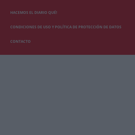
HACEMOS EL DIARIO QUÉ!
CONDICIONES DE USO Y POLÍTICA DE PROTECCIÓN DE DATOS
CONTACTO