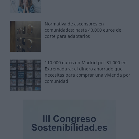
Normativa de ascensores en
comunidades: hasta 40.000 euros de
coste para adaptarlos
110.000 euros en Madrid por 31.000 en
Extremadura: el dinero ahorrado que
necesitas para comprar una vivienda por
comunidad