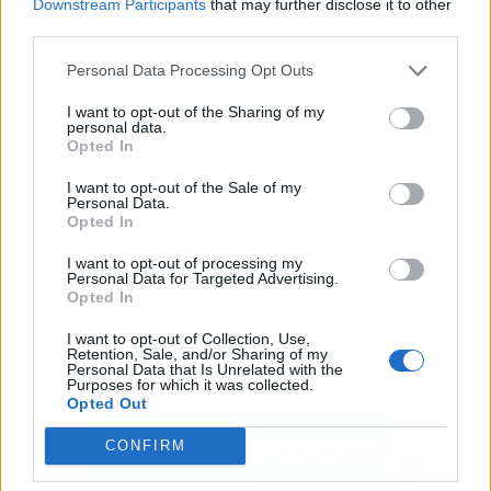
Downstream Participants
that may further disclose it to other
third parties.
Publicidad
Personal Data Processing Opt Outs
I want to opt-out of the Sharing of my
personal data.
Opted In
I want to opt-out of the Sale of my
Personal Data.
Opted In
I want to opt-out of processing my
Personal Data for Targeted Advertising.
Opted In
I want to opt-out of Collection, Use,
Retention, Sale, and/or Sharing of my
Personal Data that Is Unrelated with the
Purposes for which it was collected.
Opted Out
CONFIRM