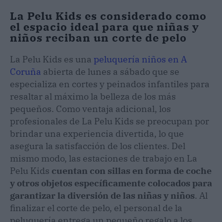
La Pelu Kids es considerado como
el espacio ideal para que niñas y
niños reciban un corte de pelo
La Pelu Kids es una
peluquería niños en A
Coruña
abierta de lunes a sábado que se
especializa en cortes y peinados infantiles para
resaltar al máximo la belleza de los más
pequeños. Como ventaja adicional, los
profesionales de La Pelu Kids se preocupan por
brindar una experiencia divertida, lo que
asegura la satisfacción de los clientes. Del
mismo modo, las estaciones de trabajo en La
Pelu Kids
cuentan con sillas en forma de coche
y otros objetos específicamente colocados para
garantizar la diversión de las niñas y niños
. Al
finalizar el corte de pelo, el personal de la
peluquería entrega un pequeño regalo a los