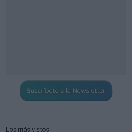
Los más vistos