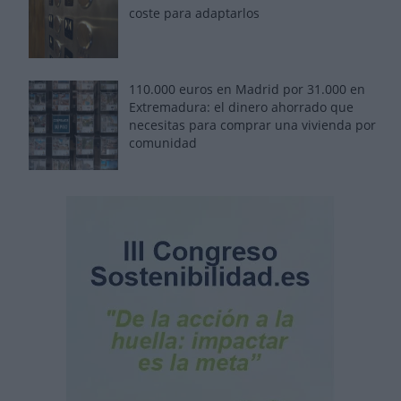
coste para adaptarlos
110.000 euros en Madrid por 31.000 en
Extremadura: el dinero ahorrado que
necesitas para comprar una vivienda por
comunidad