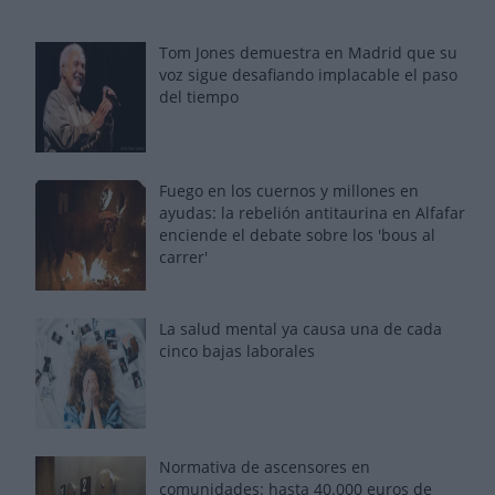
Tom Jones demuestra en Madrid que su
voz sigue desafiando implacable el paso
del tiempo
Fuego en los cuernos y millones en
ayudas: la rebelión antitaurina en Alfafar
enciende el debate sobre los 'bous al
carrer'
La salud mental ya causa una de cada
cinco bajas laborales
Normativa de ascensores en
comunidades: hasta 40.000 euros de