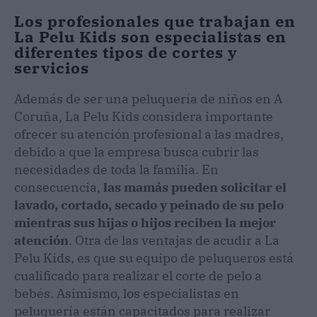
Los profesionales que trabajan en
La Pelu Kids son especialistas en
diferentes tipos de cortes y
servicios
Además de ser una peluquería de niños en A
Coruña, La Pelu Kids considera importante
ofrecer su atención profesional a las madres,
debido a que la empresa busca cubrir las
necesidades de toda la familia. En
consecuencia,
las mamás pueden solicitar el
lavado, cortado, secado y peinado de su pelo
mientras sus hijas o hijos reciben la mejor
atención
. Otra de las ventajas de acudir a La
Pelu Kids, es que su equipo de peluqueros está
cualificado para realizar el corte de pelo a
bebés. Asimismo, los especialistas en
peluquería están capacitados para realizar