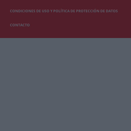
CONDICIONES DE USO Y POLÍTICA DE PROTECCIÓN DE DATOS
CONTACTO