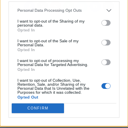
Personal Data Processing Opt Outs
I want to opt-out of the Sharing of my
personal data.
Opted In
I want to opt-out of the Sale of my
Personal Data.
Opted In
I want to opt-out of processing my
Personal Data for Targeted Advertising.
Opted In
I want to opt-out of Collection, Use,
Retention, Sale, and/or Sharing of my
Personal Data that Is Unrelated with the
Purposes for which it was collected.
Opted Out
CONFIRM
Publicidad