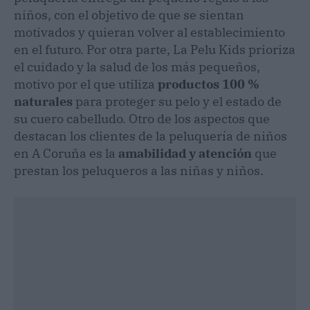
niños, con el objetivo de que se sientan
motivados y quieran volver al establecimiento
en el futuro. Por otra parte, La Pelu Kids prioriza
el cuidado y la salud de los más pequeños,
motivo por el que utiliza
productos 100 %
naturales
para proteger su pelo y el estado de
su cuero cabelludo. Otro de los aspectos que
destacan los clientes de la peluquería de niños
en A Coruña es la
amabilidad y atención
que
prestan los peluqueros a las niñas y niños.