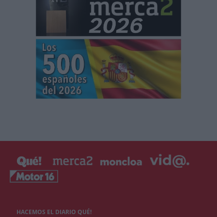
HACEMOS EL DIARIO QUÉ!