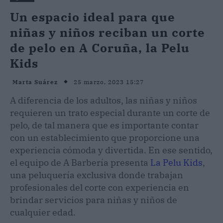
Un espacio ideal para que
niñas y niños reciban un corte
de pelo en A Coruña, la Pelu
Kids
25 marzo, 2023 15:27
Marta Suárez
A diferencia de los adultos, las niñas y niños
requieren un trato especial durante un corte de
pelo, de tal manera que es importante contar
con un establecimiento que proporcione una
experiencia cómoda y divertida. En ese sentido,
el equipo de A Barbería presenta
La Pelu Kids
,
una peluquería exclusiva donde trabajan
profesionales del corte con experiencia en
brindar servicios para niñas y niños de
cualquier edad.