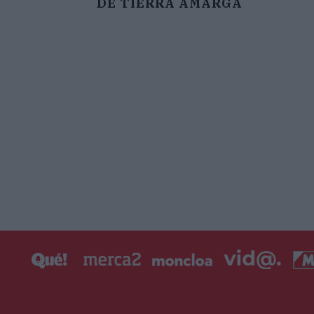
DE TIERRA AMARGA