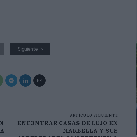
Siguiente
ARTÍCULO SIGUIENTE
ON
ENCONTRAR CASAS DE LUJO EN
RA
MARBELLA Y SUS