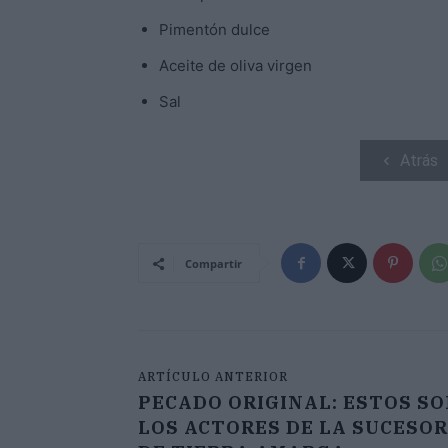
Pimentón dulce
Aceite de oliva virgen
Sal
Atrás
Compartir
ARTÍCULO ANTERIOR
PECADO ORIGINAL: ESTOS S
LOS ACTORES DE LA SUCESO