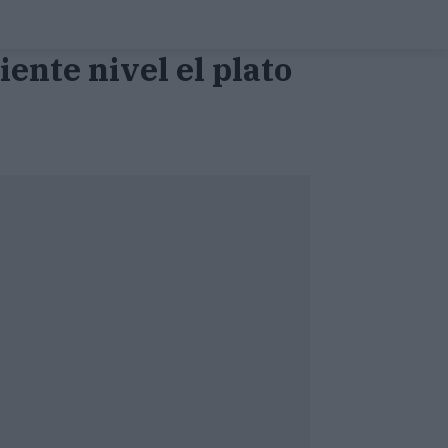
iente nivel el plato