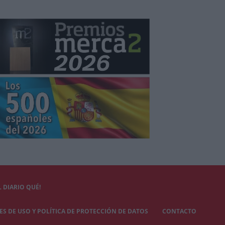
 DIARIO QUÉ!
S DE USO Y POLÍTICA DE PROTECCIÓN DE DATOS
CONTACTO