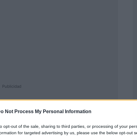
Publicidad
o Not Process My Personal Information
to opt-out of the sale, sharing to third parties, or processing of your per
formation for targeted advertising by us, please use the below opt-out s