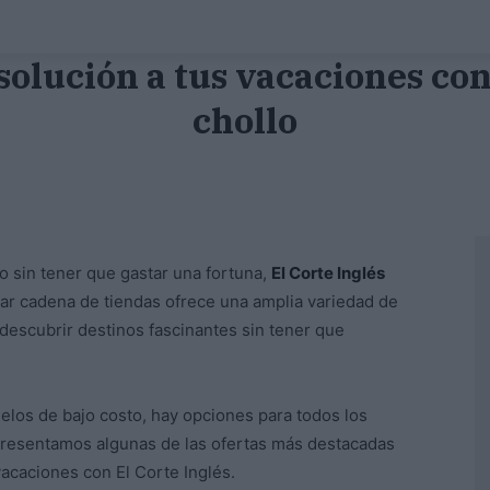
 solución a tus vacaciones con
chollo
 sin tener que gastar una fortuna,
El Corte Inglés
ular cadena de tiendas ofrece una amplia variedad de
 descubrir destinos fascinantes sin tener que
elos de bajo costo, hay opciones para todos los
presentamos algunas de las ofertas más destacadas
acaciones con El Corte Inglés.