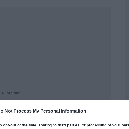
Publicidad
o Not Process My Personal Information
to opt-out of the sale, sharing to third parties, or processing of your per