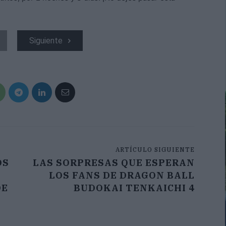
Siguiente
ARTÍCULO SIGUIENTE
OS
LAS SORPRESAS QUE ESPERAN
LOS FANS DE DRAGON BALL
DE
BUDOKAI TENKAICHI 4