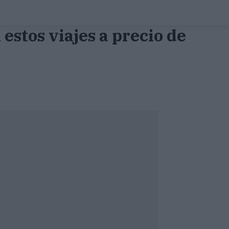
 estos viajes a precio de