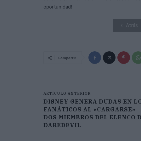
oportunidad!
Atrás
Compartir
ARTÍCULO ANTERIOR
DISNEY GENERA DUDAS EN L
FANÁTICOS AL «CARGARSE»
DOS MIEMBROS DEL ELENCO 
DAREDEVIL