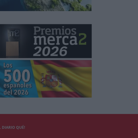
 DIARIO QUÉ!