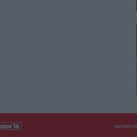
HACEMOS EL