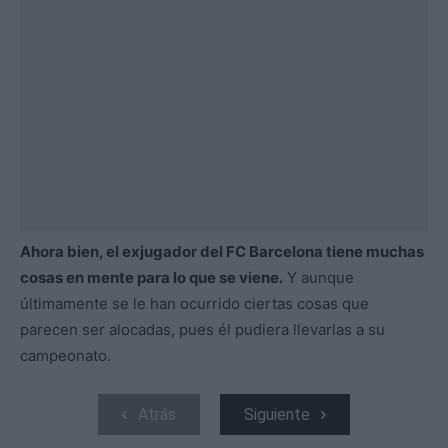
Ahora bien, el exjugador del FC Barcelona tiene muchas
cosas en mente para lo que se viene.
Y aunque
últimamente se le han ocurrido ciertas cosas que
parecen ser alocadas, pues él pudiera llevarlas a su
campeonato.
Atrás
Siguiente