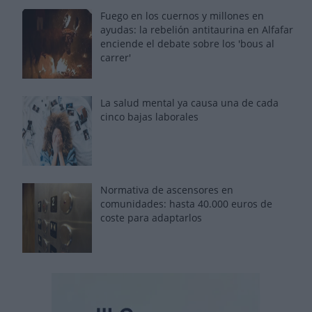
Fuego en los cuernos y millones en
ayudas: la rebelión antitaurina en Alfafar
enciende el debate sobre los 'bous al
carrer'
La salud mental ya causa una de cada
cinco bajas laborales
Normativa de ascensores en
comunidades: hasta 40.000 euros de
coste para adaptarlos