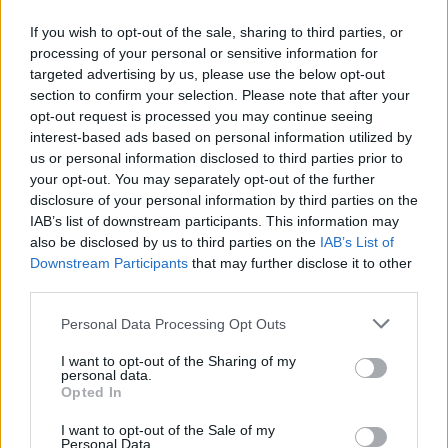
If you wish to opt-out of the sale, sharing to third parties, or
processing of your personal or sensitive information for
targeted advertising by us, please use the below opt-out
section to confirm your selection. Please note that after your
opt-out request is processed you may continue seeing
Publicidad
interest-based ads based on personal information utilized by
us or personal information disclosed to third parties prior to
your opt-out. You may separately opt-out of the further
disclosure of your personal information by third parties on the
IAB’s list of downstream participants. This information may
also be disclosed by us to third parties on the
IAB’s List of
Downstream Participants
that may further disclose it to other
third parties.
Personal Data Processing Opt Outs
I want to opt-out of the Sharing of my
personal data.
Opted In
I want to opt-out of the Sale of my
Personal Data.