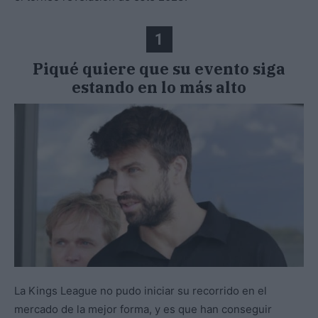
1
Piqué quiere que su evento siga
estando en lo más alto
La Kings League no pudo iniciar su recorrido en el
mercado de la mejor forma, y es que han conseguir