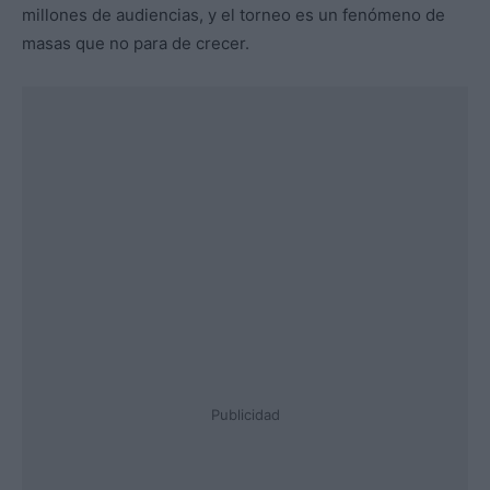
millones de audiencias, y el torneo es un fenómeno de
masas que no para de crecer.
Publicidad