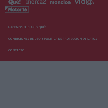
HACEMOS EL DIARIO QUÉ!
CONDICIONES DE USO Y POLÍTICA DE PROTECCIÓN DE DATOS
CONTACTO