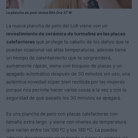
La plancha de pelo iónica Rita Ora 37 W
La nueva plancha de pelo del Lidl viene con un
revestimiento de cerámica de turmalina en las placas
calefactoras
que protege tu cabello de los daños que le
puedan ocasionar las altas temperaturas, además tiene
un tiempo de calentamiento que te sorprenderá,
sumamente rápido, viene con bloqueo de placas y un
apagado automático después de 30 minutos sin uso, una
auténtica novedad súper bien recibida por las mujeres
porque nos permite hacer varias cosas a la vez y con la
seguridad de que pasado los 30 minutos se apagará.
Es una plancha de pelo con placas calefactoras con
tamaño extra largo y viene con niveles de temperatura
que varían entre los 100 ºC y los 180 ºC. La puedes
adquirir directamente en la tienda o hacer tu compra vía