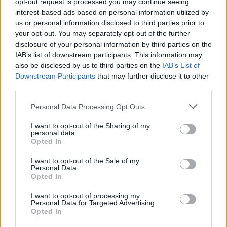
opt-out request is processed you may continue seeing
interest-based ads based on personal information utilized by
us or personal information disclosed to third parties prior to
your opt-out. You may separately opt-out of the further
disclosure of your personal information by third parties on the
IAB’s list of downstream participants. This information may
also be disclosed by us to third parties on the
IAB’s List of
Downstream Participants
that may further disclose it to other
third parties.
Personal Data Processing Opt Outs
I want to opt-out of the Sharing of my
personal data.
Opted In
I want to opt-out of the Sale of my
Personal Data.
Opted In
Publicidad
I want to opt-out of processing my
Personal Data for Targeted Advertising.
Opted In