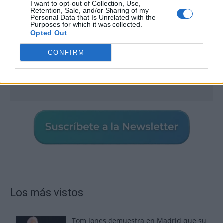
I want to opt-out of Collection, Use,
Retention, Sale, and/or Sharing of my
Personal Data that Is Unrelated with the
Purposes for which it was collected.
Opted Out
CONFIRM
Los más vistos
Tom Jones demuestra en Madrid que su