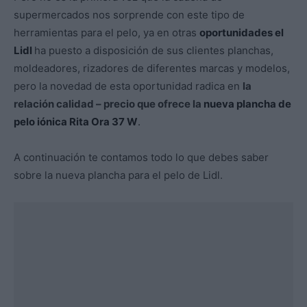
supermercados nos sorprende con este tipo de
herramientas para el pelo, ya en otras
oportunidades el
Lidl
ha puesto a disposición de sus clientes planchas,
moldeadores, rizadores de diferentes marcas y modelos,
pero la novedad de esta oportunidad radica en
la
relación calidad – precio que ofrece la
nueva plancha de
pelo iónica Rita Ora 37 W
.
A continuación te contamos todo lo que debes saber
sobre la nueva plancha para el pelo de Lidl.