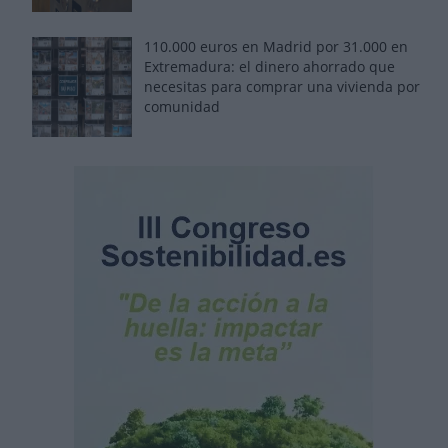
110.000 euros en Madrid por 31.000 en
Extremadura: el dinero ahorrado que
necesitas para comprar una vivienda por
comunidad