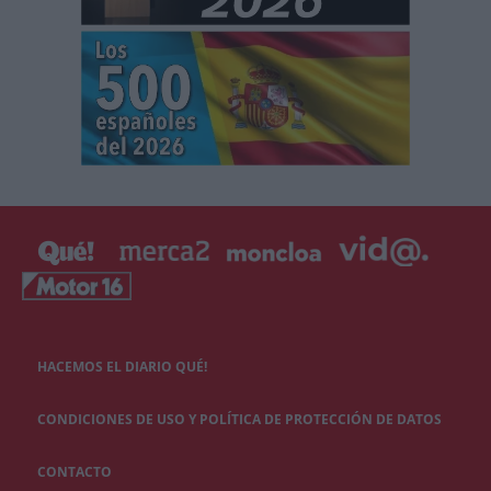
HACEMOS EL DIARIO QUÉ!
CONDICIONES DE USO Y POLÍTICA DE PROTECCIÓN DE DATOS
CONTACTO