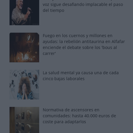
voz sigue desafiando implacable el paso
del tiempo
Fuego en los cuernos y millones en
ayudas: la rebelión antitaurina en Alfafar
enciende el debate sobre los 'bous al
carrer'
La salud mental ya causa una de cada
cinco bajas laborales
Normativa de ascensores en
comunidades: hasta 40.000 euros de
coste para adaptarlos