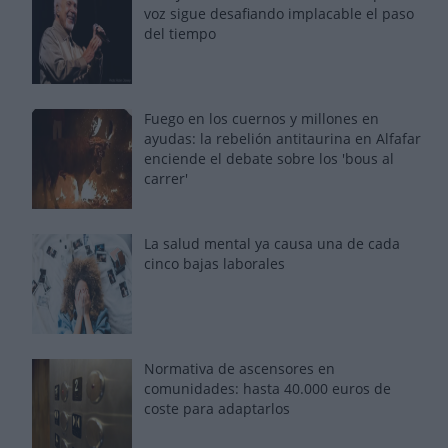
voz sigue desafiando implacable el paso
del tiempo
Fuego en los cuernos y millones en
ayudas: la rebelión antitaurina en Alfafar
enciende el debate sobre los 'bous al
carrer'
La salud mental ya causa una de cada
cinco bajas laborales
Normativa de ascensores en
comunidades: hasta 40.000 euros de
coste para adaptarlos