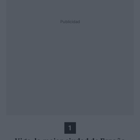
Publicidad
1