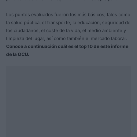
Los puntos evaluados fueron los más básicos, tales como
la salud pública, el transporte, la educación, seguridad de
los ciudadanos, el coste de la vida, el medio ambiente y
limpieza del lugar, así como también el mercado laboral.
Conoce a continuación cuál es el top 10 de este informe
de la OCU.