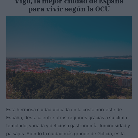
Vigo, la mejor ciudad de España
para vivir según la OCU
Esta hermosa ciudad ubicada en la costa noroeste de
España, destaca entre otras regiones gracias a su clima
templado, variada y deliciosa gastronomía, luminosidad y
paisajes. Siendo la ciudad más grande de Galicia, es la