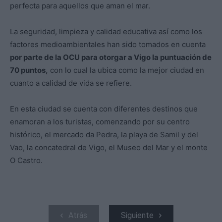
perfecta para aquellos que aman el mar.
La seguridad, limpieza y calidad educativa así como los
factores medioambientales han sido tomados en cuenta
por parte de la OCU para otorgar a Vigo la puntuación de
70 puntos,
con lo cual la ubica como la mejor ciudad en
cuanto a calidad de vida se refiere.
En esta ciudad se cuenta con diferentes destinos que
enamoran a los turistas, comenzando por su centro
histórico, el mercado da Pedra, la playa de Samil y del
Vao, la concatedral de Vigo, el Museo del Mar y el monte
O Castro.
Atrás
Siguiente