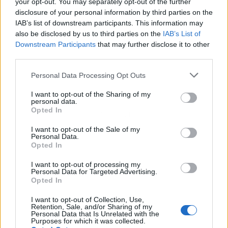
your opt-out. You may separately opt-out of the further
disclosure of your personal information by third parties on the
IAB’s list of downstream participants. This information may
also be disclosed by us to third parties on the
IAB’s List of
Downstream Participants
that may further disclose it to other
third parties.
Personal Data Processing Opt Outs
I want to opt-out of the Sharing of my
personal data.
Opted In
Publicidad
I want to opt-out of the Sale of my
Personal Data.
Opted In
I want to opt-out of processing my
Personal Data for Targeted Advertising.
Opted In
I want to opt-out of Collection, Use,
Retention, Sale, and/or Sharing of my
Personal Data that Is Unrelated with the
Purposes for which it was collected.