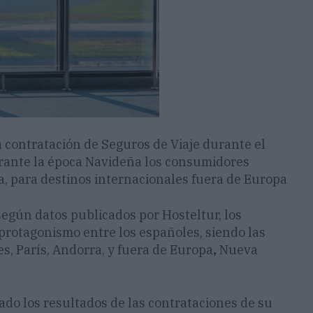
a contratación de Seguros de Viaje durante el
rante la época Navideña los consumidores
, para destinos internacionales fuera de Europa
egún datos publicados por Hosteltur, los
protagonismo entre los españoles, siendo las
, París, Andorra, y fuera de Europa
,
Nueva
zado los resultados de las contrataciones de su