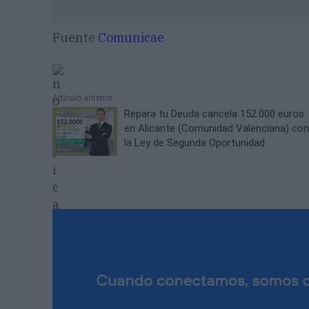
Fuente
Comunicae
Artículo anterior
Repara tu Deuda cancela 152.000 euros
en Alicante (Comunidad Valenciana) co
la Ley de Segunda Oportunidad