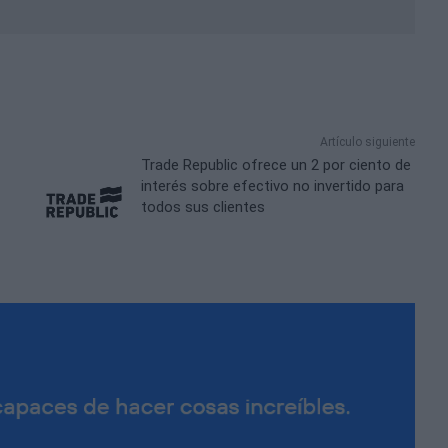
Artículo siguiente
Trade Republic ofrece un 2 por ciento de
n
interés sobre efectivo no invertido para
todos sus clientes