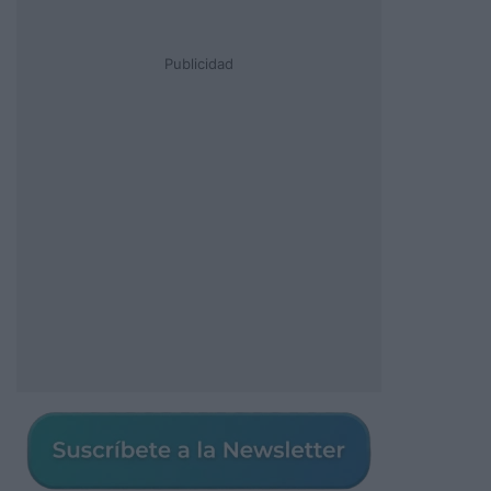
Publicidad