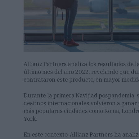
Allianz Partners analiza los resultados de l
último mes del año 2022, revelando que du
contrataron este producto, en mayor medida
Durante la primera Navidad pospandemia, s
destinos internacionales volvieron a ganar 
más populares ciudades como Roma, Londres
York.
En este contexto, Allianz Partners ha anali