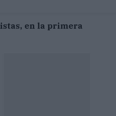
istas, en la primera