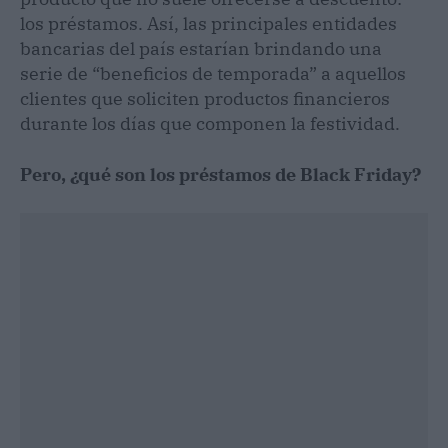
los préstamos. Así, las principales entidades
bancarias del país estarían brindando una
serie de “beneficios de temporada” a aquellos
clientes que soliciten productos financieros
durante los días que componen la festividad.
Pero, ¿qué son los préstamos de Black Friday?