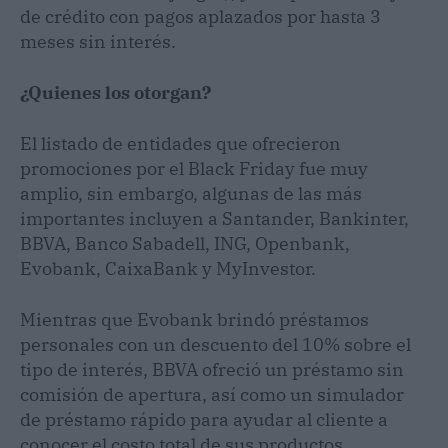
de crédito con pagos aplazados por hasta 3
meses sin interés.
¿Quienes los otorgan?
El listado de entidades que ofrecieron
promociones por el Black Friday fue muy
amplio, sin embargo, algunas de las más
importantes incluyen a Santander, Bankinter,
BBVA, Banco Sabadell, ING, Openbank,
Evobank, CaixaBank y MyInvestor.
Mientras que Evobank brindó préstamos
personales con un descuento del 10% sobre el
tipo de interés, BBVA ofreció un préstamo sin
comisión de apertura, así como un simulador
de préstamo rápido para ayudar al cliente a
conocer el costo total de sus productos