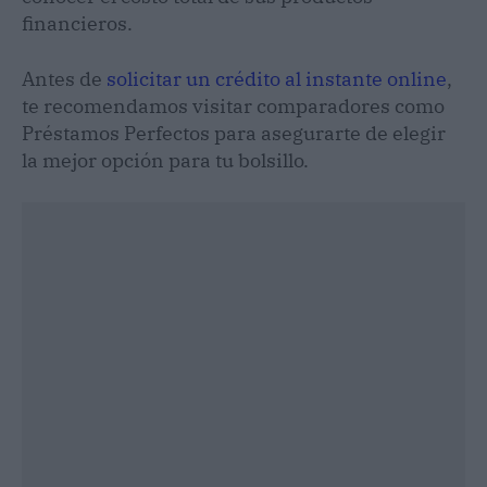
financieros.
Antes de
solicitar un crédito al instante online
,
te recomendamos visitar comparadores como
Préstamos Perfectos para asegurarte de elegir
la mejor opción para tu bolsillo.