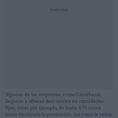
Publicidad
Algunas de las empresas, como Caixabank,
llegaron a ofrecer descuentos en cantidades
fijas, como por ejemplo, de hasta 670 euros
hasta finalizada la promoción, así como
la venta