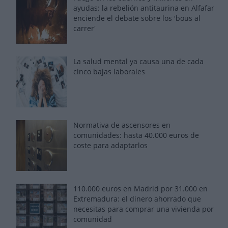
ayudas: la rebelión antitaurina en Alfafar
enciende el debate sobre los 'bous al
carrer'
La salud mental ya causa una de cada
cinco bajas laborales
Normativa de ascensores en
comunidades: hasta 40.000 euros de
coste para adaptarlos
110.000 euros en Madrid por 31.000 en
Extremadura: el dinero ahorrado que
necesitas para comprar una vivienda por
comunidad