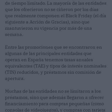
de tiempo limitado. La mayoría de las entidades
que los ofrecieron no se ciñeron por los días
que realmente componen el Black Friday (el día
siguiente a Acción de Gracias), sino que
mantuvieron su vigencia por más de una
semana.
Entre las promociones que se encontraron en
algunas de las principales entidades que
operan en España tenemos tasas anuales
equivalentes (TAE) y tipos de interés nominales
(TIN) reducidos, y préstamos sin comisión de
apertura.
Muchas de las entidades no se limitaron a los
préstamos, sino que además llegaron a ofrecer
financiamiento para compras pequeñas (como
consolas de videojuegos), y compras con tarjeta