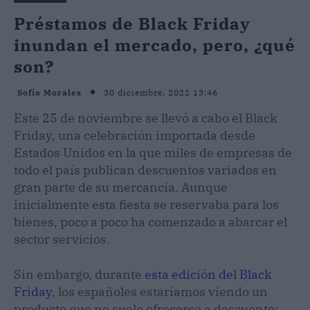
Préstamos de Black Friday
inundan el mercado, pero, ¿qué
son?
30 diciembre, 2022 13:46
Sofía Morales
Este 25 de noviembre se llevó a cabo el Black
Friday, una celebración importada desde
Estados Unidos en la que miles de empresas de
todo el país publican descuentos variados en
gran parte de su mercancía. Aunque
inicialmente esta fiesta se reservaba para los
bienes, poco a poco ha comenzado a abarcar el
sector servicios.
Sin embargo, durante
esta edición del Black
Friday
, los españoles estaríamos viendo un
producto que no suele ofrecerse a descuento: