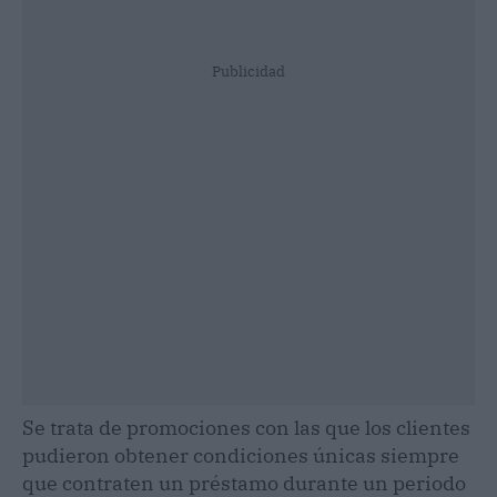
Publicidad
Se trata de promociones con las que los clientes
pudieron obtener condiciones únicas siempre
que contraten un préstamo durante un periodo