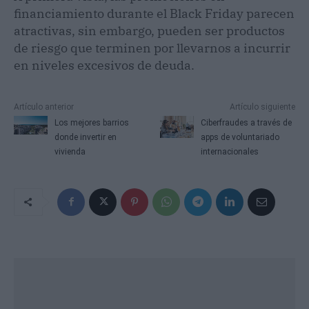
financiamiento durante el Black Friday parecen
atractivas, sin embargo, pueden ser productos
de riesgo que terminen por llevarnos a incurrir
en niveles excesivos de deuda.
Artículo anterior
Artículo siguiente
Los mejores barrios
Ciberfraudes a través de
donde invertir en
apps de voluntariado
vivienda
internacionales