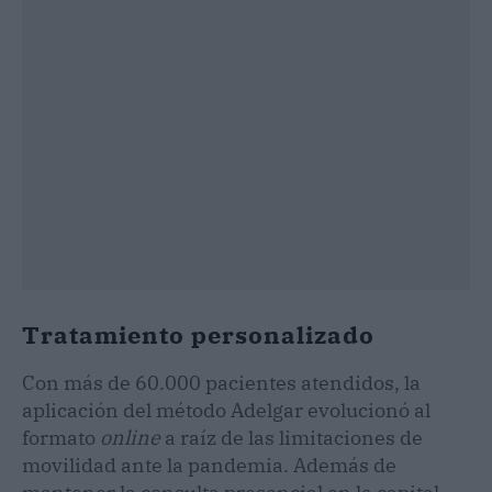
Tratamiento personalizado
Con más de 60.000 pacientes atendidos, la
aplicación del método Adelgar evolucionó al
formato
online
a raíz de las limitaciones de
movilidad ante la pandemia. Además de