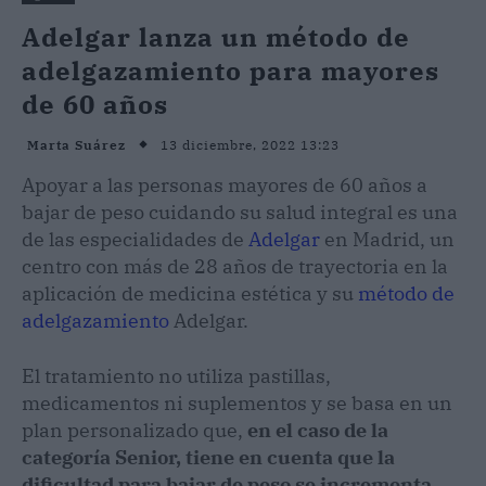
Adelgar lanza un método de
adelgazamiento para mayores
de 60 años
13 diciembre, 2022 13:23
Marta Suárez
Apoyar a las personas mayores de 60 años a
bajar de peso cuidando su salud integral es una
de las especialidades de
Adelgar
en Madrid, un
centro con más de 28 años de trayectoria en la
aplicación de medicina estética y su
método de
adelgazamiento
Adelgar.
El tratamiento no utiliza pastillas,
medicamentos ni suplementos y se basa en un
plan personalizado que,
en el caso de la
categoría Senior, tiene en cuenta que la
dificultad para bajar de peso se incrementa