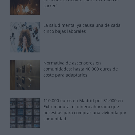
carrer'
La salud mental ya causa una de cada
cinco bajas laborales
Normativa de ascensores en
comunidades: hasta 40.000 euros de
coste para adaptarlos
110.000 euros en Madrid por 31.000 en
Extremadura: el dinero ahorrado que
necesitas para comprar una vivienda por
comunidad