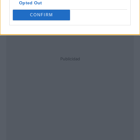
Opted Out
CONFIRM
Publicidad