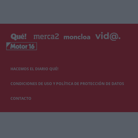
HACEMOS EL DIARIO QUÉ!
CONDICIONES DE USO Y POLÍTICA DE PROTECCIÓN DE DATOS
CONTACTO