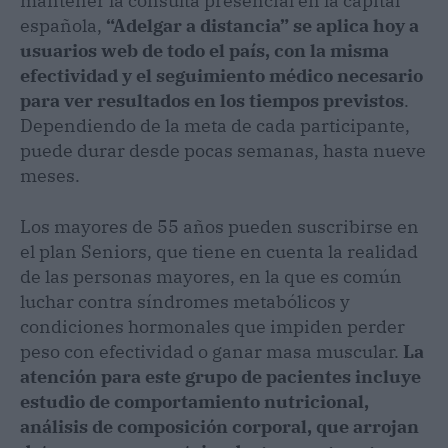
mantener la consulta presencial en la capital
española,
“Adelgar a distancia” se aplica hoy a
usuarios web de todo el país, con la misma
efectividad y el seguimiento médico necesario
para ver resultados en los tiempos previstos
.
Dependiendo de la meta de cada participante,
puede durar desde pocas semanas, hasta nueve
meses.
Los mayores de 55 años pueden suscribirse en
el plan Seniors, que tiene en cuenta la realidad
de las personas mayores, en la que es común
luchar contra síndromes metabólicos y
condiciones hormonales que impiden perder
peso con efectividad o ganar masa muscular.
La
atención para este grupo de pacientes incluye
estudio de comportamiento nutricional,
análisis de composición corporal, que arrojan