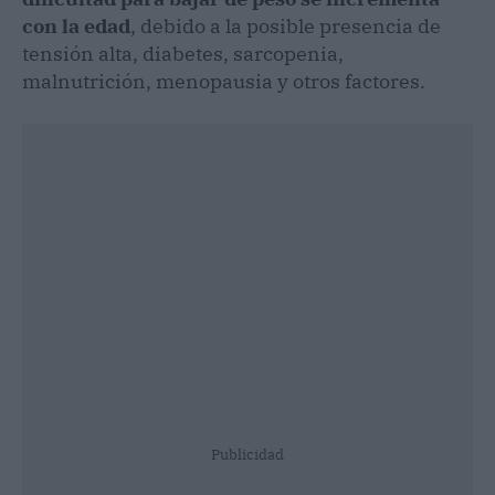
con la edad
, debido a la posible presencia de
tensión alta, diabetes, sarcopenia,
malnutrición, menopausia y otros factores.
Publicidad