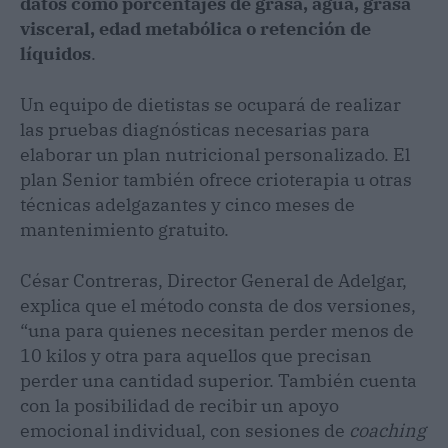
datos como porcentajes de grasa, agua, grasa
visceral, edad metabólica o retención de
líquidos
.
Un equipo de dietistas se ocupará de realizar
las pruebas diagnósticas necesarias para
elaborar un plan nutricional personalizado. El
plan Senior también ofrece crioterapia u otras
técnicas adelgazantes y cinco meses de
mantenimiento gratuito.
César Contreras, Director General de Adelgar,
explica que el método consta de dos versiones,
“una para quienes necesitan perder menos de
10 kilos y otra para aquellos que precisan
perder una cantidad superior. También cuenta
con la posibilidad de recibir un apoyo
emocional individual, con sesiones de
coaching