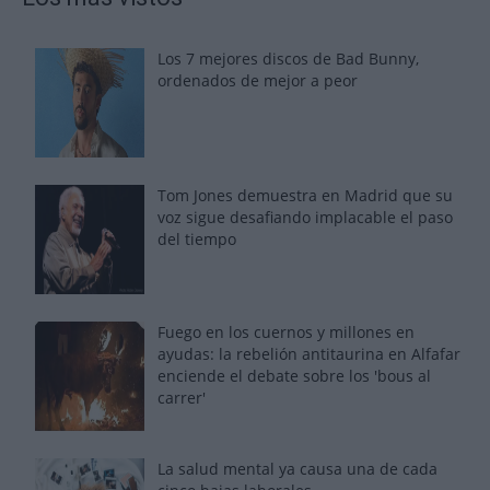
Los 7 mejores discos de Bad Bunny,
ordenados de mejor a peor
Tom Jones demuestra en Madrid que su
voz sigue desafiando implacable el paso
del tiempo
Fuego en los cuernos y millones en
ayudas: la rebelión antitaurina en Alfafar
enciende el debate sobre los 'bous al
carrer'
La salud mental ya causa una de cada