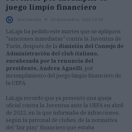
juego limpio financiero
29 noviembre, 2022 18:30
Servimedia
LaLiga ha pedido este martes que se apliquen
"sanciones inmediatas" contra la Juventus de
Turín, después de la
dimisión del Consejo de
Administración del club italiano,
encabezada por la renuncia del
presidente, Andrea Agnelli
, por
incumplimiento del juego limpio financiero de
la UEFA.
LaLiga recordó que ya presentó una queja
oficial contra la Juventus ante la UEFA en abril
de 2022, en la que informaba de infracciones,
según la patronal de clubes, de la normativa
del 'fair play' financiero que estaba