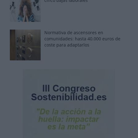
cinco bajas laborales
Normativa de ascensores en
comunidades: hasta 40.000 euros de
coste para adaptarlos