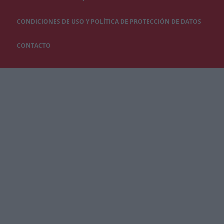
CONDICIONES DE USO Y POLÍTICA DE PROTECCIÓN DE DATOS
CONTACTO