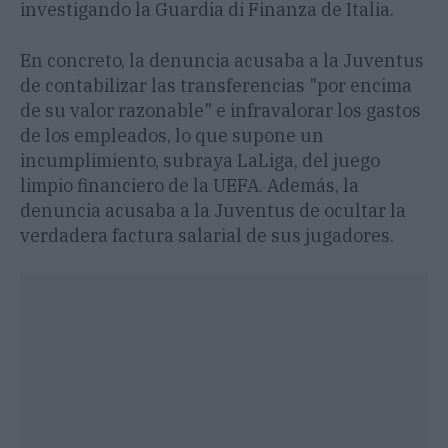
investigando la Guardia di Finanza de Italia.
En concreto, la denuncia acusaba a la Juventus
de contabilizar las transferencias "por encima
de su valor razonable" e infravalorar los gastos
de los empleados, lo que supone un
incumplimiento, subraya LaLiga, del juego
limpio financiero de la UEFA. Además, la
denuncia acusaba a la Juventus de ocultar la
verdadera factura salarial de sus jugadores.