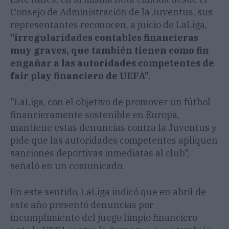
Consejo de Administración de la Juventus, sus
representantes reconocen, a juicio de LaLiga,
"irregularidades contables financieras
muy graves, que también tienen como fin
engañar a las autoridades competentes de
fair play financiero de UEFA"
.
"LaLiga, con el objetivo de promover un fútbol
financieramente sostenible en Europa,
mantiene estas denuncias contra la Juventus y
pide que las autoridades competentes apliquen
sanciones deportivas inmediatas al club",
señaló en un comunicado.
En este sentido, LaLiga indicó que en abril de
este año presentó denuncias por
incumplimiento del juego limpio financiero