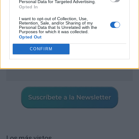
Personal Data for Targeted Advertising.
Opted In
I want to opt-out of Collection, Use,
Retention, Sale, and/or Sharing of my
Personal Data that Is Unrelated with the
Purposes for which it was collected.
Opted Out
CONFIRM
Los más vistos