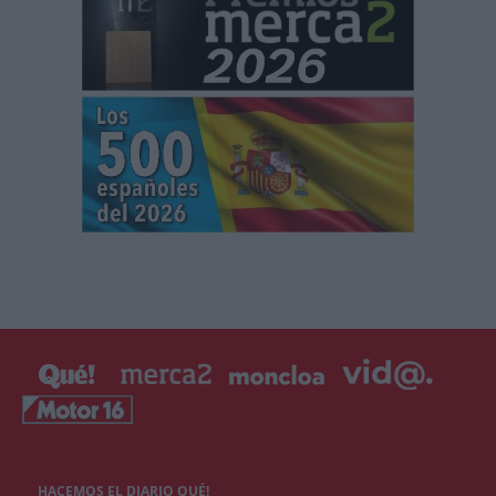
HACEMOS EL DIARIO QUÉ!