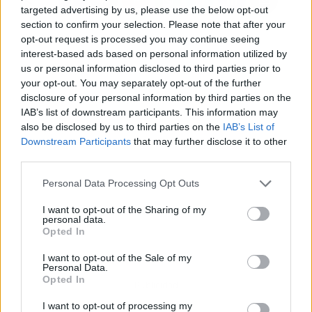
targeted advertising by us, please use the below opt-out
section to confirm your selection. Please note that after your
opt-out request is processed you may continue seeing
interest-based ads based on personal information utilized by
us or personal information disclosed to third parties prior to
your opt-out. You may separately opt-out of the further
disclosure of your personal information by third parties on the
IAB’s list of downstream participants. This information may
also be disclosed by us to third parties on the
IAB’s List of
Downstream Participants
that may further disclose it to other
third parties.
Personal Data Processing Opt Outs
I want to opt-out of the Sharing of my
personal data.
Opted In
I want to opt-out of the Sale of my
Personal Data.
Opted In
Publicidad
I want to opt-out of processing my