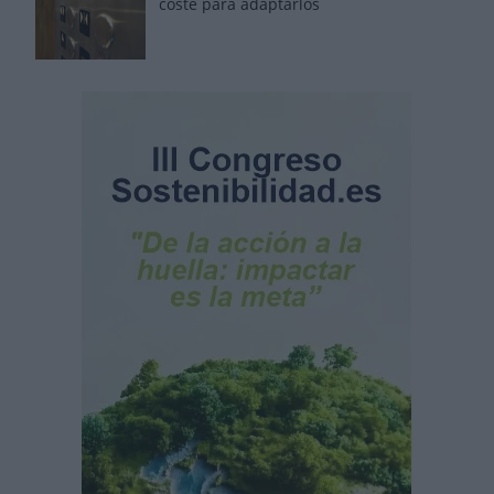
coste para adaptarlos