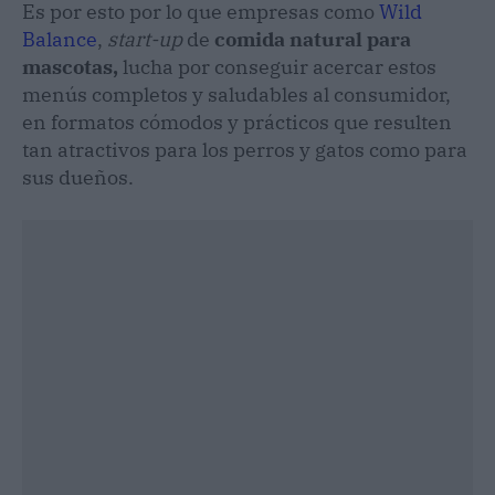
Es por esto por lo que empresas como
Wild
Balance
,
start-up
de
comida natural para
mascotas,
lucha por conseguir acercar estos
menús completos y saludables al consumidor,
en formatos cómodos y prácticos que resulten
tan atractivos para los perros y gatos como para
sus dueños.