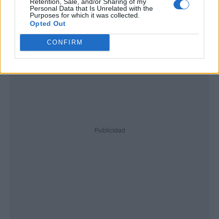
Retention, Sale, and/or Sharing of my
Personal Data that Is Unrelated with the
Purposes for which it was collected.
Opted Out
CONFIRM
Publicidad