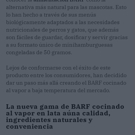
alternativa más natural para las mascotas. Esto
lo han hecho a través de sus menús
biológicamente adaptados a las necesidades
nutricionales de perros y gatos, que además
son fáciles de guardar, dosificar y servir gracias
a su formato único de minihamburguesas
congeladas de 50 gramos.
Lejos de conformarse con el éxito de este
producto entre los consumidores, han decidido
dar un paso más allá creando el BARF cocinado
al vapor a baja temperatura del mercado.
La nueva gama de BARF cocinado
al vapor en lata aúna calidad,
ingredientes naturales y
conveniencia