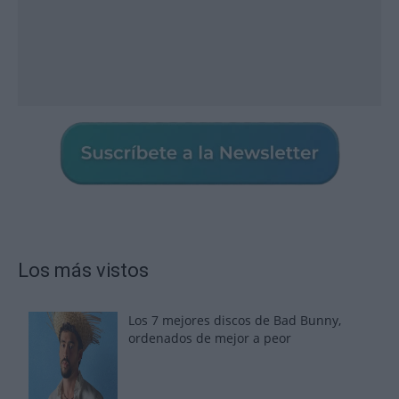
Los más vistos
Los 7 mejores discos de Bad Bunny,
ordenados de mejor a peor