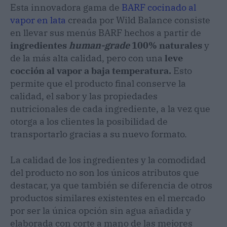
Esta innovadora gama de
BARF cocinado al
vapor en lata
creada por Wild Balance consiste
en llevar sus menús BARF hechos a partir de
ingredientes
human-grade
100% naturales
y
de la más alta calidad, pero con una
leve
cocción al vapor a baja temperatura.
Esto
permite que el producto final conserve la
calidad, el sabor y las propiedades
nutricionales de cada ingrediente, a la vez que
otorga a los clientes la posibilidad de
transportarlo gracias a su nuevo formato.
La calidad de los ingredientes y la comodidad
del producto no son los únicos atributos que
destacar, ya que también se diferencia de otros
productos similares existentes en el mercado
por ser la única opción sin agua añadida y
elaborada con corte a mano de las mejores