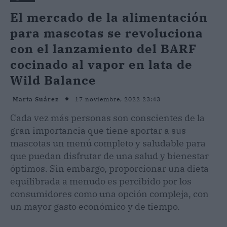
El mercado de la alimentación
para mascotas se revoluciona
con el lanzamiento del BARF
cocinado al vapor en lata de
Wild Balance
17 noviembre, 2022 23:43
Marta Suárez
Cada vez más personas son conscientes de la
gran importancia que tiene aportar a sus
mascotas un menú completo y saludable para
que puedan disfrutar de una salud y bienestar
óptimos. Sin embargo, proporcionar una dieta
equilibrada a menudo es percibido por los
consumidores como una opción compleja, con
un mayor gasto económico y de tiempo.