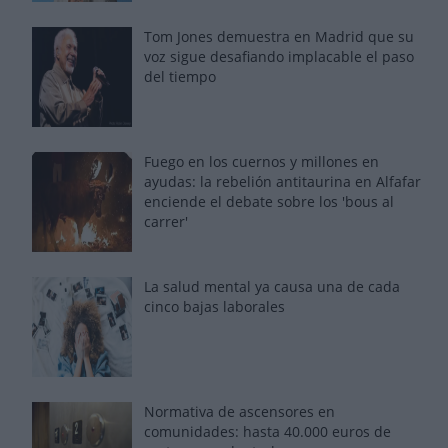
Tom Jones demuestra en Madrid que su
voz sigue desafiando implacable el paso
del tiempo
Fuego en los cuernos y millones en
ayudas: la rebelión antitaurina en Alfafar
enciende el debate sobre los 'bous al
carrer'
La salud mental ya causa una de cada
cinco bajas laborales
Normativa de ascensores en
comunidades: hasta 40.000 euros de