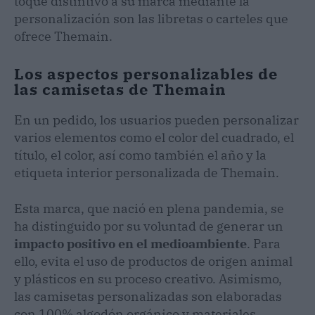
toque distintivo a su marca mediante la
personalización son las libretas o carteles que
ofrece Themain.
Los aspectos personalizables de
las camisetas de Themain
En un pedido, los usuarios pueden personalizar
varios elementos como el color del cuadrado, el
título, el color, así como también el año y la
etiqueta interior personalizada de Themain.
Esta marca, que nació en plena pandemia, se
ha distinguido por su voluntad de generar un
impacto positivo en el medioambiente
. Para
ello, evita el uso de productos de origen animal
y plásticos en su proceso creativo. Asimismo,
las camisetas personalizadas son elaboradas
con 100% algodón orgánico y materiales