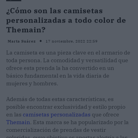
¿Cómo son las camisetas
personalizadas a todo color de
Themain?
17 noviembre, 2022 22:59
Marta Suárez
La camiseta es una pieza clave en el armario de
toda persona. La comodidad y versatilidad que
ofrece esta prenda la ha convertido en un
básico fundamental en la vida diaria de
mujeres y hombres.
Además de todas estas características, es
posible encontrar exclusividad y estilo propio
en las
camisetas personalizadas
que ofrece
Themain
. Esta marca se ha popularizado por la
comercialización de prendas de vestir
coloridas, cuyo objetivo es aportar alegría a las