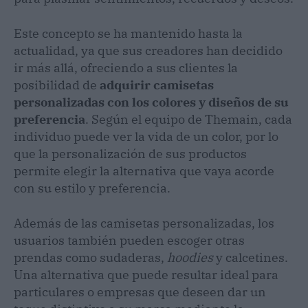
Este concepto se ha mantenido hasta la
actualidad, ya que sus creadores han decidido
ir más allá, ofreciendo a sus clientes la
posibilidad de
adquirir camisetas
personalizadas con los colores y diseños de su
preferencia
. Según el equipo de Themain, cada
individuo puede ver la vida de un color, por lo
que la personalización de sus productos
permite elegir la alternativa que vaya acorde
con su estilo y preferencia.
Además de las camisetas personalizadas, los
usuarios también pueden escoger otras
prendas como sudaderas,
hoodies
y calcetines.
Una alternativa que puede resultar ideal para
particulares o empresas que deseen dar un