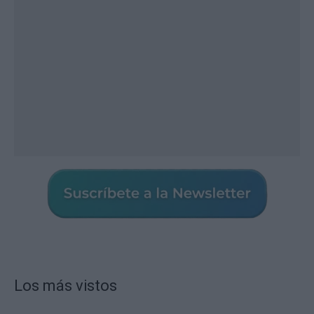
Los más vistos