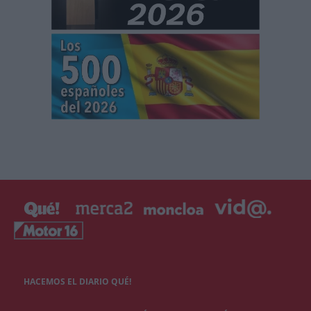
HACEMOS EL DIARIO QUÉ!