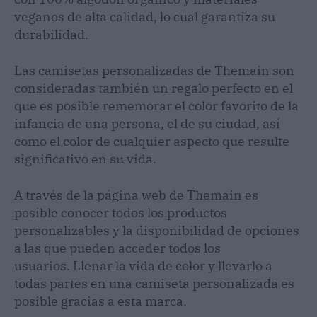
veganos de alta calidad, lo cual garantiza su
durabilidad.
Las camisetas personalizadas de Themain son
consideradas también un regalo perfecto en el
que es posible rememorar el color favorito de la
infancia de una persona, el de su ciudad, así
como el color de cualquier aspecto que resulte
significativo en su vida.
A través de la página web de Themain es
posible conocer todos los productos
personalizables y la disponibilidad de opciones
a las que pueden acceder todos los
usuarios. Llenar la vida de color y llevarlo a
todas partes en una camiseta personalizada es
posible gracias a esta marca.