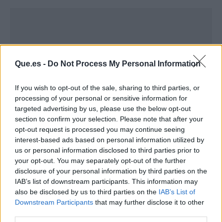
Que.es -
Do Not Process My Personal Information
If you wish to opt-out of the sale, sharing to third parties, or
processing of your personal or sensitive information for
targeted advertising by us, please use the below opt-out
section to confirm your selection. Please note that after your
opt-out request is processed you may continue seeing
interest-based ads based on personal information utilized by
us or personal information disclosed to third parties prior to
Publicidad
your opt-out. You may separately opt-out of the further
disclosure of your personal information by third parties on the
IAB’s list of downstream participants. This information may
also be disclosed by us to third parties on the
IAB’s List of
Downstream Participants
that may further disclose it to other
third parties.