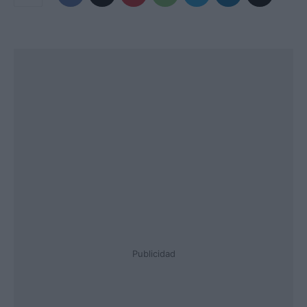
Publicidad