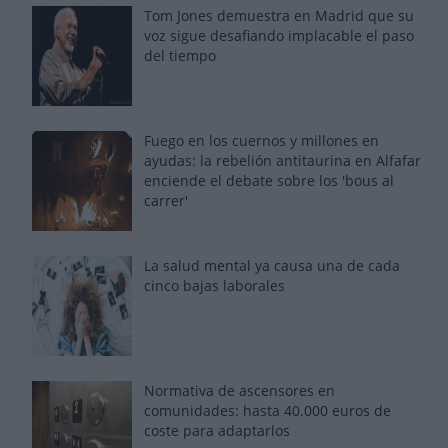
Tom Jones demuestra en Madrid que su
voz sigue desafiando implacable el paso
del tiempo
Fuego en los cuernos y millones en
ayudas: la rebelión antitaurina en Alfafar
enciende el debate sobre los 'bous al
carrer'
La salud mental ya causa una de cada
cinco bajas laborales
Normativa de ascensores en
comunidades: hasta 40.000 euros de
coste para adaptarlos