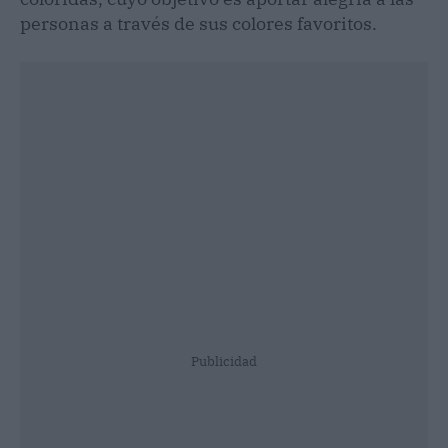
personas a través de sus colores favoritos.
Publicidad