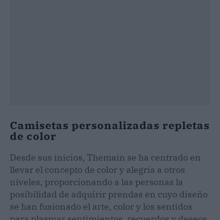
Camisetas personalizadas repletas
de color
Desde sus inicios, Themain se ha centrado en
llevar el concepto de color y alegría a otros
niveles, proporcionando a las personas la
posibilidad de adquirir prendas en cuyo diseño
se han fusionado el arte, color y los sentidos
para plasmar sentimientos, recuerdos y deseos.