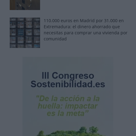
110.000 euros en Madrid por 31.000 en
Extremadura: el dinero ahorrado que
necesitas para comprar una vivienda por
comunidad