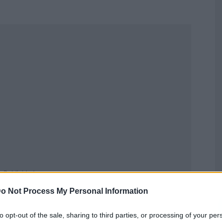
Publicidad
o Not Process My Personal Information
to opt-out of the sale, sharing to third parties, or processing of your per