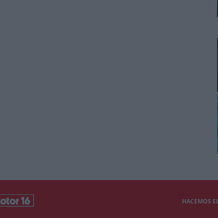
HACEMOS EL