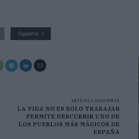
Siguiente
ARTÍCULO SIGUIENTE
LA VIDA NO ES SOLO TRABAJAR
PERMITE DESCUBRIR UNO DE
LOS PUEBLOS MÁS MÁGICOS DE
ESPAÑA