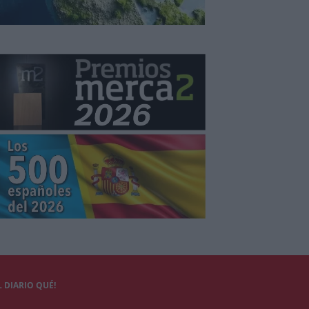
 DIARIO QUÉ!