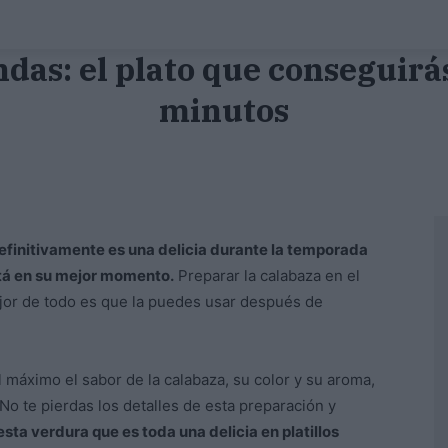
das: el plato que conseguirá
minutos
finitivamente es una delicia durante la temporada
stá en su mejor momento.
Preparar la calabaza en el
jor de todo es que la puedes usar después de
 máximo el sabor de la calabaza, su color y su aroma,
No te pierdas los detalles de esta preparación y
esta verdura que es toda una delicia en platillos