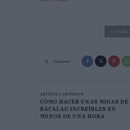
Atrás
Compartir
ARTÍCULO ANTERIOR
CÓMO HACER UNAS MIGAS DE
BACALAO INCREÍBLES EN
MENOS DE UNA HORA