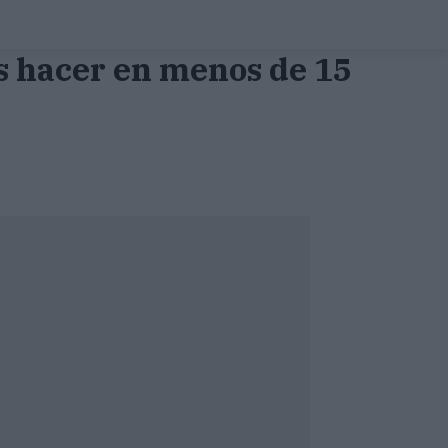
s hacer en menos de 15