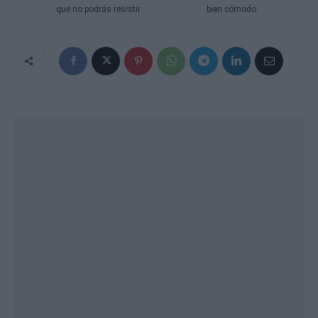
que no podrás resistir
bien cómodo