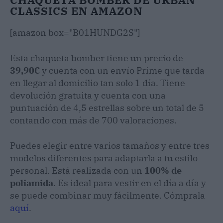
CLASSICS EN AMAZON
[amazon box="B01HUNDG2S"]
Esta chaqueta bomber tiene un precio de
39,90€
y cuenta con un envío Prime que tarda
en llegar al domicilio tan solo 1 día. Tiene
devolución gratuita y cuenta con una
puntuación de 4,5 estrellas sobre un total de 5
contando con más de 700 valoraciones.
Puedes elegir entre varios tamaños y entre tres
modelos diferentes para adaptarla a tu estilo
personal. Está realizada con un
100% de
poliamida
. Es ideal para vestir en el día a día y
se puede combinar muy fácilmente. Cómprala
aquí
.