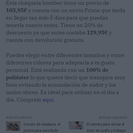
Esta chaqueta bomber tiene un precio de
103,95€
y cuenta con un envío Prime que tarda
en llegar tan solo 5 días para que puedas
tenerla cuanto antes. Tiene un 20% de
descuento ya que antes costaba
129,95€
y
cuenta con devolución gratuita.
Puedes elegir entre diferentes tamaños y entre
diferentes colores para adaptarla a tu gusto
personal. Está realizada con un
100% de
poliéster
lo que quiere decir que transpira muy
bien evitando la acumulación de sudor y los
malos olores. Es ideal para utilizar en el día a
día. Cómprala
aquí
.
Artículo anterior
Artículo siguiente
Donuts de calabaza: el
El secreto para aliviar el
postre para este finde
dolor de cuello y trabajar