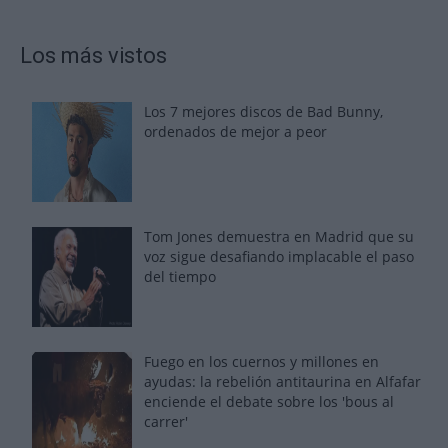
Los más vistos
Los 7 mejores discos de Bad Bunny,
ordenados de mejor a peor
Tom Jones demuestra en Madrid que su
voz sigue desafiando implacable el paso
del tiempo
Fuego en los cuernos y millones en
ayudas: la rebelión antitaurina en Alfafar
enciende el debate sobre los 'bous al
carrer'