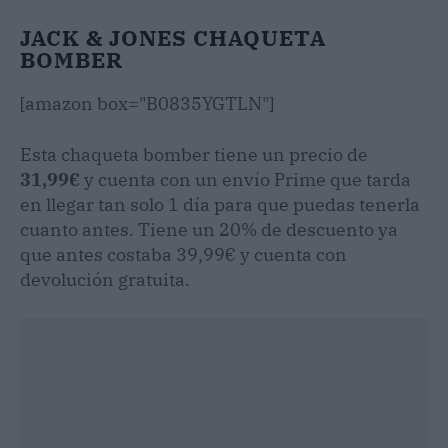
JACK & JONES CHAQUETA
BOMBER
[amazon box="B0835YGTLN"]
Esta chaqueta bomber tiene un precio de
31,99€
y cuenta con un envío Prime que tarda
en llegar tan solo 1 día para que puedas tenerla
cuanto antes. Tiene un 20% de descuento ya
que antes costaba 39,99€ y cuenta con
devolución gratuita.