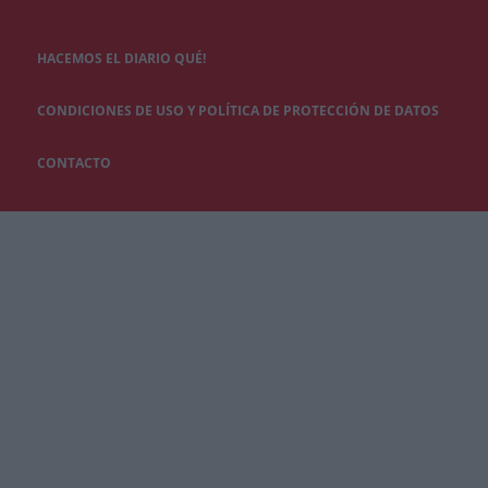
HACEMOS EL DIARIO QUÉ!
CONDICIONES DE USO Y POLÍTICA DE PROTECCIÓN DE DATOS
CONTACTO