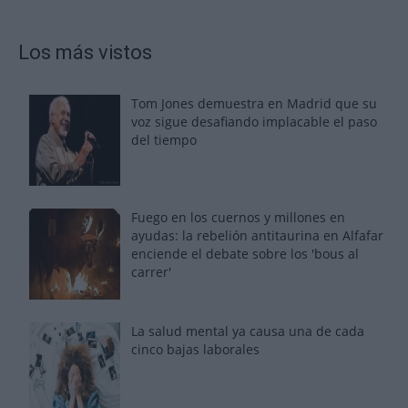
Los más vistos
Tom Jones demuestra en Madrid que su
voz sigue desafiando implacable el paso
del tiempo
Fuego en los cuernos y millones en
ayudas: la rebelión antitaurina en Alfafar
enciende el debate sobre los 'bous al
carrer'
La salud mental ya causa una de cada
cinco bajas laborales