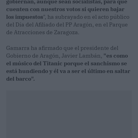
gobiernan, aunque sean socialistas, para que
cuenten con nuestros votos si quieren bajar
los impuestos
", ha subrayado en el acto público
del Día del Afiliado del PP Aragón, en el Parque
de Atracciones de Zaragoza.
Gamarra ha afirmado que el presidente del
Gobierno de Aragón, Javier Lambán,
"es como
el músico del Titanic porque el sanchismo se
está hundiendo y él va a ser el último en saltar
del barco".