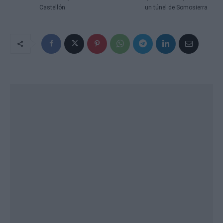
Castellón
un túnel de Somosierra