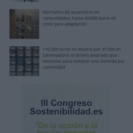
Normativa de ascensores en
comunidades: hasta 40.000 euros de
coste para adaptarlos
110.000 euros en Madrid por 31.000 en
Extremadura: el dinero ahorrado que
necesitas para comprar una vivienda por
comunidad