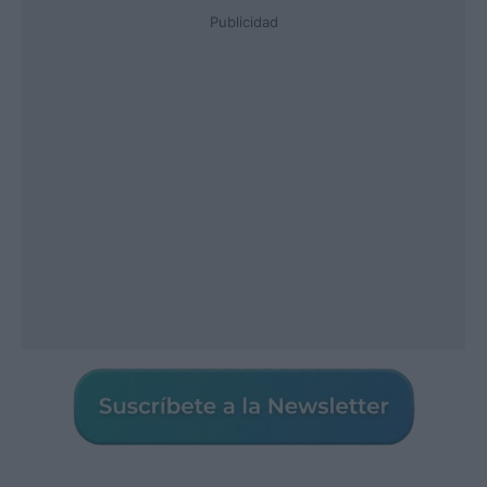
Publicidad