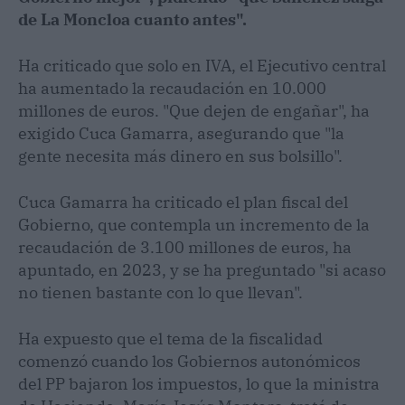
de La Moncloa cuanto antes".
Ha criticado que solo en IVA, el Ejecutivo central
ha aumentado la recaudación en 10.000
millones de euros. "Que dejen de engañar", ha
exigido Cuca Gamarra, asegurando que "la
gente necesita más dinero en sus bolsillo".
Cuca Gamarra ha criticado el plan fiscal del
Gobierno, que contempla un incremento de la
recaudación de 3.100 millones de euros, ha
apuntado, en 2023, y se ha preguntado "si acaso
no tienen bastante con lo que llevan".
Ha expuesto que el tema de la fiscalidad
comenzó cuando los Gobiernos autonómicos
del PP bajaron los impuestos, lo que la ministra