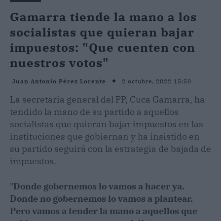
Gamarra tiende la mano a los
socialistas que quieran bajar
impuestos: "Que cuenten con
nuestros votos"
2 octubre, 2022 15:50
Juan Antonio Pérez Lorente
La secretaria general del PP, Cuca Gamarra, ha
tendido la mano de su partido a aquellos
socialistas que quieran bajar impuestos en las
instituciones que gobiernan y ha insistido en
su partido seguirá con la estrategia de bajada de
impuestos.
"
Donde gobernemos lo vamos a hacer ya.
Donde no gobernemos lo vamos a plantear.
Pero vamos a tender la mano a aquellos que