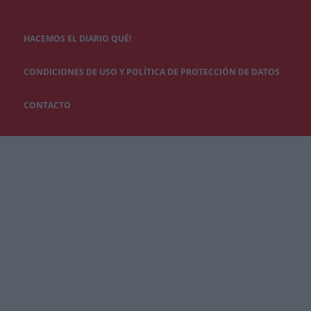
HACEMOS EL DIARIO QUÉ!
CONDICIONES DE USO Y POLÍTICA DE PROTECCIÓN DE DATOS
CONTACTO