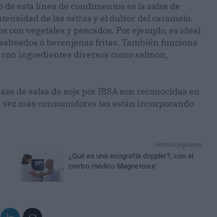
 de esta línea de condimentos es la salsa de
ntensidad de las ostras y el dulzor del caramelo.
s con vegetales y pescados. Por ejemplo, es ideal
salteados o berenjenas fritas. También funciona
con ingredientes diversos como salmón,
base de salsa de soja por IBSA son reconocidas en
ada vez más consumidores las están incorporando
Artículo siguiente
¿Qué es una ecografía doppler?, con el
centro médico Magnetosur