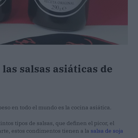
las salsas asiáticas de
eso en todo el mundo es la cocina asiática.
tos tipos de salsas, que definen el picor, el
arte, estos condimentos tienen a la
salsa de soja