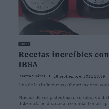
Agencia
Recetas increíbles con 
IBSA
Marta Suárez
28 septiembre, 2022 18:39
Una de las influencias culinarias de mayor p
Muchos de sus platos basan su sabor en distin
dulzor o la acidez de una comida. Por otra p