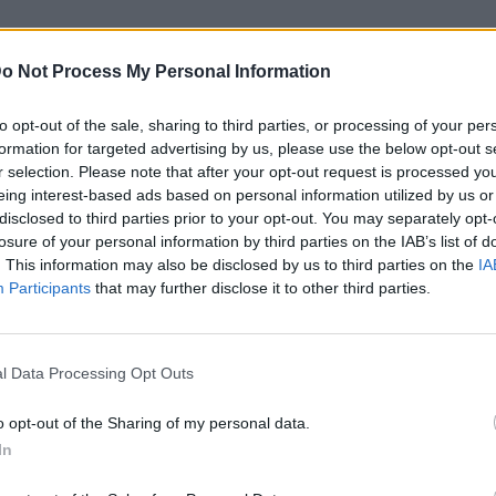
o Not Process My Personal Information
to opt-out of the sale, sharing to third parties, or processing of your per
formation for targeted advertising by us, please use the below opt-out s
r selection. Please note that after your opt-out request is processed y
eing interest-based ads based on personal information utilized by us or
disclosed to third parties prior to your opt-out. You may separately opt-
losure of your personal information by third parties on the IAB’s list of
. This information may also be disclosed by us to third parties on the
IA
Participants
that may further disclose it to other third parties.
l Data Processing Opt Outs
ublicidad
o opt-out of the Sharing of my personal data.
In