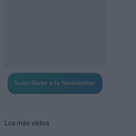
Los más vistos