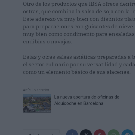
Otro de los productos que IBSA ofrece dentro
ostras, que combina la salsa de soja con la i
Este aderezo va muy bien con distintos plato
para preparaciones con guisantes de nieve 
muy bien como condimento para ensaladas 
endibias o navajas.
Estas y otras salsas asiáticas preparadas a 
el sector culinario por su versatilidad y c
como un elemento básico de sus alacenas.
Artículo anterior
La nueva apertura de oficinas de
Alquicoche en Barcelona