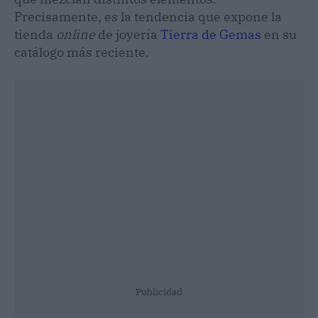
Precisamente, es la tendencia que expone la
tienda
online
de joyería
Tierra de Gemas
en su
catálogo más reciente.
Publicidad