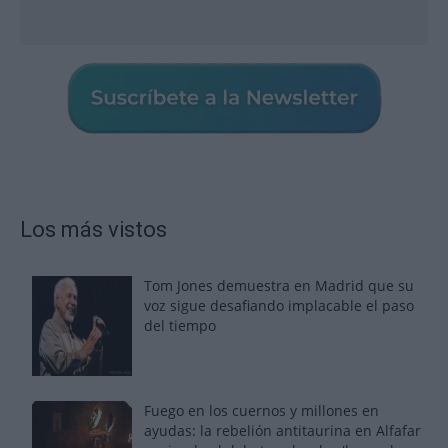
Los más vistos
Tom Jones demuestra en Madrid que su
voz sigue desafiando implacable el paso
del tiempo
Fuego en los cuernos y millones en
ayudas: la rebelión antitaurina en Alfafar