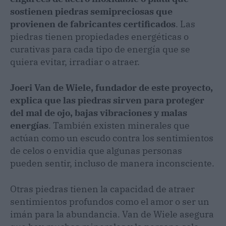
sostienen piedras semipreciosas que
provienen de fabricantes certificados
. Las
piedras tienen propiedades energéticas o
curativas para cada tipo de energía que se
quiera evitar, irradiar o atraer.
Joeri Van de Wiele, fundador de este proyecto,
explica que las piedras sirven para proteger
del mal de ojo, bajas vibraciones y malas
energías
. También existen minerales que
actúan como un escudo contra los sentimientos
de celos o envidia que algunas personas
pueden sentir, incluso de manera inconsciente.
Otras piedras tienen la capacidad de atraer
sentimientos profundos como el amor o ser un
imán para la abundancia. Van de Wiele asegura