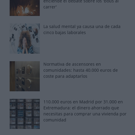
enciende el debate sobre los 'bous al
carrer'
La salud mental ya causa una de cada
cinco bajas laborales
Normativa de ascensores en
comunidades: hasta 40.000 euros de
coste para adaptarlos
110.000 euros en Madrid por 31.000 en
Extremadura: el dinero ahorrado que
necesitas para comprar una vivienda por
comunidad