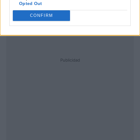
Opted Out
CONFIRM
Publicidad