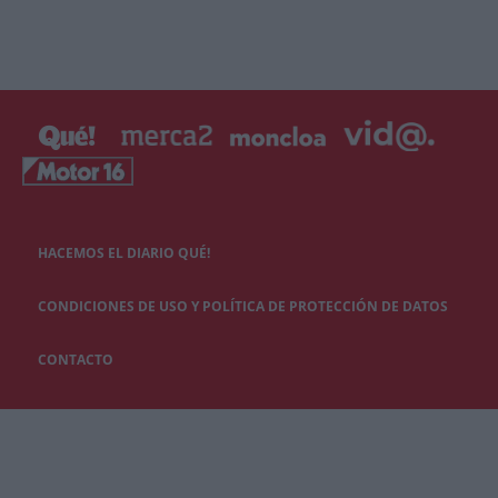
HACEMOS EL DIARIO QUÉ!
CONDICIONES DE USO Y POLÍTICA DE PROTECCIÓN DE DATOS
CONTACTO