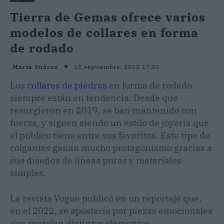
Tierra de Gemas ofrece varios
modelos de collares en forma
de rodado
12 septiembre, 2022 17:02
Marta Suárez
Los
collares de piedras
en forma de rodado
siempre están en tendencia. Desde que
resurgieron en 2019, se han mantenido con
fuerza, y siguen siendo un estilo de joyería que
el público tiene entre sus favoritos. Este tipo de
colgantes ganan mucho protagonismo gracias a
sus diseños de líneas puras y materiales
simples.
La revista Vogue publicó en un reportaje que,
en el 2022, se apostaría por piezas emocionales
que mezclan distintos elementos.