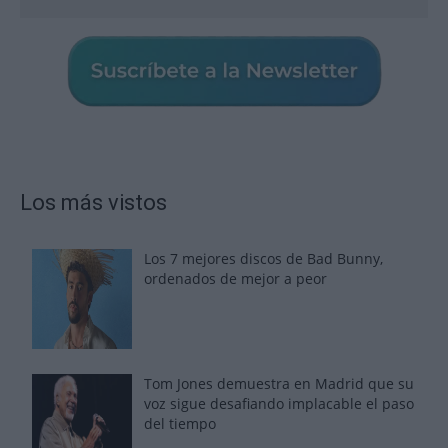
Los más vistos
Los 7 mejores discos de Bad Bunny,
ordenados de mejor a peor
Tom Jones demuestra en Madrid que su
voz sigue desafiando implacable el paso
del tiempo