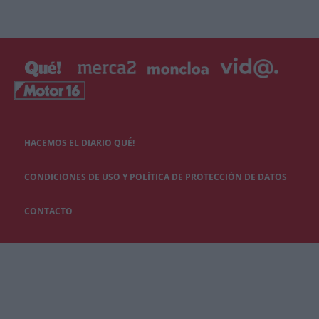
HACEMOS EL DIARIO QUÉ!
CONDICIONES DE USO Y POLÍTICA DE PROTECCIÓN DE DATOS
CONTACTO