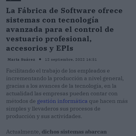
La Fábrica de Software ofrece
sistemas con tecnología
avanzada para el control de
vestuario profesional,
accesorios y EPIs
12 septiembre, 2022 16:51
Marta Suárez
Facilitando el trabajo de los empleados e
incrementando la producción a nivel general,
gracias a los avances de la tecnología, en la
actualidad las empresas pueden contar con
métodos de
gestión informática
que hacen más
simples y llevaderos sus procesos de
producción y sus actividades.
Actualmente,
dichos sistemas abarcan