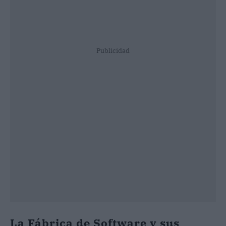
Publicidad
La Fábrica de Software y sus