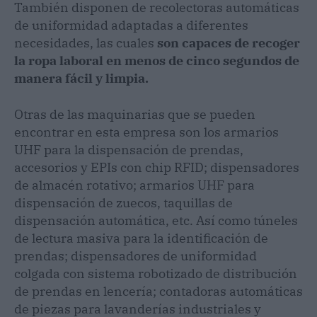
También disponen de recolectoras automáticas
de uniformidad adaptadas a diferentes
necesidades, las cuales
son capaces de recoger
la ropa laboral en menos de cinco segundos de
manera fácil y limpia.
Otras de las maquinarias que se pueden
encontrar en esta empresa son los armarios
UHF para la dispensación de prendas,
accesorios y EPIs con chip RFID; dispensadores
de almacén rotativo; armarios UHF para
dispensación de zuecos, taquillas de
dispensación automática, etc. Así como túneles
de lectura masiva para la identificación de
prendas; dispensadores de uniformidad
colgada con sistema robotizado de distribución
de prendas en lencería; contadoras automáticas
de piezas para lavanderías industriales y