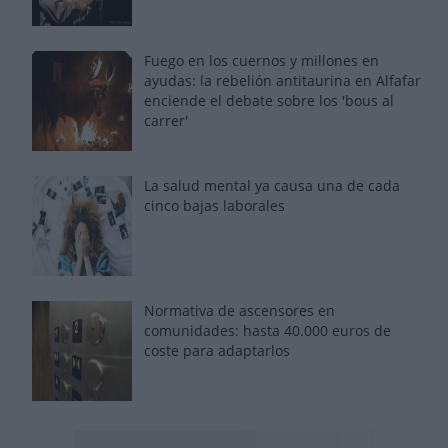
Fuego en los cuernos y millones en
ayudas: la rebelión antitaurina en Alfafar
enciende el debate sobre los 'bous al
carrer'
La salud mental ya causa una de cada
cinco bajas laborales
Normativa de ascensores en
comunidades: hasta 40.000 euros de
coste para adaptarlos