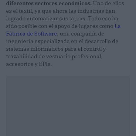
diferentes sectores económicos.
Uno de ellos
es el textil, ya que ahora las industrias han
logrado automatizar sus tareas. Todo eso ha
sido posible con el apoyo de lugares como
La
Fábrica de Software
, una compañía de
ingeniería especializada en el desarrollo de
sistemas informáticos para el control y
trazabilidad de vestuario profesional,
accesorios y EPIs.