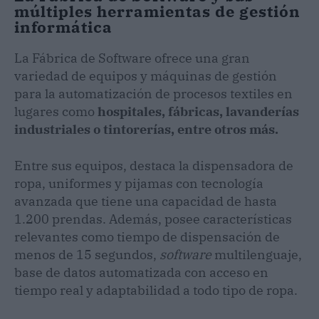
múltiples herramientas de gestión
informática
La Fábrica de Software ofrece una gran
variedad de equipos y máquinas de gestión
para la automatización de procesos textiles en
lugares como
hospitales, fábricas, lavanderías
industriales o tintorerías, entre otros más.
Entre sus equipos, destaca la dispensadora de
ropa, uniformes y pijamas con tecnología
avanzada que tiene una capacidad de hasta
1.200 prendas. Además, posee características
relevantes como tiempo de dispensación de
menos de 15 segundos,
software
multilenguaje,
base de datos automatizada con acceso en
tiempo real y adaptabilidad a todo tipo de ropa.