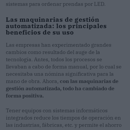
sistemas para ordenar prendas por LED.
Las maquinarias de gestión
automatizada: los principales
beneficios de su uso
Las empresas han experimentado grandes
cambios como resultado del auge de la
tecnología. Antes, todos los procesos se
llevaban a cabo de forma manual, por lo cual se
necesitaba una nómina significativa para la
mano de obra. Ahora,
con las maquinarias de
gestión automatizada, todo ha cambiado de
forma positiva.
Tener equipos con sistemas informáticos
integrados reduce los tiempos de operación en
las industrias, fábricas, etc. y permite el ahorro