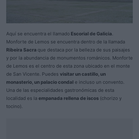
Aquí se encuentra el llamado
Escorial de Galicia
.
Monforte de Lemos se encuentra dentro de la llamada
Ribeira Sacra
que destaca por la belleza de sus paisajes
y por la abundancia de monumentos románicos. Monforte
de Lemos es el centro de esta zona ubicado en el monte
de San Vicente. Puedes
visitar un castillo, un
monasterio, un palacio condal
e incluso un convento.
Una de las especialidades gastronómicas de esta
localidad es la
empanada rellena de iscos
(chorizo y
tocino).