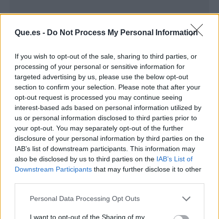
Que.es -
Do Not Process My Personal Information
If you wish to opt-out of the sale, sharing to third parties, or
processing of your personal or sensitive information for
targeted advertising by us, please use the below opt-out
section to confirm your selection. Please note that after your
opt-out request is processed you may continue seeing
interest-based ads based on personal information utilized by
us or personal information disclosed to third parties prior to
your opt-out. You may separately opt-out of the further
disclosure of your personal information by third parties on the
Publicidad
IAB’s list of downstream participants. This information may
also be disclosed by us to third parties on the
IAB’s List of
Downstream Participants
that may further disclose it to other
third parties.
Personal Data Processing Opt Outs
I want to opt-out of the Sharing of my