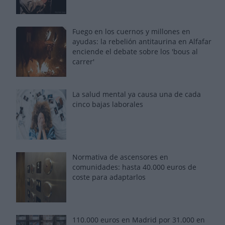
Fuego en los cuernos y millones en
ayudas: la rebelión antitaurina en Alfafar
enciende el debate sobre los 'bous al
carrer'
La salud mental ya causa una de cada
cinco bajas laborales
Normativa de ascensores en
comunidades: hasta 40.000 euros de
coste para adaptarlos
110.000 euros en Madrid por 31.000 en