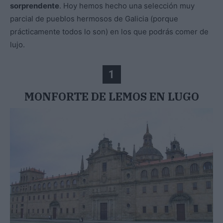
sorprendente
. Hoy hemos hecho una selección muy
parcial de pueblos hermosos de Galicia (porque
prácticamente todos lo son) en los que podrás comer de
lujo.
1
MONFORTE DE LEMOS EN LUGO