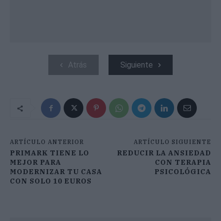
Atrás
Siguiente
ARTÍCULO ANTERIOR
ARTÍCULO SIGUIENTE
PRIMARK TIENE LO
REDUCIR LA ANSIEDAD
MEJOR PARA
CON TERAPIA
MODERNIZAR TU CASA
PSICOLÓGICA
CON SOLO 10 EUROS