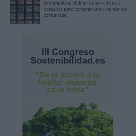
Extremadura: el dinero ahorrado que
necesitas para comprar una vivienda por
comunidad