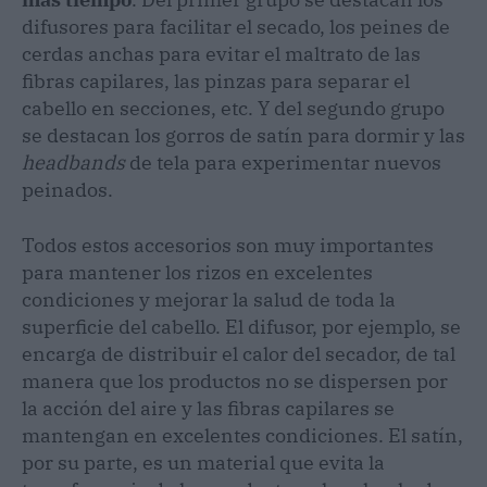
difusores para facilitar el secado, los peines de
cerdas anchas para evitar el maltrato de las
fibras capilares, las pinzas para separar el
cabello en secciones, etc. Y del segundo grupo
se destacan los gorros de satín para dormir y las
headbands
de tela para experimentar nuevos
peinados.
Todos estos accesorios son muy importantes
para mantener los rizos en excelentes
condiciones y mejorar la salud de toda la
superficie del cabello. El difusor, por ejemplo, se
encarga de distribuir el calor del secador, de tal
manera que los productos no se dispersen por
la acción del aire y las fibras capilares se
mantengan en excelentes condiciones. El satín,
por su parte, es un material que evita la