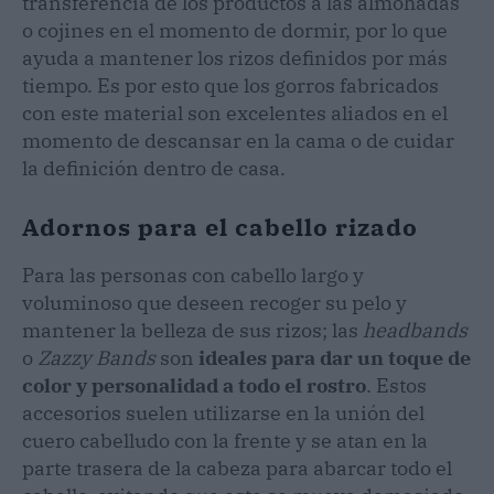
transferencia de los productos a las almohadas
o cojines en el momento de dormir, por lo que
ayuda a mantener los rizos definidos por más
tiempo. Es por esto que los gorros fabricados
con este material son excelentes aliados en el
momento de descansar en la cama o de cuidar
la definición dentro de casa.
Adornos para el cabello rizado
Para las personas con cabello largo y
voluminoso que deseen recoger su pelo y
mantener la belleza de sus rizos; las
headbands
o
Zazzy Bands
son
ideales para dar un toque de
color y personalidad a todo el rostro
. Estos
accesorios suelen utilizarse en la unión del
cuero cabelludo con la frente y se atan en la
parte trasera de la cabeza para abarcar todo el