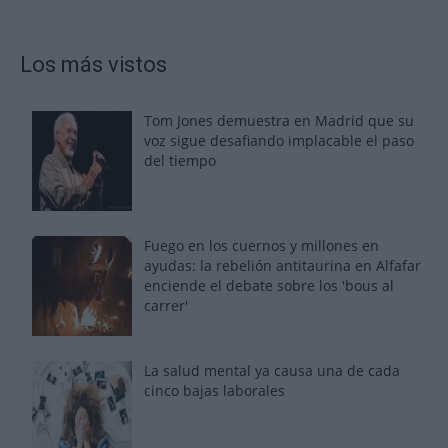
Los más vistos
Tom Jones demuestra en Madrid que su
voz sigue desafiando implacable el paso
del tiempo
Fuego en los cuernos y millones en
ayudas: la rebelión antitaurina en Alfafar
enciende el debate sobre los 'bous al
carrer'
La salud mental ya causa una de cada
cinco bajas laborales