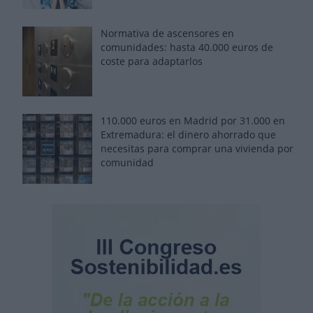
Normativa de ascensores en
comunidades: hasta 40.000 euros de
coste para adaptarlos
110.000 euros en Madrid por 31.000 en
Extremadura: el dinero ahorrado que
necesitas para comprar una vivienda por
comunidad