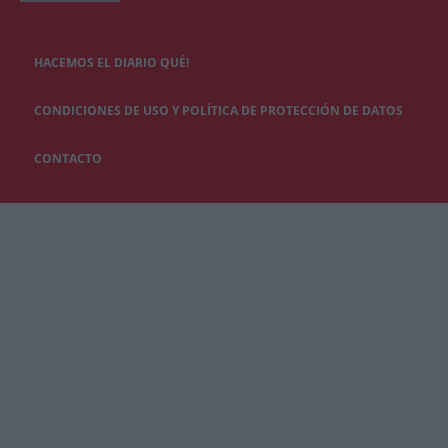
HACEMOS EL DIARIO QUÉ!
CONDICIONES DE USO Y POLÍTICA DE PROTECCIÓN DE DATOS
CONTACTO