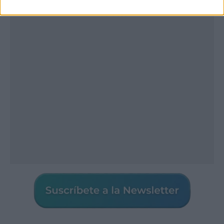
Publicidad