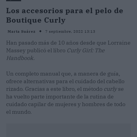
Los accesorios para el pelo de
Boutique Curly
7 septiembre, 2022 13:13
Marta Suárez
Han pasado más de 10 años desde que Lorraine
Massey publicó el libro
Curly Girl: The
Handbook
.
Un completo manual que, a manera de guía,
ofrece alternativas para el cuidado del cabello
rizado. Gracias a este libro, el método
curly
se
ha vuelto parte importante de la rutina de
cuidado capilar de mujeres y hombres de todo
el mundo.