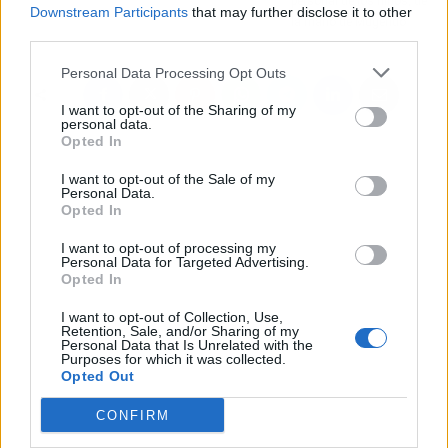
personal de los niños, de
Downstream Participants
that may further disclose it to other
la mano de Mugendo
third parties.
Personal Data Processing Opt Outs
I want to opt-out of the Sharing of my
personal data.
Opted In
I want to opt-out of the Sale of my
Personal Data.
Opted In
I want to opt-out of processing my
Personal Data for Targeted Advertising.
Opted In
I want to opt-out of Collection, Use,
Retention, Sale, and/or Sharing of my
Personal Data that Is Unrelated with the
Purposes for which it was collected.
Opted Out
CONFIRM