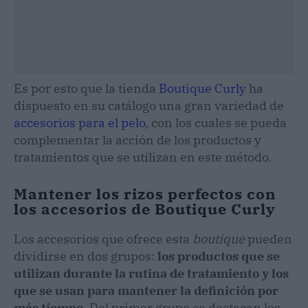
Es por esto que la tienda
Boutique Curly
ha
dispuesto en su catálogo una gran variedad de
accesorios para el pelo
, con los cuales se pueda
complementar la acción de los productos y
tratamientos que se utilizan en este método.
Mantener los rizos perfectos con
los accesorios de Boutique Curly
Los accesorios que ofrece esta
boutique
pueden
dividirse en dos grupos:
los productos que se
utilizan durante la rutina de tratamiento y los
que se usan para mantener la definición por
más tiempo
. Del primer grupo se destacan los