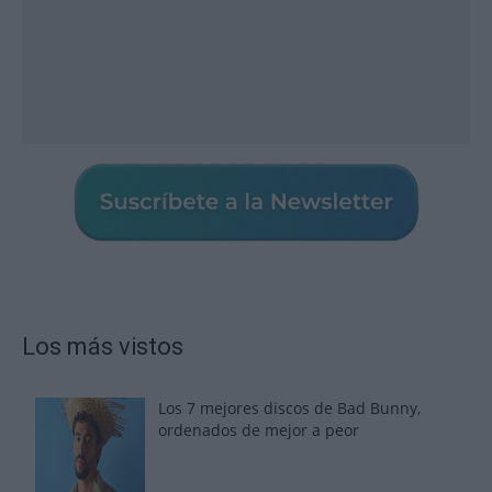
Los más vistos
Los 7 mejores discos de Bad Bunny,
ordenados de mejor a peor