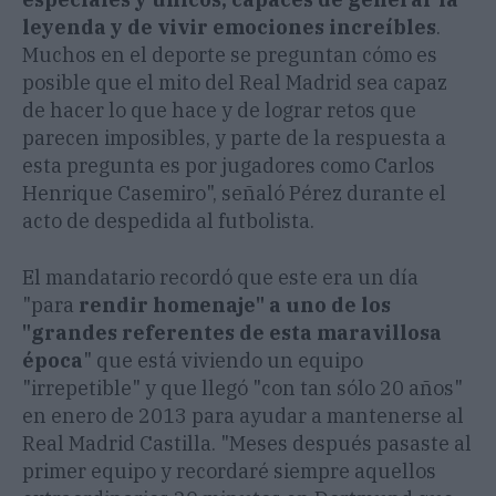
leyenda y de vivir emociones increíbles
.
Muchos en el deporte se preguntan cómo es
posible que el mito del Real Madrid sea capaz
de hacer lo que hace y de lograr retos que
parecen imposibles, y parte de la respuesta a
esta pregunta es por jugadores como Carlos
Henrique Casemiro", señaló Pérez durante el
acto de despedida al futbolista.
El mandatario recordó que este era un día
"para
rendir homenaje" a uno de los
"grandes referentes de esta maravillosa
época
" que está viviendo un equipo
"irrepetible" y que llegó "con tan sólo 20 años"
en enero de 2013 para ayudar a mantenerse al
Real Madrid Castilla. "Meses después pasaste al
primer equipo y recordaré siempre aquellos