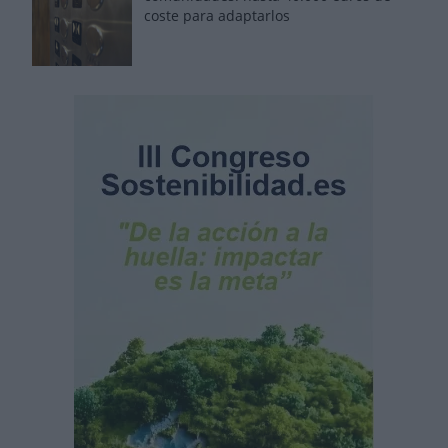
coste para adaptarlos