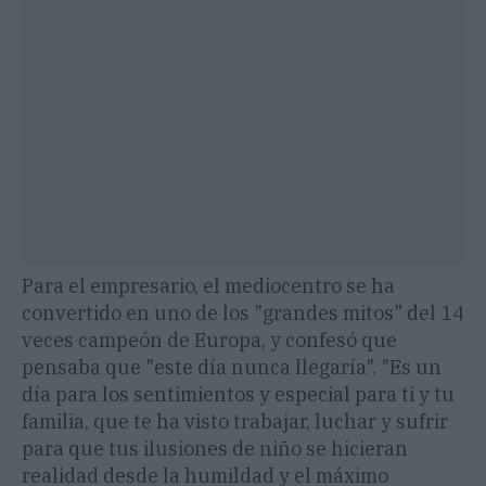
Para el empresario, el mediocentro se ha
convertido en uno de los "grandes mitos" del 14
veces campeón de Europa, y confesó que
pensaba que "este día nunca llegaría". "Es un
día para los sentimientos y especial para ti y tu
familia, que te ha visto trabajar, luchar y sufrir
para que tus ilusiones de niño se hicieran
realidad desde la humildad y el máximo