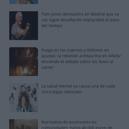
Tom Jones demuestra en Madrid que su
voz sigue desafiando implacable el paso
del tiempo
Fuego en los cuernos y millones en
ayudas: la rebelión antitaurina en Alfafar
enciende el debate sobre los 'bous al
carrer'
La salud mental ya causa una de cada
cinco bajas laborales
Normativa de ascensores en
comunidades: hasta 40.000 euros de