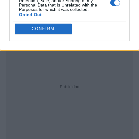
Retention, Sale, and/or Sharing of my
Personal Data that Is Unrelated with the
Purposes for which it was collected.
Opted Out
CONFIRM
Publicidad