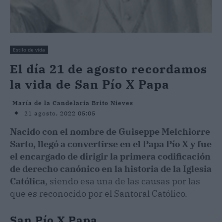
Estilo de vida
El día 21 de agosto recordamos
la vida de San Pío X Papa
María de la Candelaria Brito Nieves
21 agosto, 2022 05:05
Nacido con el nombre de Guiseppe Melchiorre
Sarto, llegó a convertirse en el Papa Pío X y fue
el encargado de dirigir la primera codificación
de derecho canónico en la historia de la Iglesia
Católica
, siendo esa una de las causas por las
que es reconocido por el Santoral Católico.
San Pío X Papa