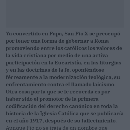
Ya convertido en Papa, San Pio X se preocupó
por tener una forma de gobernar a Roma
promoviendo entre los católicos los valores de
la vida cristiana por medio de una activa
participación en la Eucaristía, en las liturgias
y en las doctrinas de la fe, oponiéndose
férreamente a la modernización teológica, su
enfrentamiento contra el llamado laicismo
.
Otra cosa por la que se le recuerda es por
haber sido el promotor de la primera
codificación del derecho canónico en toda la
historia de la Iglesia Católica que se publicaría
en el año 1917, después de su fallecimiento
.
Aunque Pío no se trata de un nombre que