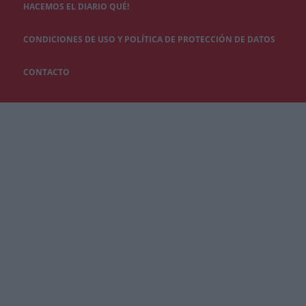
HACEMOS EL DIARIO QUÉ!
CONDICIONES DE USO Y POLÍTICA DE PROTECCIÓN DE DATOS
CONTACTO