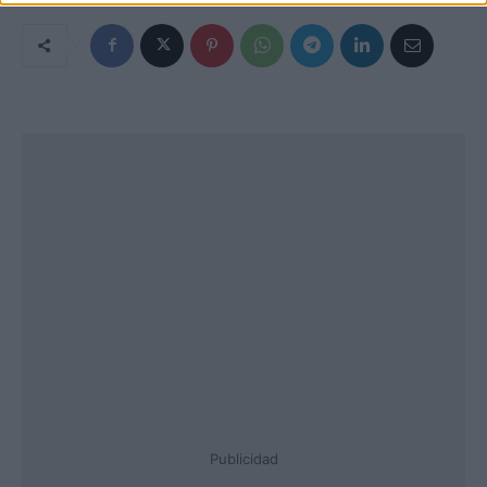
Publicidad