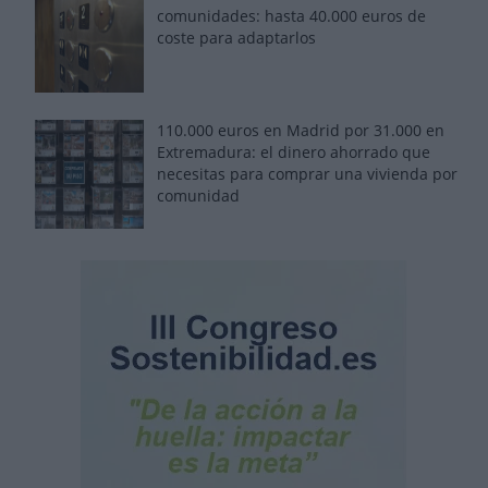
comunidades: hasta 40.000 euros de
coste para adaptarlos
110.000 euros en Madrid por 31.000 en
Extremadura: el dinero ahorrado que
necesitas para comprar una vivienda por
comunidad