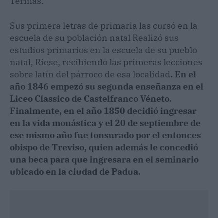
Termas.
Sus primera letras de primaria las cursó en la
escuela de su población natal Realizó sus
estudios primarios en la escuela de su pueblo
natal, Riese, recibiendo las primeras lecciones
sobre latín del párroco de esa localidad
. En el
año 1846 empezó su segunda enseñanza en el
Liceo Classico de Castelfranco Véneto.
Finalmente, en el año 1850 decidió ingresar
en la vida monástica y el 20 de septiembre de
ese mismo año fue tonsurado por el entonces
obispo de Treviso, quien además le concedió
una beca para que ingresara en el seminario
ubicado en la ciudad de Padua.