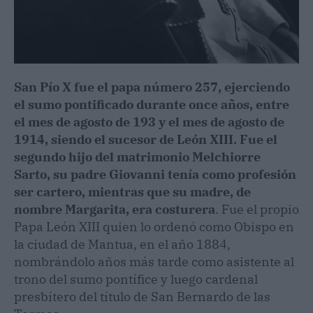
San Pío X fue el papa número 257, ejerciendo
el sumo pontificado durante once años, entre
el mes de agosto de 193 y el mes de agosto de
1914, siendo el sucesor de León XIII. Fue el
segundo hijo del matrimonio Melchiorre
Sarto, su padre Giovanni tenía como profesión
ser cartero, mientras que su madre, de
nombre Margarita, era costurera
. Fue el propio
Papa León XIII quien lo ordenó como Obispo en
la ciudad de Mantua, en el año 1884,
nombrándolo años más tarde como asistente al
trono del sumo pontífice y luego cardenal
presbítero del título de San Bernardo de las