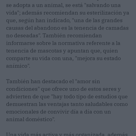
se adopta a un animal, se está "salvando una
vida"; además recomiendan su esterilización ya
que, según han indicado, "una de las grandes
causas del abandono es la tenencia de camadas
no deseadas". También recomiendan
informarse sobre la normativa referente a la
tenencia de mascotas y apuntan que, quien
comparte su vida con una, "mejora su estado
anímico".
También han destacado el "amor sin
condiciones" que ofrece uno de estos seres y
advierten de que "hay todo tipo de estudios que
demuestran las ventajas tanto saludables como
emocionales de convivir día a día con un
animal doméstico".
Una vida más activa y más organizada, además