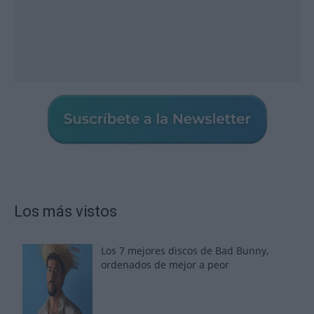
Los más vistos
Los 7 mejores discos de Bad Bunny,
ordenados de mejor a peor