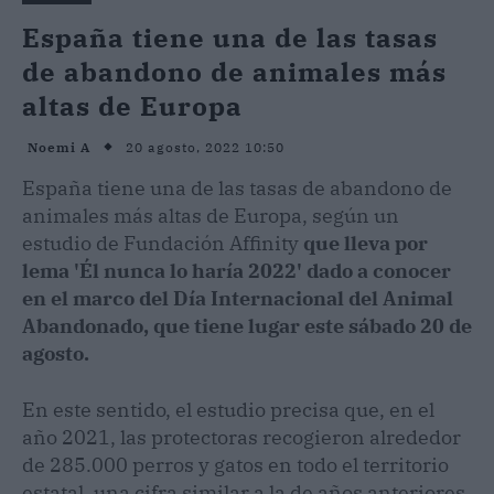
España tiene una de las tasas
de abandono de animales más
altas de Europa
20 agosto, 2022 10:50
Noemi A
España tiene una de las tasas de abandono de
animales más altas de Europa, según un
estudio de Fundación Affinity
que lleva por
lema 'Él nunca lo haría 2022' dado a conocer
en el marco del Día Internacional del Animal
Abandonado, que tiene lugar este sábado 20 de
agosto.
En este sentido, el estudio precisa que, en el
año 2021, las protectoras recogieron alrededor
de 285.000 perros y gatos en todo el territorio
estatal, una cifra similar a la de años anteriores.