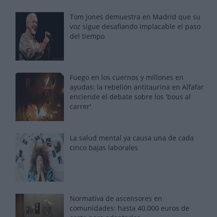
Tom Jones demuestra en Madrid que su
voz sigue desafiando implacable el paso
del tiempo
Fuego en los cuernos y millones en
ayudas: la rebelión antitaurina en Alfafar
enciende el debate sobre los 'bous al
carrer'
La salud mental ya causa una de cada
cinco bajas laborales
Normativa de ascensores en
comunidades: hasta 40.000 euros de