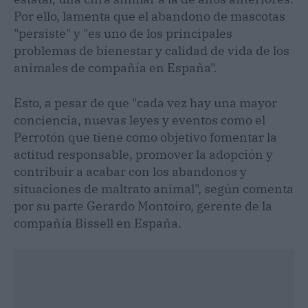
Por ello, lamenta que el abandono de mascotas
"persiste" y "es uno de los principales
problemas de bienestar y calidad de vida de los
animales de compañía en España".
Esto, a pesar de que "cada vez hay una mayor
conciencia, nuevas leyes y eventos como el
Perrotón que tiene como objetivo fomentar la
actitud responsable, promover la adopción y
contribuir a acabar con los abandonos y
situaciones de maltrato animal", según comenta
por su parte Gerardo Montoiro, gerente de la
compañía Bissell en España.