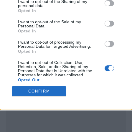
I want to opt-out of the Sharing of my
personal data.
Opted In
I want to opt-out of the Sale of my
Personal Data.
Opted In
I want to opt-out of processing my
Personal Data for Targeted Advertising.
Opted In
I want to opt-out of Collection, Use,
Retention, Sale, and/or Sharing of my
Personal Data that Is Unrelated with the
Purposes for which it was collected.
Publicidad
Opted Out
CONFIRM