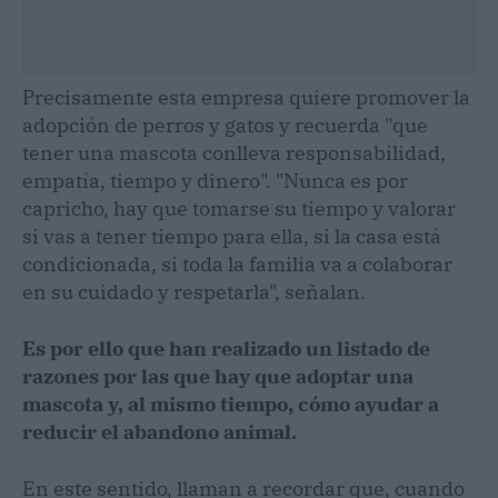
Precisamente esta empresa quiere promover la
adopción de perros y gatos y recuerda "que
tener una mascota conlleva responsabilidad,
empatía, tiempo y dinero". "Nunca es por
capricho, hay que tomarse su tiempo y valorar
si vas a tener tiempo para ella, si la casa está
condicionada, si toda la familia va a colaborar
en su cuidado y respetarla", señalan.
Es por ello que han realizado un listado de
razones por las que hay que adoptar una
mascota y, al mismo tiempo, cómo ayudar a
reducir el abandono animal.
En este sentido, llaman a recordar que, cuando