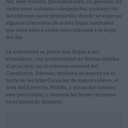
Así, este viernes, predominarán, en general, los
cielos poco nubosos o despejados, a excepción
del extremo norte peninsular, donde se esperan
algunos intervalos de nubes bajas matinales
que dará paso a cielos poco nubosos a lo largo
del día.
La nubosidad se prevé que llegue a ser
abundante, con probabilidad de lluvias débiles
al principio, en el extremo oriental del
Cantábrico. Además, también se espera en el
norte de las Islas Canarias de mayor relieve, el
área del Estrecho, Melilla, y zonas del interior
este peninsular, y durante las horas centrales
en el litoral de Alicante.