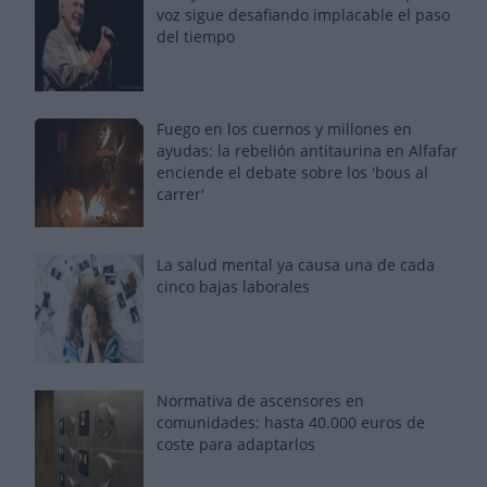
voz sigue desafiando implacable el paso
del tiempo
Fuego en los cuernos y millones en
ayudas: la rebelión antitaurina en Alfafar
enciende el debate sobre los 'bous al
carrer'
La salud mental ya causa una de cada
cinco bajas laborales
Normativa de ascensores en
comunidades: hasta 40.000 euros de
coste para adaptarlos