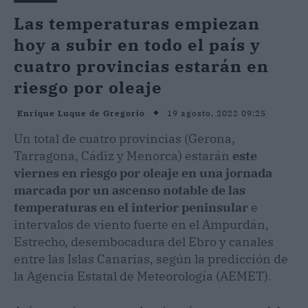
Las temperaturas empiezan
hoy a subir en todo el país y
cuatro provincias estarán en
riesgo por oleaje
19 agosto, 2022 09:25
Enrique Luque de Gregorio
Un total de cuatro provincias (Gerona,
Tarragona, Cádiz y Menorca) estarán
este
viernes en riesgo por oleaje en una jornada
marcada por un ascenso notable de las
temperaturas en el interior peninsular
e
intervalos de viento fuerte en el Ampurdán,
Estrecho, desembocadura del Ebro y canales
entre las Islas Canarias, según la predicción de
la Agencia Estatal de Meteorología (AEMET).