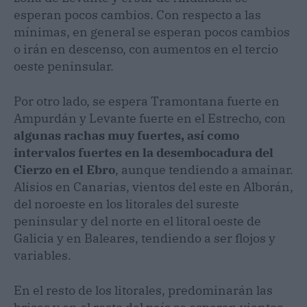
esperan pocos cambios. Con respecto a las
mínimas, en general se esperan pocos cambios
o irán en descenso, con aumentos en el tercio
oeste peninsular.
Por otro lado, se espera Tramontana fuerte en
Ampurdán y Levante fuerte en el Estrecho, con
algunas rachas muy fuertes, así como
intervalos fuertes en la desembocadura del
Cierzo en el Ebro
, aunque tendiendo a amainar.
Alisios en Canarias, vientos del este en Alborán,
del noroeste en los litorales del sureste
peninsular y del norte en el litoral oeste de
Galicia y en Baleares, tendiendo a ser flojos y
variables.
En el resto de los litorales, predominarán las