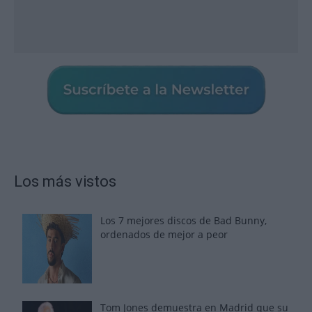
Los más vistos
Los 7 mejores discos de Bad Bunny,
ordenados de mejor a peor
Tom Jones demuestra en Madrid que su