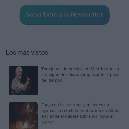
Los más vistos
Tom Jones demuestra en Madrid que su
voz sigue desafiando implacable el paso
del tiempo
Fuego en los cuernos y millones en
ayudas: la rebelión antitaurina en Alfafar
enciende el debate sobre los 'bous al
carrer'