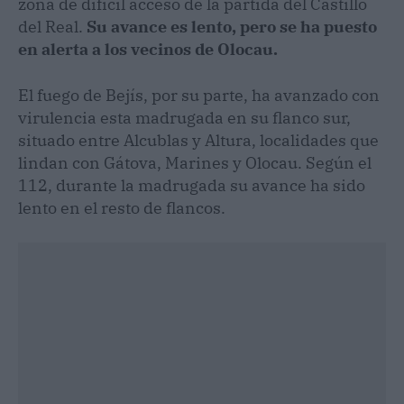
zona de difícil acceso de la partida del Castillo
del Real.
Su avance es lento, pero se ha puesto
en alerta a los vecinos de Olocau.
El fuego de Bejís, por su parte, ha avanzado con
virulencia esta madrugada en su flanco sur,
situado entre Alcublas y Altura, localidades que
lindan con Gátova, Marines y Olocau. Según el
112, durante la madrugada su avance ha sido
lento en el resto de flancos.