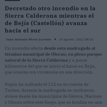
Decretado otro incendio en la
Sierra Calderona mientras el
de Bejís (Castellón) avanza
hacia el sur
19 agosto, 2022 08:25
Juan Antonio Pérez Lorente
Un incendio afecta
desde esta madrugada al
término municipal de Olocau, en pleno parque
natural de la Sierra Calderona
y a pocos
kilómetros del que se inició el lunes en Bejís,
que avanza con virulencia en esa dirección.
Según ha indicado el 112 en su cuenta de
Twitter, durante la madrugada se recibieron
avisos desde los municipios de Gátova, Marines
y Olocau sobre este fuego, que se localiza en una