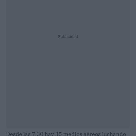
Publicidad
Desde las 7.30 hay 35 medios aéreos luchando