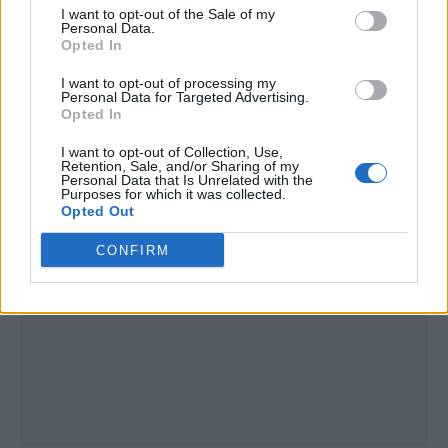
I want to opt-out of the Sale of my
Personal Data.
Opted In
I want to opt-out of processing my
Personal Data for Targeted Advertising.
Opted In
Publicidad
I want to opt-out of Collection, Use,
Retention, Sale, and/or Sharing of my
Personal Data that Is Unrelated with the
Purposes for which it was collected.
Opted Out
CONFIRM