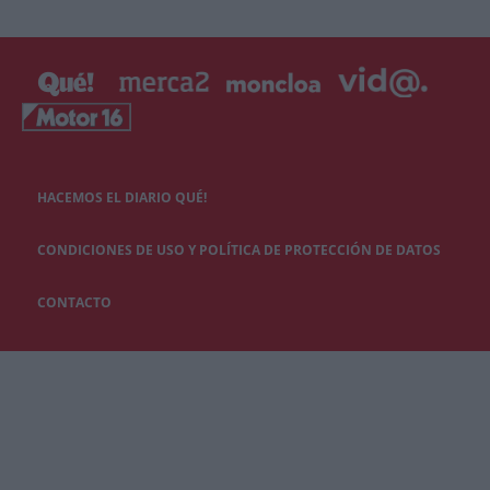
HACEMOS EL DIARIO QUÉ!
CONDICIONES DE USO Y POLÍTICA DE PROTECCIÓN DE DATOS
CONTACTO