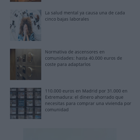
La salud mental ya causa una de cada
cinco bajas laborales
Normativa de ascensores en
comunidades: hasta 40.000 euros de
coste para adaptarlos
110.000 euros en Madrid por 31.000 en
Extremadura: el dinero ahorrado que
necesitas para comprar una vivienda por
comunidad