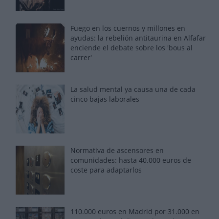
Fuego en los cuernos y millones en
ayudas: la rebelión antitaurina en Alfafar
enciende el debate sobre los 'bous al
carrer'
La salud mental ya causa una de cada
cinco bajas laborales
Normativa de ascensores en
comunidades: hasta 40.000 euros de
coste para adaptarlos
110.000 euros en Madrid por 31.000 en