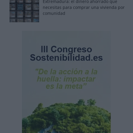
Extremadura: el dinero ahorrado que
necesitas para comprar una vivienda por
comunidad