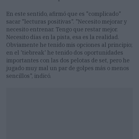
En este sentido, afirmó que es "complicado"
sacar "lecturas positivas". "Necesito mejorar y
necesito entrenar. Tengo que restar mejor.
Necesito días en la pista, esa es la realidad.
Obviamente he tenido mis opciones al principio;
en el 'tiebreak' he tenido dos oportunidades
importantes con las dos pelotas de set, pero he
jugado muy mal un par de golpes más o menos
sencillos", indicó.