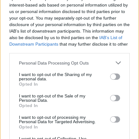
interest-based ads based on personal information utilized by
us or personal information disclosed to third parties prior to
your opt-out. You may separately opt-out of the further
disclosure of your personal information by third parties on the
IAB’s list of downstream participants. This information may
also be disclosed by us to third parties on the
IAB’s List of
Downstream Participants
that may further disclose it to other
third parties.
Personal Data Processing Opt Outs
I want to opt-out of the Sharing of my
personal data.
Opted In
Publicidad
I want to opt-out of the Sale of my
Personal Data.
Opted In
I want to opt-out of processing my
Personal Data for Targeted Advertising.
Opted In
I want to opt-out of Collection, Use,