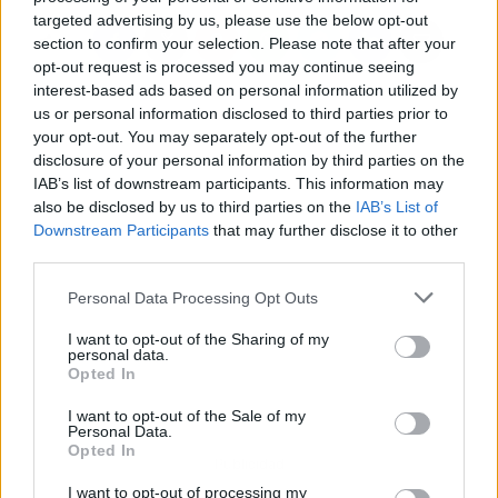
targeted advertising by us, please use the below opt-out
section to confirm your selection. Please note that after your
opt-out request is processed you may continue seeing
interest-based ads based on personal information utilized by
us or personal information disclosed to third parties prior to
your opt-out. You may separately opt-out of the further
disclosure of your personal information by third parties on the
IAB’s list of downstream participants. This information may
also be disclosed by us to third parties on the
IAB’s List of
Downstream Participants
that may further disclose it to other
third parties.
Personal Data Processing Opt Outs
I want to opt-out of the Sharing of my
personal data.
Opted In
I want to opt-out of the Sale of my
Personal Data.
Opted In
Publicidad
I want to opt-out of processing my