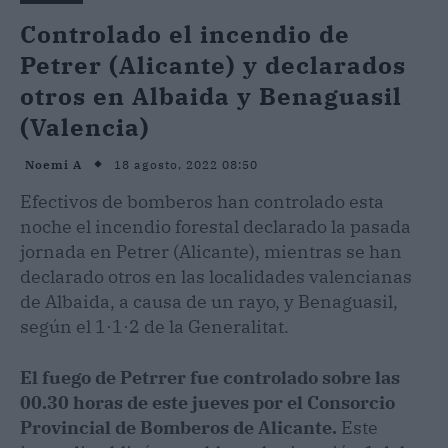
Controlado el incendio de
Petrer (Alicante) y declarados
otros en Albaida y Benaguasil
(Valencia)
18 agosto, 2022 08:50
Noemi A
Efectivos de bomberos han controlado esta
noche el incendio forestal declarado la pasada
jornada en Petrer (Alicante), mientras se han
declarado otros en las localidades valencianas
de Albaida, a causa de un rayo, y Benaguasil,
según el 1·1·2 de la Generalitat.
El fuego de Petrrer fue controlado sobre las
00.30 horas de este jueves por el Consorcio
Provincial de Bomberos de Alicante.
Este