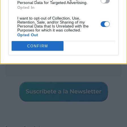
Personal Data for Targeted Advertising.
Opted In
I want to opt-out of Collection, Use,
Retention, Sale, and/or Sharing of my
Personal Data that Is Unrelated with the
Purposes for which it was collected.
Opted Out
CONFIRM