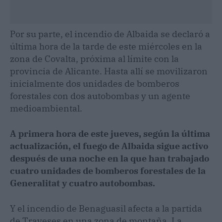
Por su parte, el incendio de Albaida se declaró a
última hora de la tarde de este miércoles en la
zona de Covalta, próxima al límite con la
provincia de Alicante. Hasta allí se movilizaron
inicialmente dos unidades de bomberos
forestales con dos autobombas y un agente
medioambiental.
A primera hora de este jueves, según la última
actualización, el fuego de Albaida sigue activo
después de una noche en la que han trabajado
cuatro unidades de bomberos forestales de la
Generalitat y cuatro autobombas.
Y el incendio de Benaguasil afecta a la partida
de Traveses en una zona de montaña. La