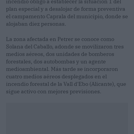
incendio obligó a establecer la situación 1 del
plan especial y a desalojar de forma preventiva
el campamento Caprala del municipio, donde se
alojaban diez personas.
La zona afectada en Petrer se conoce como
Solana del Caballo, adonde se movilizaron tres
medios aéreos, dos unidades de bomberos
forestales, dos autobombas y un agente
medioambiental. Más tarde se incorporaron
cuatro medios aéreos desplegados en el
incendio forestal de la Vall d'Ebo (Alicante), que
sigue activo con mejores previsiones.