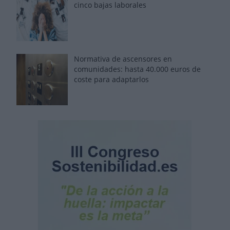
cinco bajas laborales
Normativa de ascensores en
comunidades: hasta 40.000 euros de
coste para adaptarlos