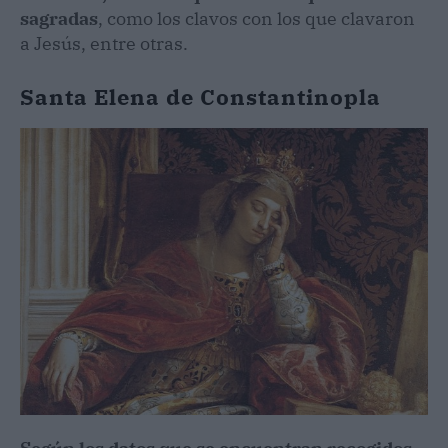
sagradas
, como los clavos con los que clavaron
a Jesús, entre otras.
Santa Elena de Constantinopla