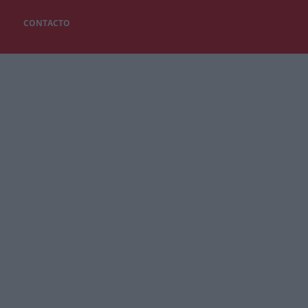
CONTACTO