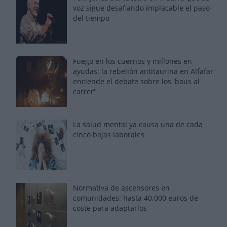
voz sigue desafiando implacable el paso
del tiempo
Fuego en los cuernos y millones en
ayudas: la rebelión antitaurina en Alfafar
enciende el debate sobre los 'bous al
carrer'
La salud mental ya causa una de cada
cinco bajas laborales
Normativa de ascensores en
comunidades: hasta 40.000 euros de
coste para adaptarlos