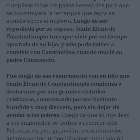
cumplirse todos los pasos necesarios para que
se constituyera la tetrarquía que regía en
aquella época el imperio.
Luego de ser
repudiada por su esposo, Santa Elena de
Constantinopla tuvo que vivir por un tiempo
apartada de su hijo, y sólo pudo volver a
convivir con Constantino cuando murió su
padre Constancio.
Fue luego de ese reencuentro con su hijo que
Santa Elena de Constantinopla comienza a
destacarse por sus grandes virtudes
cristianas, comenzando por ser bastante
humilde y muy discreta, pero sin dejar de
ayudar a los pobres
. Luego de que su hijo llegó
a ser emperador, se dedicó a recorrer toda
Palestina en peregrinación, recorriendo los
lugares santos, proponiéndose como misión