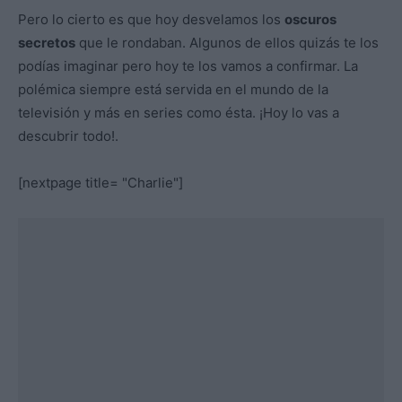
Pero lo cierto es que hoy desvelamos los
oscuros
secretos
que le rondaban. Algunos de ellos quizás te los
podías imaginar pero hoy te los vamos a confirmar. La
polémica siempre está servida en el mundo de la
televisión y más en series como ésta. ¡Hoy lo vas a
descubrir todo!.
[nextpage title= "Charlie"]