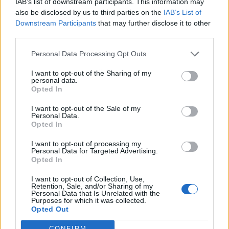
IAB’s list of downstream participants. This information may
also be disclosed by us to third parties on the
IAB’s List of
Downstream Participants
that may further disclose it to other
third parties.
Personal Data Processing Opt Outs
Publicidad
I want to opt-out of the Sharing of my
personal data.
Opted In
I want to opt-out of the Sale of my
Personal Data.
Opted In
I want to opt-out of processing my
Personal Data for Targeted Advertising.
Opted In
I want to opt-out of Collection, Use,
Retention, Sale, and/or Sharing of my
Personal Data that Is Unrelated with the
Purposes for which it was collected.
Opted Out
CONFIRM