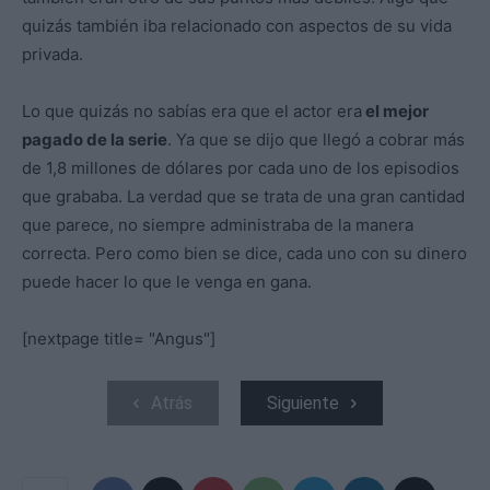
quizás también iba relacionado con aspectos de su vida
privada.
Lo que quizás no sabías era que el actor era
el mejor
pagado de la serie
. Ya que se dijo que llegó a cobrar más
de 1,8 millones de dólares por cada uno de los episodios
que grababa. La verdad que se trata de una gran cantidad
que parece, no siempre administraba de la manera
correcta. Pero como bien se dice, cada uno con su dinero
puede hacer lo que le venga en gana.
[nextpage title= "Angus"]
Atrás
Siguiente