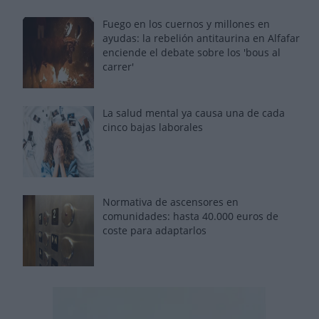
Fuego en los cuernos y millones en
ayudas: la rebelión antitaurina en Alfafar
enciende el debate sobre los 'bous al
carrer'
La salud mental ya causa una de cada
cinco bajas laborales
Normativa de ascensores en
comunidades: hasta 40.000 euros de
coste para adaptarlos