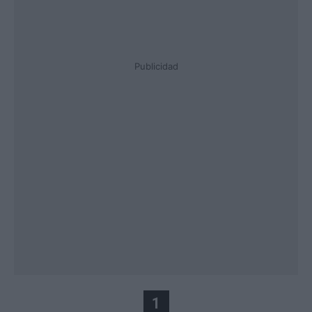
Publicidad
1