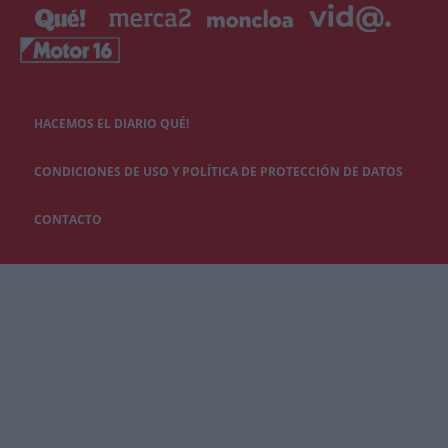
HACEMOS EL DIARIO QUÉ!
CONDICIONES DE USO Y POLÍTICA DE PROTECCIÓN DE DATOS
CONTACTO