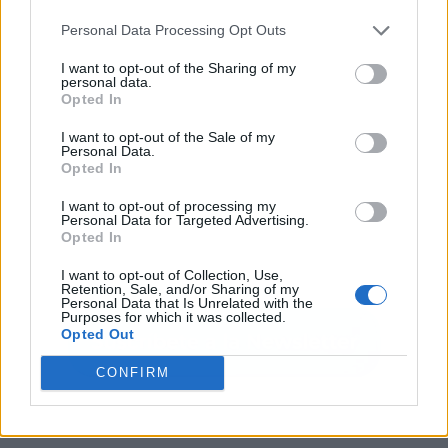
Personal Data Processing Opt Outs
I want to opt-out of the Sharing of my
personal data.
Opted In
I want to opt-out of the Sale of my
Personal Data.
Opted In
I want to opt-out of processing my
Personal Data for Targeted Advertising.
Opted In
I want to opt-out of Collection, Use,
Retention, Sale, and/or Sharing of my
Personal Data that Is Unrelated with the
Purposes for which it was collected.
Opted Out
CONFIRM