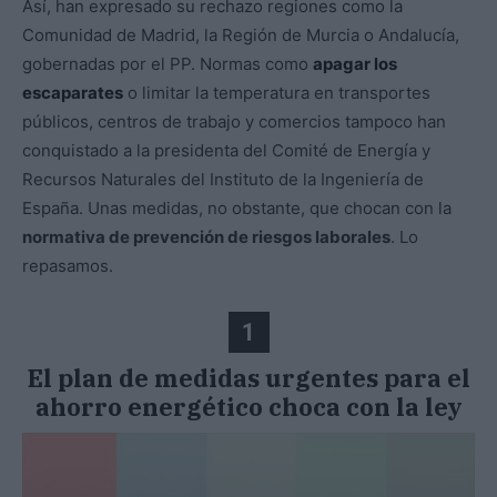
Así, han expresado su rechazo regiones como la
Comunidad de Madrid, la Región de Murcia o Andalucía,
gobernadas por el PP. Normas como
apagar los
escaparates
o limitar la temperatura en transportes
públicos, centros de trabajo y comercios tampoco han
conquistado a la presidenta del Comité de Energía y
Recursos Naturales del Instituto de la Ingeniería de
España. Unas medidas, no obstante, que chocan con la
normativa de prevención de riesgos laborales
. Lo
repasamos.
1
El plan de medidas urgentes para el
ahorro energético choca con la ley