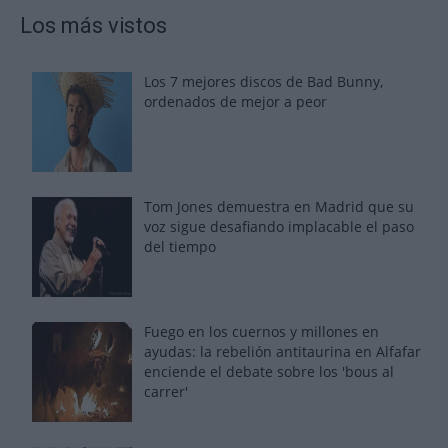
Los más vistos
Los 7 mejores discos de Bad Bunny,
ordenados de mejor a peor
Tom Jones demuestra en Madrid que su
voz sigue desafiando implacable el paso
del tiempo
Fuego en los cuernos y millones en
ayudas: la rebelión antitaurina en Alfafar
enciende el debate sobre los 'bous al
carrer'