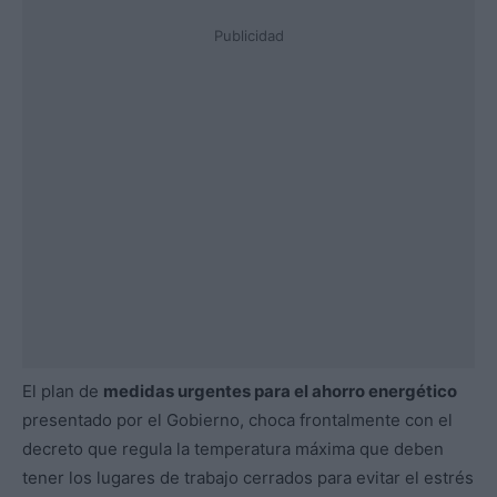
Publicidad
El plan de
medidas urgentes para el ahorro energético
presentado por el Gobierno, choca frontalmente con el
decreto que regula la temperatura máxima que deben
tener los lugares de trabajo cerrados para evitar el estrés