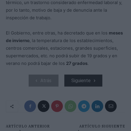
térmico, un trastorno considerado enfermedad laboral y,
por lo tanto, motivo de baja y de denuncia ante la
inspección de trabajo.
El Gobierno, entre otras, ha decretado que en los
meses
de invierno
, la temperatura de los establecimientos,
centros comerciales, estaciones, grandes superficies,
supermercados, etc. no podrá subir de 19 grados y en
verano no podrá bajar de los
27 grados
.
Atrás
Siguiente
ARTÍCULO ANTERIOR
ARTÍCULO SIGUIENTE