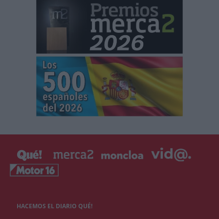
HACEMOS EL DIARIO QUÉ!