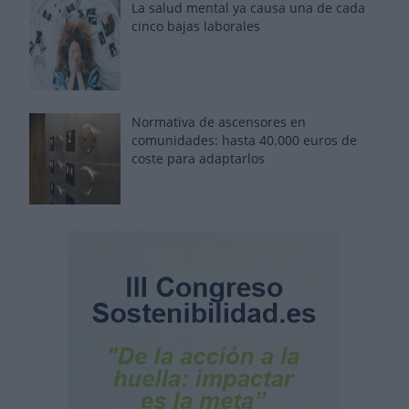
La salud mental ya causa una de cada
cinco bajas laborales
Normativa de ascensores en
comunidades: hasta 40.000 euros de
coste para adaptarlos