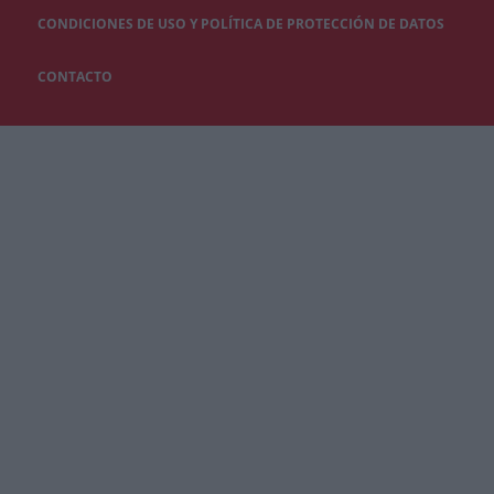
CONDICIONES DE USO Y POLÍTICA DE PROTECCIÓN DE DATOS
CONTACTO