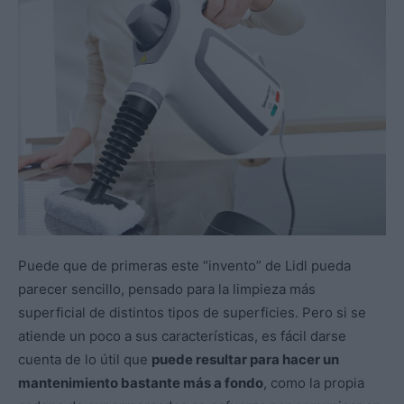
Puede que de primeras este “invento” de Lidl pueda
parecer sencillo, pensado para la limpieza más
superficial de distintos tipos de superficies. Pero si se
atiende un poco a sus características, es fácil darse
cuenta de lo útil que
puede resultar para hacer un
mantenimiento bastante más a fondo
, como la propia