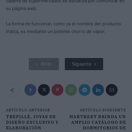
cadena de supermercados se esfuerza por comunicar en
su página web.
La forma de funcionar, como ya el nombre del producto
indica, es mediante un potente chorro de vapor.
Atrás
Siguiente
ARTÍCULO ANTERIOR
ARTÍCULO SIGUIENTE
TREPILLÉ, JOYAS DE
MARTBERT BRINDA UN
DISEÑO EXCLUSIVO Y
AMPLIO CATÁLOGO DE
ELABORACIÓN
DORMITORIOS DE