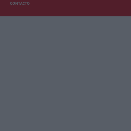
CONTACTO