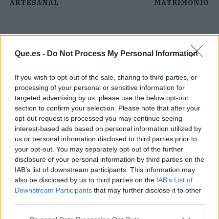
ARTESANAL
MATRIMONIO
Que.es -
Do Not Process My Personal Information
If you wish to opt-out of the sale, sharing to third parties, or
processing of your personal or sensitive information for
targeted advertising by us, please use the below opt-out
section to confirm your selection. Please note that after your
opt-out request is processed you may continue seeing
interest-based ads based on personal information utilized by
us or personal information disclosed to third parties prior to
your opt-out. You may separately opt-out of the further
disclosure of your personal information by third parties on the
IAB’s list of downstream participants. This information may
also be disclosed by us to third parties on the
IAB’s List of
Publicidad
Downstream Participants
that may further disclose it to other
third parties.