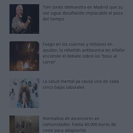
Tom Jones demuestra en Madrid que su
voz sigue desafiando implacable el paso
del tiempo
Fuego en los cuernos y millones en
ayudas: la rebelión antitaurina en Alfafar
enciende el debate sobre los 'bous al
carrer'
La salud mental ya causa una de cada
cinco bajas laborales
Normativa de ascensores en
comunidades: hasta 40.000 euros de
coste para adaptarlos