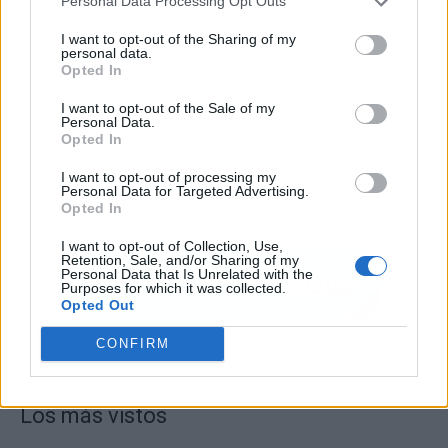
Personal Data Processing Opt Outs
I want to opt-out of the Sharing of my
personal data.
Opted In
I want to opt-out of the Sale of my
Personal Data.
Opted In
I want to opt-out of processing my
Personal Data for Targeted Advertising.
Opted In
I want to opt-out of Collection, Use,
Retention, Sale, and/or Sharing of my
Personal Data that Is Unrelated with the
Purposes for which it was collected.
Opted Out
CONFIRM
Los más vistos