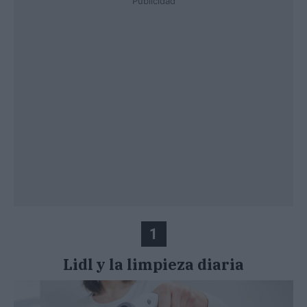
Publicidad
1
Lidl y la limpieza diaria