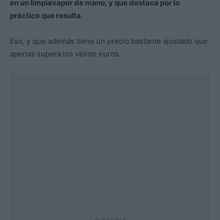
en un limpiavapor de mano, y que destaca por lo
práctico que resulta
.
Eso, y que además tiene un precio bastante ajustado que
apenas supera los veinte euros.