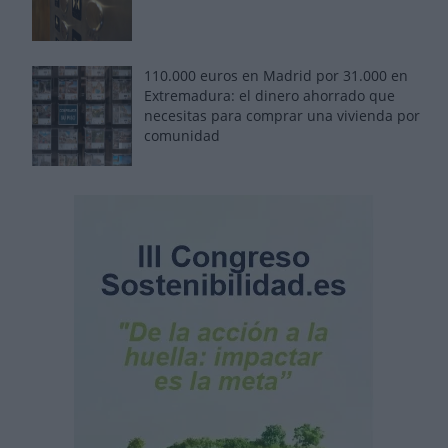
110.000 euros en Madrid por 31.000 en
Extremadura: el dinero ahorrado que
necesitas para comprar una vivienda por
comunidad