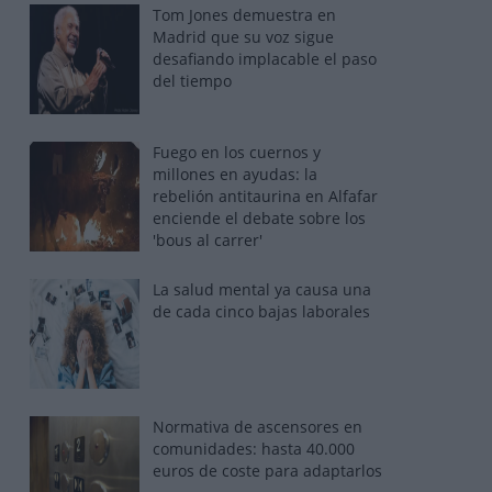
Tom Jones demuestra en
Madrid que su voz sigue
desafiando implacable el paso
del tiempo
Fuego en los cuernos y
millones en ayudas: la
rebelión antitaurina en Alfafar
enciende el debate sobre los
'bous al carrer'
La salud mental ya causa una
de cada cinco bajas laborales
Normativa de ascensores en
comunidades: hasta 40.000
euros de coste para adaptarlos