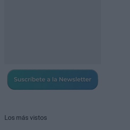
Los más vistos