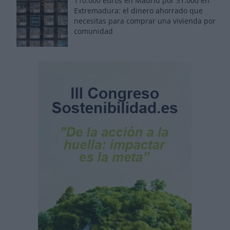
110.000 euros en Madrid por 31.000 en
Extremadura: el dinero ahorrado que
necesitas para comprar una vivienda por
comunidad