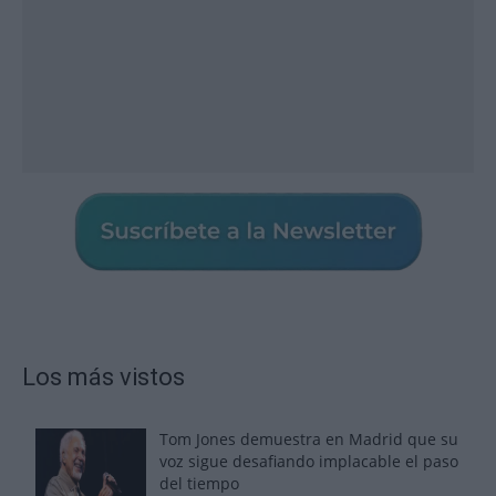
Los más vistos
Tom Jones demuestra en Madrid que su
voz sigue desafiando implacable el paso
del tiempo