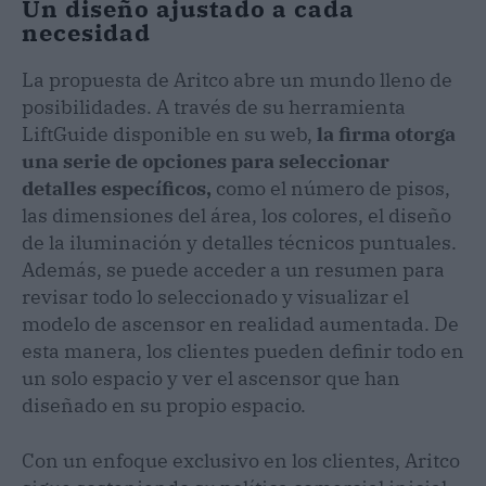
Un diseño ajustado a cada
necesidad
La propuesta de Aritco abre un mundo lleno de
posibilidades. A través de su herramienta
LiftGuide disponible en su web,
la firma otorga
una serie de opciones para seleccionar
detalles específicos,
como el número de pisos,
las dimensiones del área, los colores, el diseño
de la iluminación y detalles técnicos puntuales.
Además, se puede acceder a un resumen para
revisar todo lo seleccionado y visualizar el
modelo de ascensor en realidad aumentada. De
esta manera, los clientes pueden definir todo en
un solo espacio y ver el ascensor que han
diseñado en su propio espacio.
Con un enfoque exclusivo en los clientes, Aritco