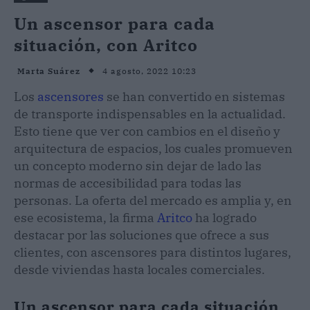
Un ascensor para cada
situación, con Aritco
4 agosto, 2022 10:23
Marta Suárez
Los
ascensores
se han convertido en sistemas
de transporte indispensables en la actualidad.
Esto tiene que ver con cambios en el diseño y
arquitectura de espacios, los cuales promueven
un concepto moderno sin dejar de lado las
normas de accesibilidad para todas las
personas. La oferta del mercado es amplia y, en
ese ecosistema, la firma
Aritco
ha logrado
destacar por las soluciones que ofrece a sus
clientes, con ascensores para distintos lugares,
desde viviendas hasta locales comerciales.
Un ascensor para cada situación