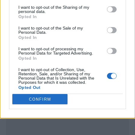
I want to opt-out of the Sharing of my
personal data.
Opted In
I want to opt-out of the Sale of my
Personal Data.
Opted In
I want to opt-out of processing my
Personal Data for Targeted Advertising.
Opted In
I want to opt-out of Collection, Use,
Retention, Sale, and/or Sharing of my
Personal Data that Is Unrelated with the
Purposes for which it was collected.
Opted Out
Publicidad
CONFIRM