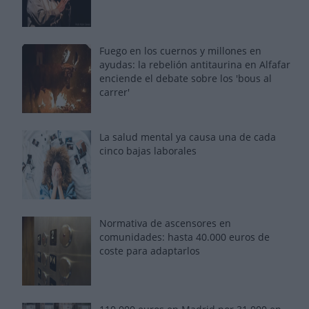
Fuego en los cuernos y millones en
ayudas: la rebelión antitaurina en Alfafar
enciende el debate sobre los 'bous al
carrer'
La salud mental ya causa una de cada
cinco bajas laborales
Normativa de ascensores en
comunidades: hasta 40.000 euros de
coste para adaptarlos