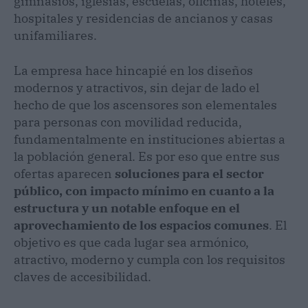
gimnasios, iglesias, escuelas, oficinas, hoteles,
hospitales y residencias de ancianos y casas
unifamiliares.
La empresa hace hincapié en los diseños
modernos y atractivos, sin dejar de lado el
hecho de que los ascensores son elementales
para personas con movilidad reducida,
fundamentalmente en instituciones abiertas a
la población general. Es por eso que entre sus
ofertas aparecen
soluciones para el sector
público, con impacto mínimo en cuanto a la
estructura y un notable enfoque en el
aprovechamiento de los espacios comunes
. El
objetivo es que cada lugar sea armónico,
atractivo, moderno y cumpla con los requisitos
claves de accesibilidad.