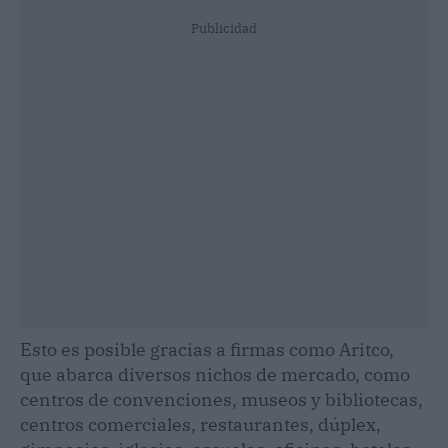
Publicidad
Esto es posible gracias a firmas como Aritco,
que abarca diversos nichos de mercado, como
centros de convenciones, museos y bibliotecas,
centros comerciales, restaurantes, dúplex,