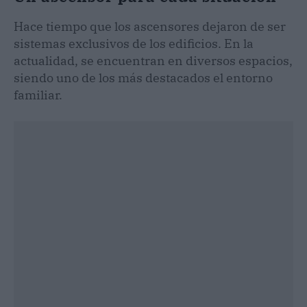
Hace tiempo que los ascensores dejaron de ser
sistemas exclusivos de los edificios. En la
actualidad, se encuentran en diversos espacios,
siendo uno de los más destacados el entorno
familiar.