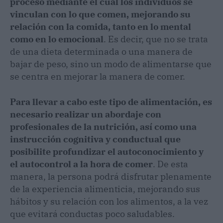
proceso mediante el cual los individuos se
vinculan con lo que comen, mejorando su
relación con la comida, tanto en lo mental
como en lo emocional
. Es decir, que no se trata
de una dieta determinada o una manera de
bajar de peso, sino un modo de alimentarse que
se centra en mejorar la manera de comer.
Para llevar a cabo este tipo de alimentación, es
necesario realizar un abordaje con
profesionales de la nutrición, así como una
instrucción cognitiva y conductual que
posibilite profundizar el autoconocimiento y
el autocontrol a la hora de comer
. De esta
manera, la persona podrá disfrutar plenamente
de la experiencia alimenticia, mejorando sus
hábitos y su relación con los alimentos, a la vez
que evitará conductas poco saludables.