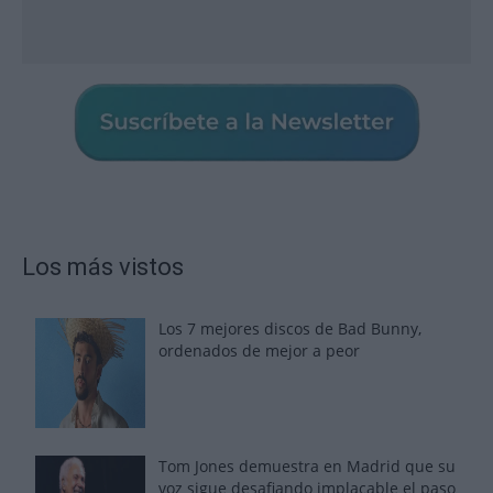
Los más vistos
Los 7 mejores discos de Bad Bunny,
ordenados de mejor a peor
Tom Jones demuestra en Madrid que su
voz sigue desafiando implacable el paso