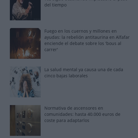
del tiempo
Fuego en los cuernos y millones en
ayudas: la rebelión antitaurina en Alfafar
enciende el debate sobre los 'bous al
carrer'
La salud mental ya causa una de cada
cinco bajas laborales
Normativa de ascensores en
comunidades: hasta 40.000 euros de
coste para adaptarlos