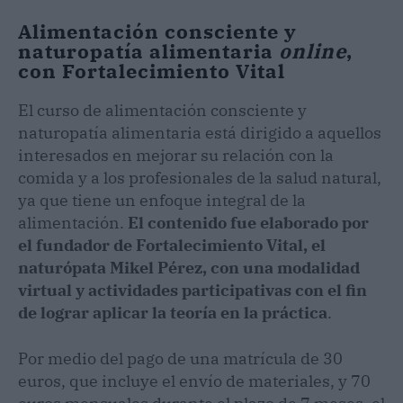
Alimentación consciente y
naturopatía alimentaria
online
,
con Fortalecimiento Vital
El curso de alimentación consciente y
naturopatía alimentaria está dirigido a aquellos
interesados en mejorar su relación con la
comida y a los profesionales de la salud natural,
ya que tiene un enfoque integral de la
alimentación.
El contenido fue elaborado por
el fundador de Fortalecimiento Vital, el
naturópata Mikel Pérez, con una modalidad
virtual y actividades participativas con el fin
de lograr aplicar la teoría en la práctica
.
Por medio del pago de una matrícula de 30
euros, que incluye el envío de materiales, y 70