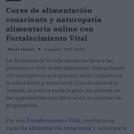
Curso de alimentación
consciente y naturopatía
alimentaria online con
Fortalecimiento Vital
4 agosto, 2022 05:03
Marta Suárez
La dinámica de la vida moderna lleva a las
personas a vivir aceleradamente, descuidando
ciertos aspectos que pueden tener impacto en
la salud física y emocional. Uno de ellos es la
comida, la cual se suele ingerir sin pensar en
los ingredientes que lleva ni en su proceso de
preparación.
Por eso,
Fortalecimiento Vital
, mediante su
curso de
alimentación consciente
y naturopatía