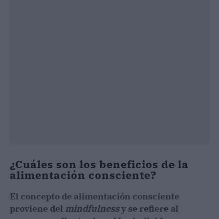
¿Cuáles son los beneficios de la
alimentación consciente?
El concepto de alimentación consciente
proviene del
mindfulness
y se refiere al