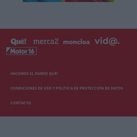
HACEMOS EL DIARIO QUÉ!
CONDICIONES DE USO Y POLÍTICA DE PROTECCIÓN DE DATOS
CONTACTO