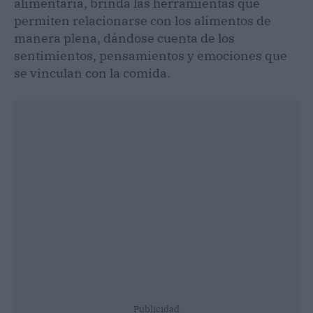
alimentaria, brinda las herramientas que
permiten relacionarse con los alimentos de
manera plena, dándose cuenta de los
sentimientos, pensamientos y emociones que
se vinculan con la comida.
Publicidad